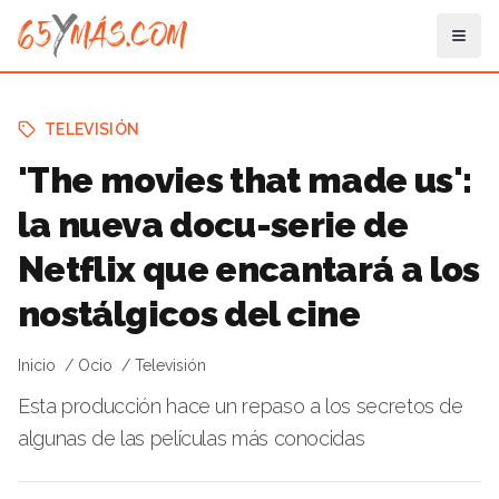
TELEVISIÓN
'The movies that made us':
la nueva docu-serie de
Netflix que encantará a los
nostálgicos del cine
Inicio
Ocio
Televisión
Esta producción hace un repaso a los secretos de
algunas de las películas más conocidas