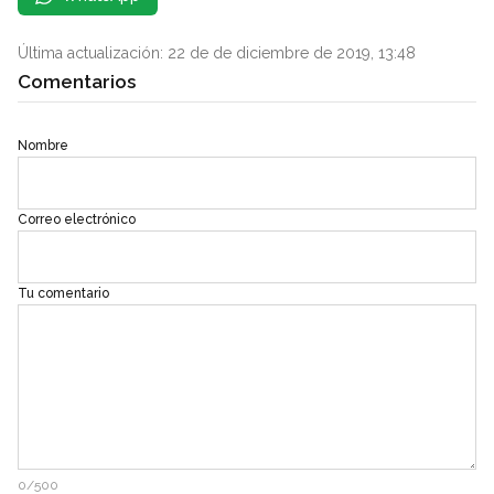
Última actualización: 22 de de diciembre de 2019, 13:48
Comentarios
Nombre
Correo electrónico
Tu comentario
0/500