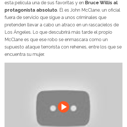
esta película una de sus favoritas y en
Bruce Willis al
protagonista absoluto
. Él es John McClane, un oficial
fuera de servicio que sigue a unos criminales que
pretenden llevar a cabo un atraco en un rascacielos de
Los Ángeles. Lo que descubrirá más tarde el propio
McClane es que ese robo se enmascara como un
supuesto ataque terrorista con rehenes, entre los que se
encuentra su mujer.