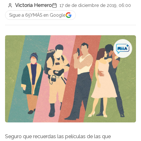
Victoria Herrero
17 de de diciembre de 2019, 06:00
Sigue a 65YMÁS en Google
Seguro que recuerdas las películas de las que