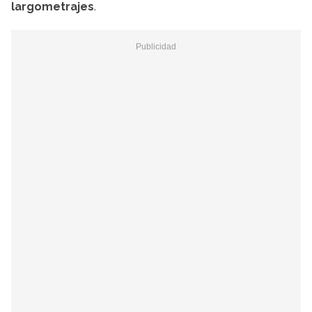
largometrajes
.