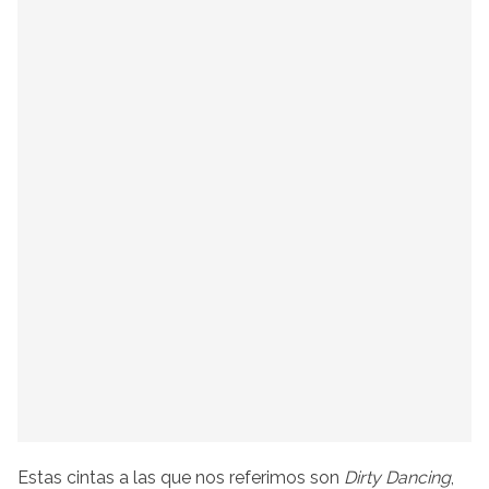
Estas cintas a las que nos referimos son
Dirty Dancing
,