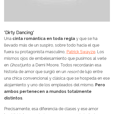
'Dirty Dancing'
Una
cinta romántica en toda regla
y que se ha
llevado más de un suspiro, sobre todo hacia el que
fuera su protagonista masculino,
Patrick Swayze
. Los
mismos ojos de embelesamiento que pusimos al verle
en
Ghost
junto a Demi Moore. Todos recordarán esa
historia de amor que surgió en un
resort
de lujo entre
una chica convencional y clásica que se hospeda en ese
alojamiento y uno de los empleados del mismo.
Pero
ambos pertenecen a mundos totalmente
distintos
.
Precisamente, esa diferencia de clases y ese amor