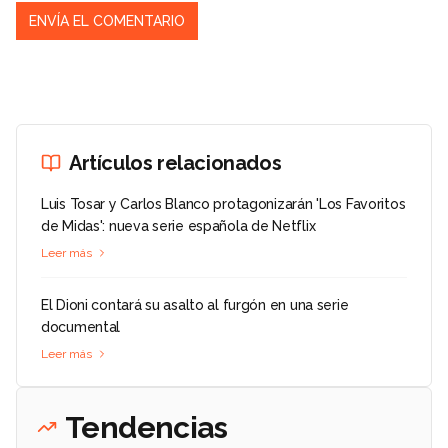
Artículos relacionados
Luis Tosar y Carlos Blanco protagonizarán 'Los Favoritos
de Midas': nueva serie española de Netflix
Leer más
El Dioni contará su asalto al furgón en una serie
documental
Leer más
Tendencias