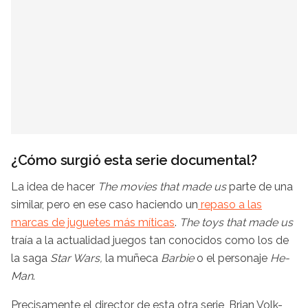
¿Cómo surgió esta serie documental?
La idea de hacer
The movies that made us
parte de una
similar, pero en ese caso haciendo un
repaso a las
marcas de juguetes más míticas
.
The toys that made us
traía a la actualidad juegos tan conocidos como los de
la saga
Star Wars,
la muñeca
Barbie
o el personaje
He-
Man
.
Precisamente el director de esta otra serie, Brian Volk-