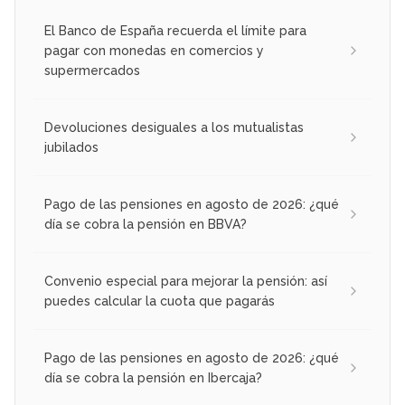
El Banco de España recuerda el límite para
pagar con monedas en comercios y
supermercados
Devoluciones desiguales a los mutualistas
jubilados
Pago de las pensiones en agosto de 2026: ¿qué
día se cobra la pensión en BBVA?
Convenio especial para mejorar la pensión: así
puedes calcular la cuota que pagarás
Pago de las pensiones en agosto de 2026: ¿qué
día se cobra la pensión en Ibercaja?