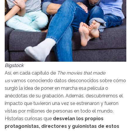
Bigstock
Así, en cada capítulo de
The movies that made
us
vamos conociendo datos desconocidos sobre cómo
surgió la idea de poner en marcha esa película o
anécdotas de su grabación. Además, descubriremos el
impacto que tuvieron una vez se estrenaron y fueron
vistas por millones de personas en todo el mundo.
Historias curiosas que
desvelan los propios
protagonistas, directores y guionistas de estos