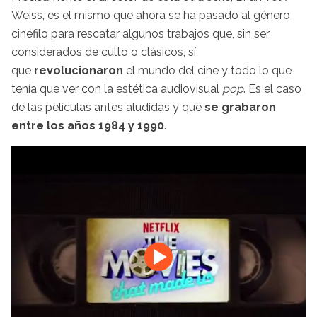
Weiss, es el mismo que ahora se ha pasado al género
cinéfilo para rescatar algunos trabajos que, sin ser
considerados de culto o clásicos, sí
que
revolucionaron
el mundo del cine y todo lo que
tenía que ver con la estética audiovisual
pop
. Es el caso
de las películas antes aludidas y que
se grabaron
entre los años 1984 y 1990
.