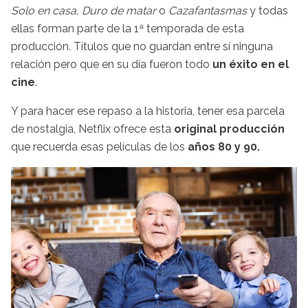
Solo en casa, Duro de matar
o
Cazafantasmas
y todas
ellas
forman parte de la 1ª temporada de esta
producción. Títulos que no guardan entre sí ninguna
relación pero que en su día fueron todo
un éxito en el
cine
.
Y para hacer ese repaso a la historia, tener esa parcela
de nostalgia, Netflix ofrece esta
original producción
que recuerda esas películas de los
años 80 y 90.