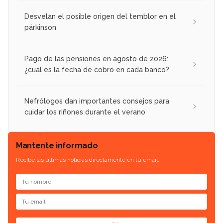
Desvelan el posible origen del temblor en el
párkinson
Pago de las pensiones en agosto de 2026:
¿cuál es la fecha de cobro en cada banco?
Nefrólogos dan importantes consejos para
cuidar los riñones durante el verano
Mantente informado
Recibe las últimas noticias directamente en tu email.