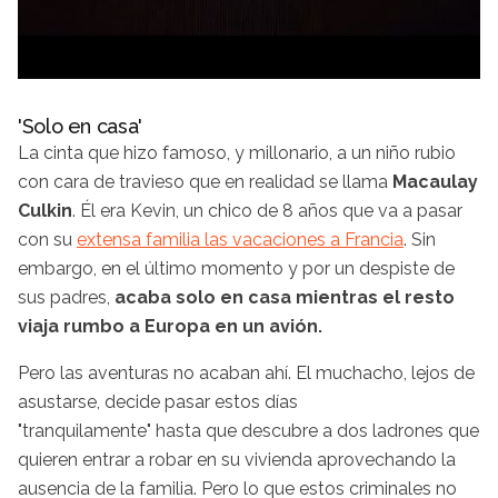
'Solo en casa'
La cinta que hizo famoso, y millonario, a un niño rubio
con cara de travieso que en realidad se llama
Macaulay
Culkin
. Él era Kevin, un chico de 8 años que va a pasar
con su
extensa familia las vacaciones a Francia
. Sin
embargo, en el último momento y por un despiste de
sus padres,
acaba solo en casa mientras el resto
viaja rumbo a Europa en un avión.
Pero las aventuras no acaban ahí. El muchacho, lejos de
asustarse, decide pasar estos días
"tranquilamente" hasta que descubre a dos ladrones que
quieren entrar a robar en su vivienda aprovechando la
ausencia de la familia. Pero lo que estos criminales no