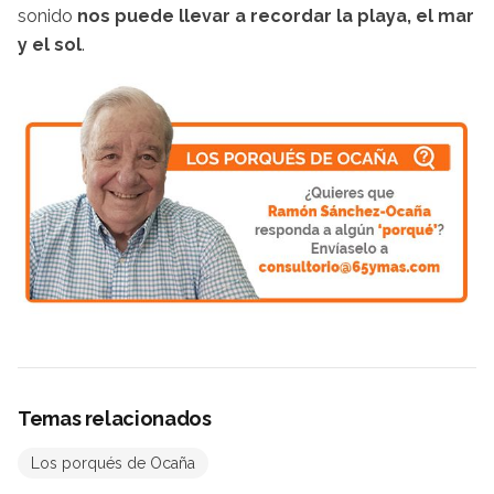
sonido
nos puede llevar a recordar la playa, el mar
y el sol
.
Temas relacionados
Los porqués de Ocaña