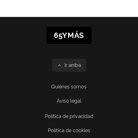
65YMÁS
Ir arriba
Quiénes somos
Aviso legal
Política de privacidad
Política de cookies