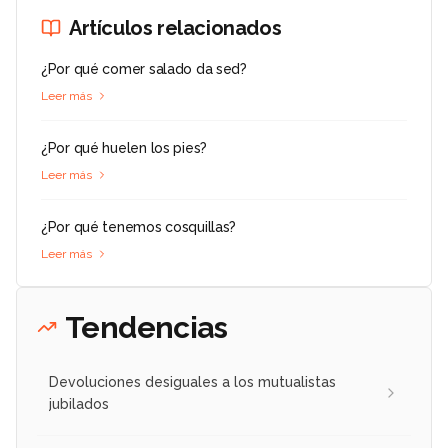
Artículos relacionados
¿Por qué comer salado da sed?
Leer más
¿Por qué huelen los pies?
Leer más
¿Por qué tenemos cosquillas?
Leer más
Tendencias
Devoluciones desiguales a los mutualistas
jubilados