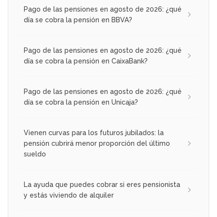
Pago de las pensiones en agosto de 2026: ¿qué
día se cobra la pensión en BBVA?
Pago de las pensiones en agosto de 2026: ¿qué
día se cobra la pensión en CaixaBank?
Pago de las pensiones en agosto de 2026: ¿qué
día se cobra la pensión en Unicaja?
Vienen curvas para los futuros jubilados: la
pensión cubrirá menor proporción del último
sueldo
La ayuda que puedes cobrar si eres pensionista
y estás viviendo de alquiler