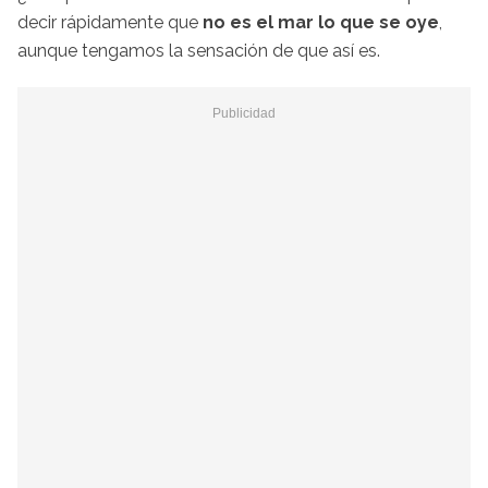
decir rápidamente que
no es el mar lo que se oye
,
aunque tengamos la sensación de que así es.