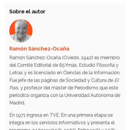
Sobre el autor
Ramón Sánchez-Ocaña
Ramón Sánchez-Ocaña (Oviedo, 1942) es miembro
del Comité Editorial de 65Ymás. Estudió Filosofía y
Letras y es licenciado en Ciencias de la Información.
Fue jefe de las páginas de Sociedad y Cultura de
El
País,
y profesor del máster de Periodismo que este
periódico organiza con la Universidad Autónoma de
Madrid.
En 1971 ingresa en TVE. En una primera etapa se
integra en los servicios informativos y presenta el