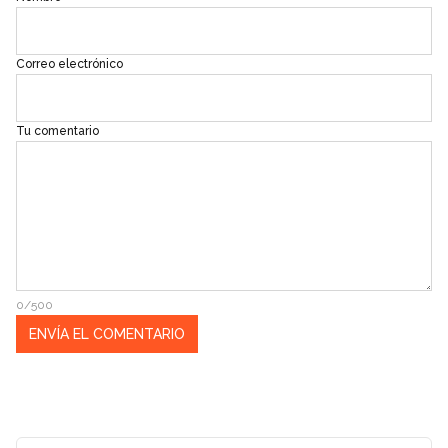
Correo electrónico
Tu comentario
0/500