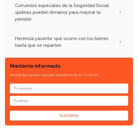
Convenios especiales de la Seguridad Social:
quiénes pueden firmarlos para mejorar la
pensión
Herencia yacente: qué ocurre con los bienes
hasta que se reparten
Mantente informado
Recibe las últimas noticias directamente en tu email.
Suscribirse