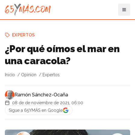
EXPERTOS
¿Por qué oímos el mar en
una caracola?
Inicio
Opinión
Expertos
Ramón Sánchez-Ocaña
08 de de noviembre de 2021, 06:00
Sigue a 65YMÁS en Google