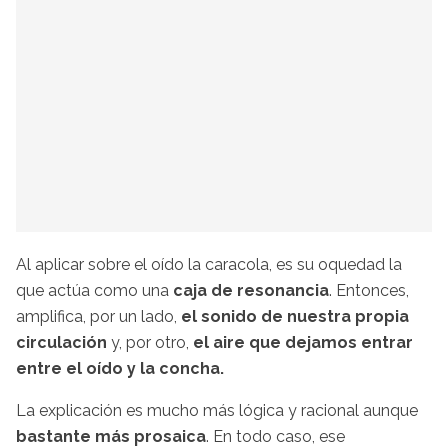
Al aplicar sobre el oído la caracola, es su oquedad la
que actúa como una
caja de resonancia
. Entonces,
amplifica, por un lado,
el sonido de nuestra propia
circulación
y, por otro,
el aire que dejamos entrar
entre el oído y la concha.
La explicación es mucho más lógica y racional aunque
bastante más prosaica
. En todo caso, ese