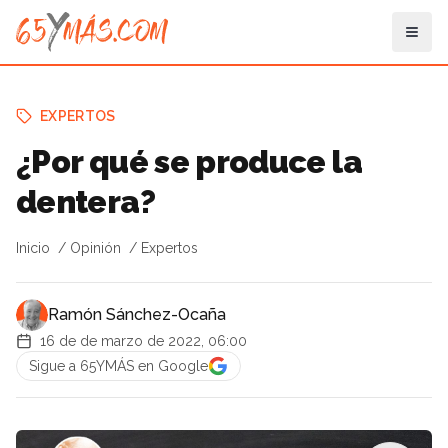
EXPERTOS
¿Por qué se produce la
dentera?
Inicio
Opinión
Expertos
Ramón Sánchez-Ocaña
16 de de marzo de 2022, 06:00
Sigue a 65YMÁS en Google