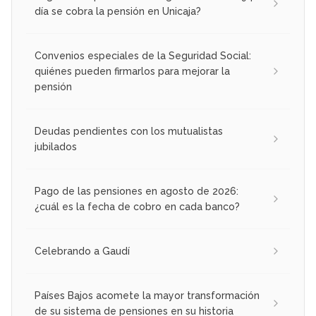
día se cobra la pensión en Unicaja?
Convenios especiales de la Seguridad Social:
quiénes pueden firmarlos para mejorar la
pensión
Deudas pendientes con los mutualistas
jubilados
Pago de las pensiones en agosto de 2026:
¿cuál es la fecha de cobro en cada banco?
Celebrando a Gaudí
Países Bajos acomete la mayor transformación
de su sistema de pensiones en su historia