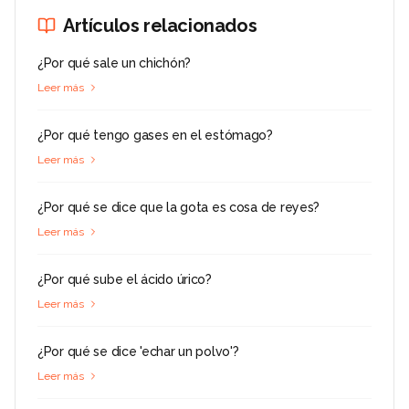
Artículos relacionados
¿Por qué sale un chichón?
Leer más
¿Por qué tengo gases en el estómago?
Leer más
¿Por qué se dice que la gota es cosa de reyes?
Leer más
¿Por qué sube el ácido úrico?
Leer más
¿Por qué se dice 'echar un polvo'?
Leer más