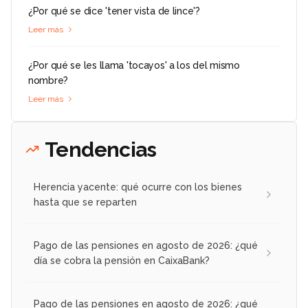
¿Por qué se dice 'tener vista de lince'?
Leer más
¿Por qué se les llama 'tocayos' a los del mismo
nombre?
Leer más
Tendencias
Herencia yacente: qué ocurre con los bienes
hasta que se reparten
Pago de las pensiones en agosto de 2026: ¿qué
día se cobra la pensión en CaixaBank?
Pago de las pensiones en agosto de 2026: ¿qué