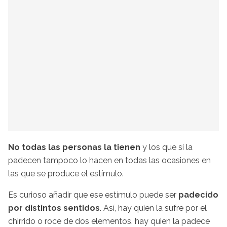
No todas las personas la tienen
y los que sí la
padecen tampoco lo hacen en todas las ocasiones en
las que se produce el estímulo.
Es curioso añadir que ese estímulo puede ser
padecido
por distintos sentidos
. Así, hay quien la sufre por el
chirrido o roce de dos elementos, hay quien la padece