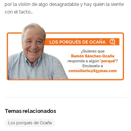
por la visión de algo desagradable y hay quien la siente
con el tacto…
Temas relacionados
Los porqués de Ocaña