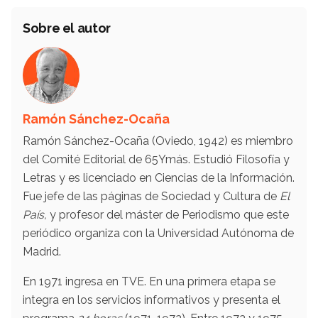
Sobre el autor
Ramón Sánchez-Ocaña
Ramón Sánchez-Ocaña (Oviedo, 1942) es miembro
del Comité Editorial de 65Ymás. Estudió Filosofía y
Letras y es licenciado en Ciencias de la Información.
Fue jefe de las páginas de Sociedad y Cultura de
El
País,
y profesor del máster de Periodismo que este
periódico organiza con la Universidad Autónoma de
Madrid.
En 1971 ingresa en TVE. En una primera etapa se
integra en los servicios informativos y presenta el