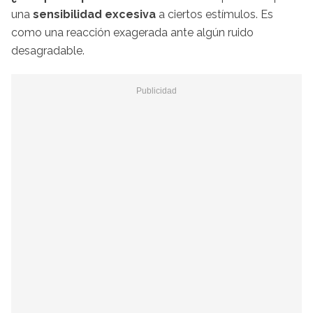
una
sensibilidad excesiva
a ciertos estímulos. Es
como una reacción exagerada ante algún ruido
desagradable.