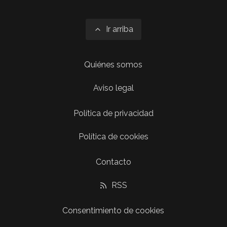
Ir arriba
Quiénes somos
Aviso legal
Política de privacidad
Política de cookies
Contacto
RSS
Consentimiento de cookies