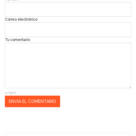
Correo electrónico
Tu comentario
0/500