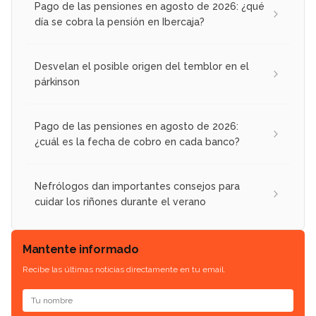
Pago de las pensiones en agosto de 2026: ¿qué
día se cobra la pensión en Ibercaja?
Desvelan el posible origen del temblor en el
párkinson
Pago de las pensiones en agosto de 2026:
¿cuál es la fecha de cobro en cada banco?
Nefrólogos dan importantes consejos para
cuidar los riñones durante el verano
Mantente informado
Recibe las últimas noticias directamente en tu email.