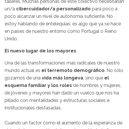
talleres. Muchas personas de este colectivo necesitarían
un/a
cibercuidador/a personalizado
para poco a
poco alcanzar un nivel de autonomía suficiente. No
estoy hablando de entelequias: es algo que ya se hace
en países de nuestro entorno como Portugal o Reino
Unido.
El nuevo lugar de los mayores
Una de las transformaciones más radicales de nuestro
mundo actual es
el terremoto demográfico
. No sólo
gozamos de una
vida más longeva
, sino que
el
esquema familiar y los roles
de hombres y mujeres,
de jóvenes y mayores han dado un vuelco que nos ha
pillado con mentalidades y estructuras sociales e
institucionales desfasadas.
Cuando un factor como el aumento de la esperanza de