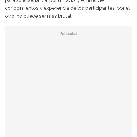
para su enseñanza, por un lado, y el nivel de
conocimientos y experiencia de los participantes, por el
otro, no puede ser más brutal.