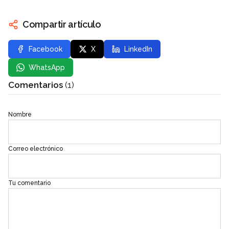
Compartir artículo
Facebook
X
LinkedIn
WhatsApp
Comentarios
(1)
Nombre
Correo electrónico
Tu comentario