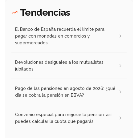
Tendencias
El Banco de España recuerda el límite para
pagar con monedas en comercios y
supermercados
Devoluciones desiguales a los mutualistas
jubilados
Pago de las pensiones en agosto de 2026: ¿qué
día se cobra la pensión en BBVA?
Convenio especial para mejorar la pensión: así
puedes calcular la cuota que pagarás