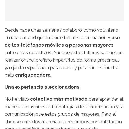
Desde hace unas semanas colaboro como voluntario
en una entidad que imparte talleres de iniciación y
uso
de los teléfonos móviles a personas mayores
,
entre otros colectivos. Aunque estos talleres se pueden
realizar online, prefiero impartirlos de forma presencial,
ya que la experiencia para ellas –y para mí– es mucho
más
enriquecedora
.
Una experiencia aleccionadora
No he visto
colectivo más motivado
para aprender el
manejo de las nuevas tecnologías de la información y la
comunicación que estos grupos de mayores. Pero el
choque entre los materiales preparados con antelación