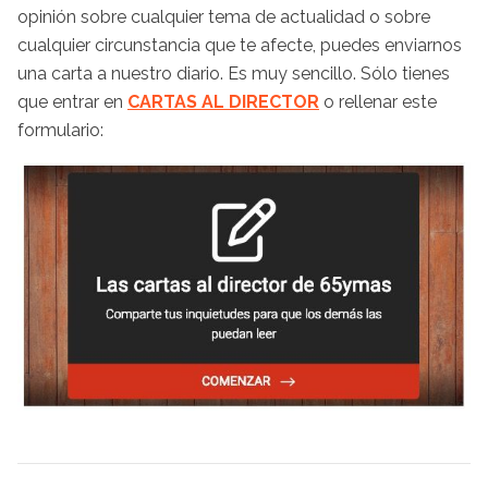
opinión sobre cualquier tema de actualidad o sobre
cualquier circunstancia que te afecte, puedes enviarnos
una carta a nuestro diario. Es muy sencillo. Sólo tienes
que entrar en
CARTAS AL DIRECTOR
o rellenar este
formulario: