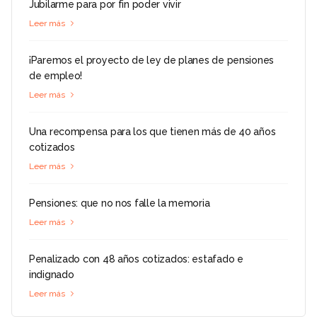
Jubilarme para por fin poder vivir
Leer más
¡Paremos el proyecto de ley de planes de pensiones
de empleo!
Leer más
Una recompensa para los que tienen más de 40 años
cotizados
Leer más
Pensiones: que no nos falle la memoria
Leer más
Penalizado con 48 años cotizados: estafado e
indignado
Leer más