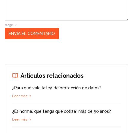
0/500
Artículos relacionados
¿Para qué vale la ley de protección de datos?
Leer más
¿Es normal que tenga que cotizar más de 50 años?
Leer más