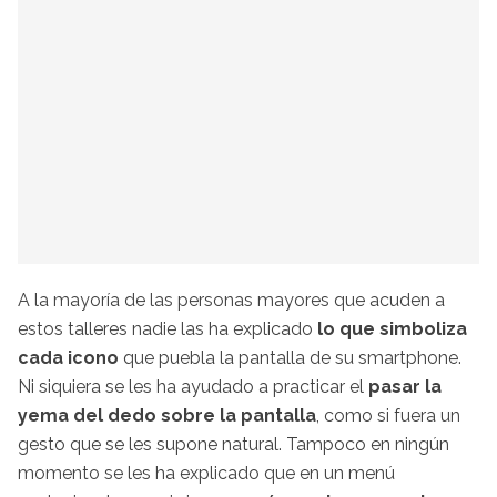
A la mayoría de las personas mayores que acuden a
estos talleres nadie las ha explicado
lo que simboliza
cada icono
que puebla la pantalla de su smartphone.
Ni siquiera se les ha ayudado a practicar el
pasar la
yema del dedo sobre la pantalla
, como si fuera un
gesto que se les supone natural. Tampoco en ningún
momento se les ha explicado que en un menú