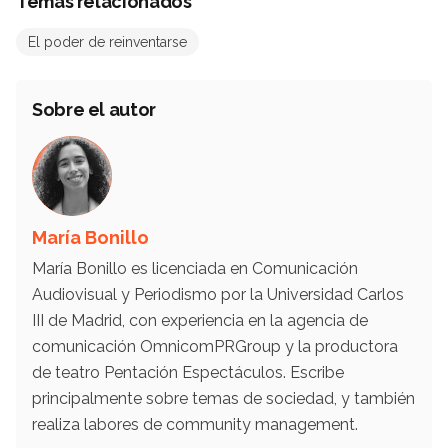
Temas relacionados
El poder de reinventarse
Sobre el autor
María Bonillo
María Bonillo es licenciada en Comunicación
Audiovisual y Periodismo por la Universidad Carlos
III de Madrid, con experiencia en la agencia de
comunicación OmnicomPRGroup y la productora
de teatro Pentación Espectáculos. Escribe
principalmente sobre temas de sociedad, y también
realiza labores de community management.