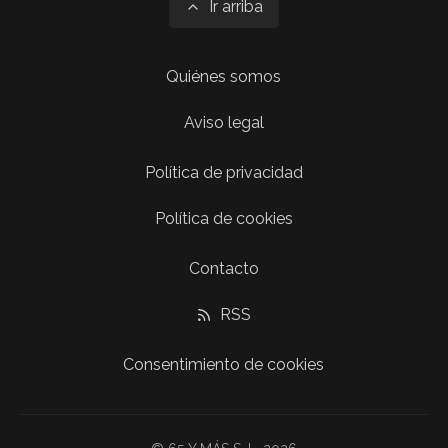
Ir arriba
Quiénes somos
Aviso legal
Política de privacidad
Política de cookies
Contacto
RSS
Consentimiento de cookies