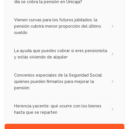
día se cobra la pensión en Unicaja?
Vienen curvas para los futuros jubilados: la
pensión cubrirá menor proporción del último
sueldo
La ayuda que puedes cobrar si eres pensionista
y estás viviendo de alquiler
Convenios especiales de la Seguridad Social:
quiénes pueden firmarlos para mejorar la
pensión
Herencia yacente: qué ocurre con los bienes
hasta que se reparten