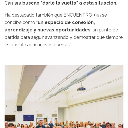
Cámara
buscan "darle la vuelta" a esta situación
.
Ha destacado también que ENCUENTRO +45 se
concibe como “
un espacio de conexión,
aprendizaje y nuevas oportunidades
; un punto de
partida para seguir avanzando y demostrar que siempre
es posible abrir nuevas puertas”.