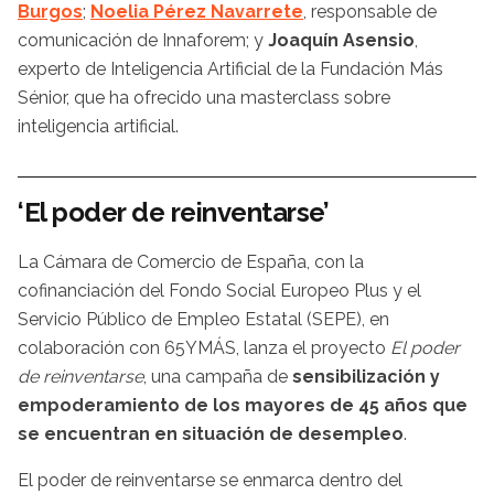
Burgos
;
Noelia Pérez Navarrete
, responsable de
comunicación de Innaforem; y
Joaquín Asensio
,
experto de Inteligencia Artificial de la Fundación Más
Sénior, que ha ofrecido una masterclass sobre
inteligencia artificial.
‘El poder de reinventarse’
La Cámara de Comercio de España, con la
cofinanciación del Fondo Social Europeo Plus y el
Servicio Público de Empleo Estatal (SEPE), en
colaboración con 65YMÁS, lanza el proyecto
El poder
de reinventarse
, una campaña de
sensibilización y
empoderamiento de los mayores de 45 años que
se encuentran en situación de desempleo
.
El poder de reinventarse se enmarca dentro del