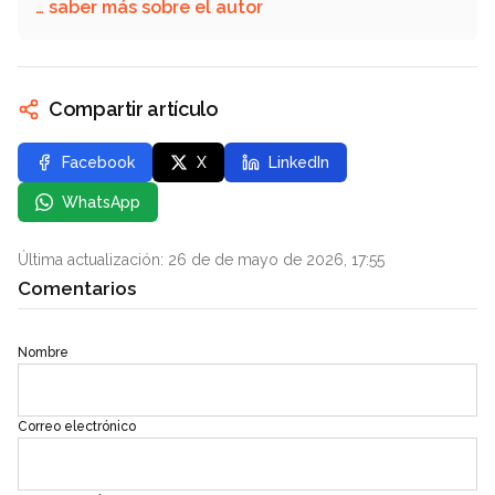
… saber más sobre el autor
Compartir artículo
Facebook
X
LinkedIn
WhatsApp
Última actualización: 26 de de mayo de 2026, 17:55
Comentarios
Nombre
Correo electrónico