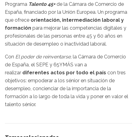
Programa
Talento 45+
de la Cámara de Comercio de
España, financiado por la Unión Europea. Un programa
que ofrece
orientación, intermediación laboral y
formación
para mejorar las competencias digitales y
profesionales de las personas entre 45 y 60 años en
situación de desempleo o inactividad laboral.
Con
El poder de reinventarse
, la Cámara de Comercio
de España, el SEPE y 65YMÁS van a
realizar
diferentes actos por todo el país
con tres
objetivos: empoderar a los sénior en situación de
desempleo, concienciar de la importancia de la
formación a lo largo de toda la vida y poner en valor el
talento sénior.