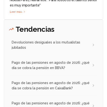
es muy importante"
Leer más
Tendencias
Devoluciones desiguales a los mutualistas
jubilados
Pago de las pensiones en agosto de 2026: ¿qué
día se cobra la pensión en BBVA?
Pago de las pensiones en agosto de 2026: ¿qué
día se cobra la pensión en CaixaBank?
Pago de las pensiones en agosto de 2026: ¿qué