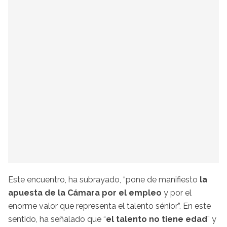
Este encuentro, ha subrayado, “pone de manifiesto
la
apuesta de la Cámara por el empleo
y por el
enorme valor que representa el talento sénior”. En este
sentido, ha señalado que “
el talento no tiene edad
” y