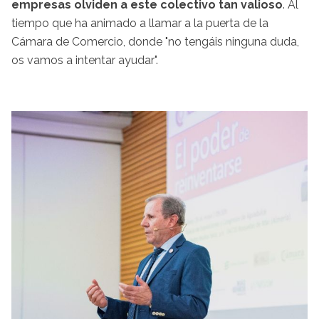
empresas olviden a este colectivo tan valioso
. Al
tiempo que ha animado a llamar a la puerta de la
Cámara de Comercio, donde "no tengáis ninguna duda,
os vamos a intentar ayudar".