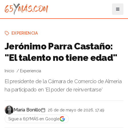
EXPERIENCIA
Jerónimo Parra Castaño:
"El talento no tiene edad"
Inicio
Experiencia
El presidente de la Cámara de Comercio de Almería
ha participado en 'El poder de reinventarse'
María Bonillo
26 de de mayo de 2026, 17:49
Sigue a 65YMÁS en Google