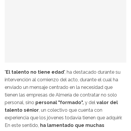
"
El talento no tiene edad
", ha destacado durante su
intervención al comienzo del acto, durante el cual ha
enviado un mensaje centrado en la necesidad que
tienen las empresas de Almería de contratar no solo
personal, sino
personal "formado",
y del
valor del
talento sénior
, un colectivo que cuenta con
experiencia que los jóvenes todavía tienen que adquirir.
En este sentido,
ha lamentado que muchas