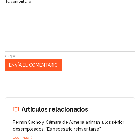
Tu comentario
0/500
Artículos relacionados
Fermín Cacho y Cámara de Almería animan a los sénior
desempleados: "Es necesario reinventarse"
Leer más