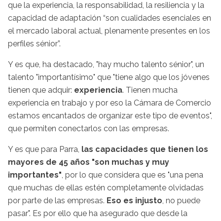
que la experiencia, la responsabilidad, la resiliencia y la
capacidad de adaptación “son cualidades esenciales en
el mercado laboral actual, plenamente presentes en los
perfiles sénior”.
Y es que, ha destacado, "hay mucho talento sénior", un
talento "importantísimo" que "tiene algo que los jóvenes
tienen que adquir:
experiencia
. Tienen mucha
experiencia en trabajo y por eso la Cámara de Comercio
estamos encantados de organizar este tipo de eventos",
que permiten conectarlos con las empresas.
Y es que para Parra,
las capacidades que tienen los
mayores de 45 años "son muchas y muy
importantes"
, por lo que considera que es "una pena
que muchas de ellas estén completamente olvidadas
por parte de las empresas.
Eso es injusto
, no puede
pasar". Es por ello que ha asegurado que desde la