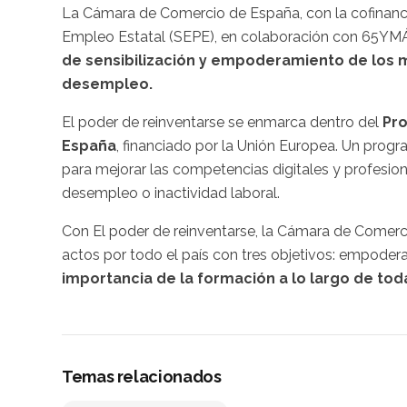
La Cámara de Comercio de España, con la cofinancia
Empleo Estatal (SEPE), en colaboración con 65YMÁ
de sensibilización y empoderamiento de los 
desempleo.
El poder de reinventarse se enmarca dentro del
Pro
España
, financiado por la Unión Europea. Un progr
para mejorar las competencias digitales y profesion
desempleo o inactividad laboral.
Con El poder de reinventarse, la Cámara de Comerc
actos por todo el país con tres objetivos: empodera
importancia de la formación a lo largo de toda 
Temas relacionados