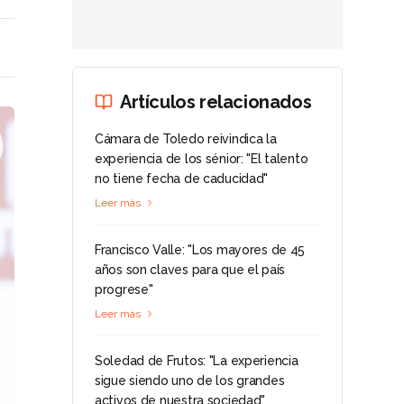
Artículos relacionados
Cámara de Toledo reivindica la
experiencia de los sénior: "El talento
no tiene fecha de caducidad"
Leer más
Francisco Valle: "Los mayores de 45
años son claves para que el país
progrese"
Leer más
Soledad de Frutos: "La experiencia
sigue siendo uno de los grandes
activos de nuestra sociedad"