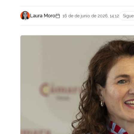
Laura Moro
16 de de junio de 2026, 14:12
Sigu