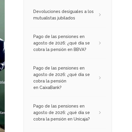
Devoluciones desiguales a los
mutualistas jubilados
Pago de las pensiones en
agosto de 2026: ¿qué día se
cobra la pensión en BBVA?
Pago de las pensiones en
agosto de 2026: ¿qué día se
cobra la pensión
en CaixaBank?
Pago de las pensiones en
agosto de 2026: ¿qué día se
cobra la pensión en Unicaja?