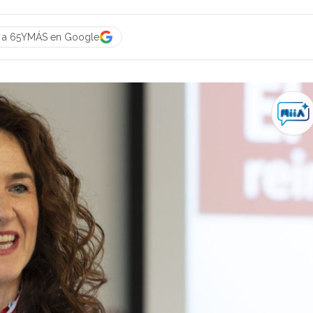
e a 65YMÁS en Google