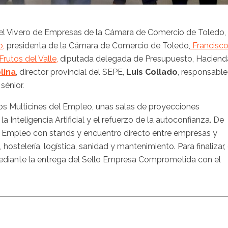
n el Vivero de Empresas de la Cámara de Comercio de Toledo,
o,
presidenta de la Cámara de Comercio de Toledo,
Francisc
rutos del Valle,
diputada delegada de Presupuesto, Haciend
lina
, director provincial del SEPE,
Luis Collado
, responsable
 sénior.
s Multicines del Empleo, unas salas de proyecciones
 Inteligencia Artificial y el refuerzo de la autoconfianza. De
de Empleo con stands y encuentro directo entre empresas y
hostelería, logística, sanidad y mantenimiento. Para finalizar, 
ediante la entrega del Sello Empresa Comprometida con el