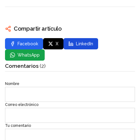
Compartir artículo
Facebook
X
LinkedIn
WhatsApp
Comentarios
(2)
Nombre
Correo electrónico
Tu comentario