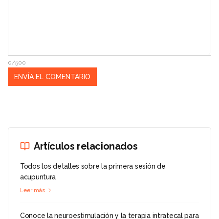
0/500
Artículos relacionados
Todos los detalles sobre la primera sesión de
acupuntura
Leer más
Conoce la neuroestimulación y la terapia intratecal para