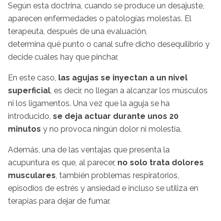
Según esta doctrina, cuando se produce un desajuste,
aparecen enfermedades o patologías molestas. El
terapeuta, después de una evaluación,
determina qué punto o canal sufre dicho desequilibrio y
decide cuáles hay que pinchar.
En este caso,
las agujas se inyectan a un nivel
superficial
, es decir, no llegan a alcanzar los músculos
ni los ligamentos. Una vez que la aguja se ha
introducido,
se deja actuar durante unos 20
minutos
y no provoca ningún dolor ni molestia.
Además, una de las ventajas que presenta la
acupuntura es que, al parecer,
no solo trata dolores
musculares
, también problemas respiratorios,
episodios de estrés y ansiedad e incluso se utiliza en
terapias para dejar de fumar.