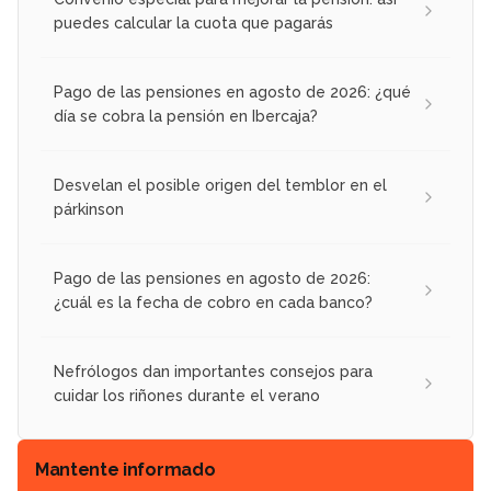
puedes calcular la cuota que pagarás
Pago de las pensiones en agosto de 2026: ¿qué
día se cobra la pensión en Ibercaja?
Desvelan el posible origen del temblor en el
párkinson
Pago de las pensiones en agosto de 2026:
¿cuál es la fecha de cobro en cada banco?
Nefrólogos dan importantes consejos para
cuidar los riñones durante el verano
Mantente informado