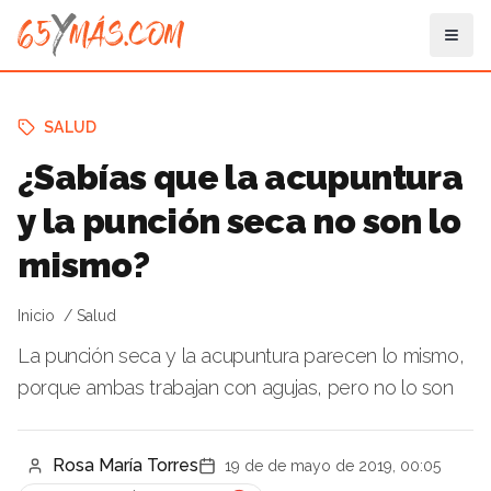
SALUD
¿Sabías que la acupuntura
y la punción seca no son lo
mismo?
Inicio
Salud
La punción seca y la acupuntura parecen lo mismo,
porque ambas trabajan con agujas, pero no lo son
Rosa María Torres
19 de de mayo de 2019, 00:05