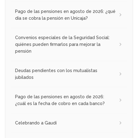
Pago de las pensiones en agosto de 2026: ¿qué
día se cobra la pensión en Unicaja?
Convenios especiales de la Seguridad Social:
quiénes pueden firmarlos para mejorar la
pensión
Deudas pendientes con los mutualistas
jubilados
Pago de las pensiones en agosto de 2026:
¿cuál es la fecha de cobro en cada banco?
Celebrando a Gaudí