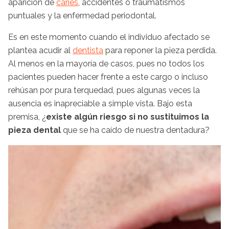
aparición de
caries
, accidentes o traumatismos
puntuales y la enfermedad periodontal.
Es en este momento cuando el individuo afectado se
plantea acudir al
dentista
para reponer la pieza perdida.
Al menos en la mayoría de casos, pues no todos los
pacientes pueden hacer frente a este cargo o incluso
rehúsan por pura terquedad, pues algunas veces la
ausencia es inapreciable a simple vista. Bajo esta
premisa, ¿
existe algún riesgo si no sustituimos la
pieza dental
que se ha caído de nuestra dentadura?