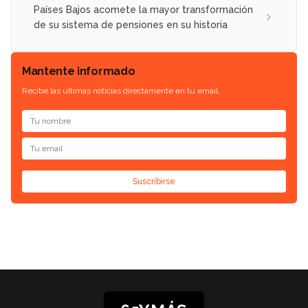
Países Bajos acomete la mayor transformación
de su sistema de pensiones en su historia
Mantente informado
Recibe las últimas noticias directamente en tu email.
Suscribirse