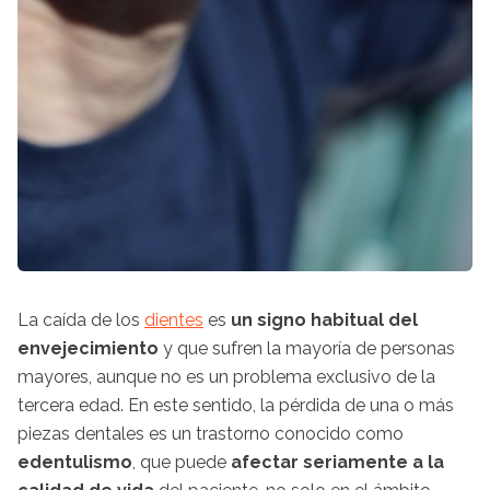
La caída de los
dientes
es
un signo habitual del
envejecimiento
y que sufren la mayoría de personas
mayores, aunque no es un problema exclusivo de la
tercera edad. En este sentido, la pérdida de una o más
piezas dentales es un trastorno conocido como
edentulismo
, que puede
afectar seriamente a la