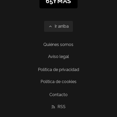
65YMÁS
Ir arriba
Quiénes somos
Aviso legal
Política de privacidad
Política de cookies
Contacto
RSS