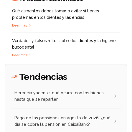
Qué alimentos debes tomar o evitar si tienes
problemas en los dientes y las encías
Leer más
Verdades y falsos mitos sobre los dientes y la higiene
bucodental
Leer más
Tendencias
Herencia yacente: qué ocurre con los bienes
hasta que se reparten
Pago de las pensiones en agosto de 2026: ¿qué
día se cobra la pensión en CaixaBank?