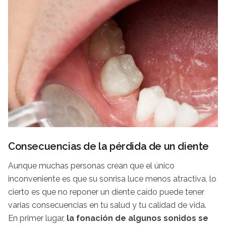
Consecuencias de la pérdida de un diente
Aunque muchas personas crean que el único
inconveniente es que su sonrisa luce menos atractiva, lo
cierto es que no reponer un diente caído puede tener
varias consecuencias en tu salud y tu calidad de vida.
En primer lugar,
la fonación de algunos sonidos se