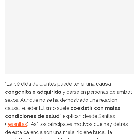
“La pérdida de dientes puede tener una
causa
congénita o adquirida
y darse en personas de ambos
sexos. Aunque no se ha demostrado una relación
causal, el edentulismo suele
coexistir con malas
condiciones de salud
”, explican desde Sanitas
(
@
sanitas
). Así, los principales motivos que hay detrás
de esta carencia son una mala higiene bucal, la