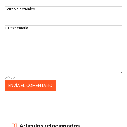
Correo electrónico
Tu comentario
0/500
Artículos relacionados