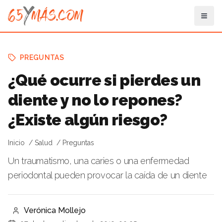
PREGUNTAS
¿Qué ocurre si pierdes un
diente y no lo repones?
¿Existe algún riesgo?
Inicio
Salud
Preguntas
Un traumatismo, una caries o una enfermedad
periodontal pueden provocar la caída de un diente
Verónica Mollejo