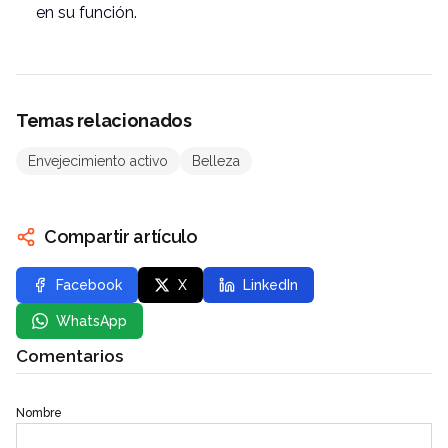
en su función.
Temas relacionados
Envejecimiento activo
Belleza
Compartir artículo
Facebook
X
LinkedIn
WhatsApp
Comentarios
Nombre