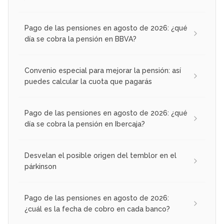
Pago de las pensiones en agosto de 2026: ¿qué
día se cobra la pensión en BBVA?
Convenio especial para mejorar la pensión: así
puedes calcular la cuota que pagarás
Pago de las pensiones en agosto de 2026: ¿qué
día se cobra la pensión en Ibercaja?
Desvelan el posible origen del temblor en el
párkinson
Pago de las pensiones en agosto de 2026:
¿cuál es la fecha de cobro en cada banco?