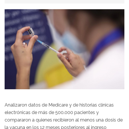
Analizaron datos de Medicare y de historias clínicas
electrónicas de más de 500.000 pacientes y
compararon a quienes recibieron al menos una dosis de
la vacuna en los 12 meses posteriores al ingreso