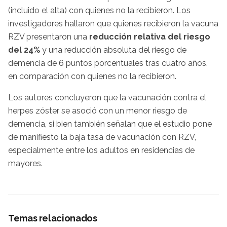
(incluido el alta) con quienes no la recibieron. Los
investigadores hallaron que quienes recibieron la vacuna
RZV presentaron una
reducción relativa del riesgo
del 24%
y una reducción absoluta del riesgo de
demencia de 6 puntos porcentuales tras cuatro años,
en comparación con quienes no la recibieron.
Los autores concluyeron que la vacunación contra el
herpes zóster se asoció con un menor riesgo de
demencia, si bien también señalan que el estudio pone
de manifiesto la baja tasa de vacunación con RZV,
especialmente entre los adultos en residencias de
mayores.
Temas relacionados