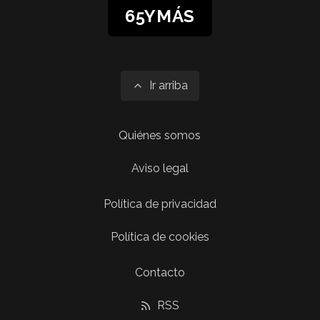
65YMÁS
Ir arriba
Quiénes somos
Aviso legal
Política de privacidad
Política de cookies
Contacto
RSS