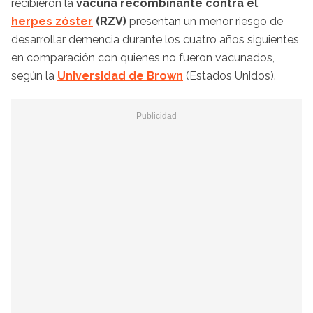
recibieron la
vacuna recombinante contra el
herpes zóster
(RZV)
presentan un menor riesgo de
desarrollar demencia durante los cuatro años siguientes,
en comparación con quienes no fueron vacunados,
según la
Universidad de Brown
(Estados Unidos).