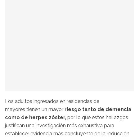
Los adultos ingresados en residencias de
mayores tienen un mayor
riesgo tanto de demencia
como de herpes zóster,
por lo que estos hallazgos
justifican una investigación más exhaustiva para
establecer evidencia más concluyente de la reducción