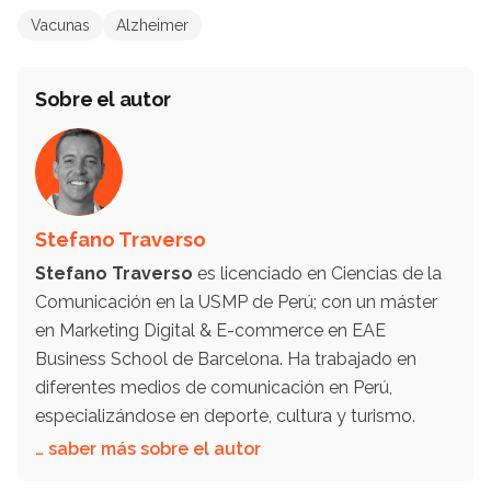
Vacunas
Alzheimer
Sobre el autor
Stefano Traverso
Stefano Traverso
es licenciado en Ciencias de la
Comunicación en la USMP de Perú; con un máster
en Marketing Digital & E-commerce en EAE
Business School de Barcelona. Ha trabajado en
diferentes medios de comunicación en Perú,
especializándose en deporte, cultura y turismo.
… saber más sobre el autor