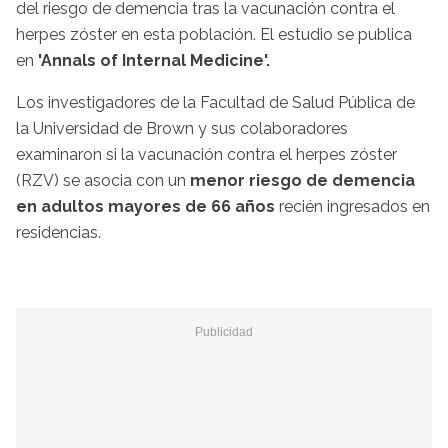
del riesgo de demencia tras la vacunación contra el
herpes zóster en esta población. El estudio se publica
en
'Annals of Internal Medicine'.
Los investigadores de la Facultad de Salud Pública de
la Universidad de Brown y sus colaboradores
examinaron si la vacunación contra el herpes zóster
(RZV) se asocia con un
menor riesgo de demencia
en adultos mayores de 66 años
recién ingresados en
residencias.