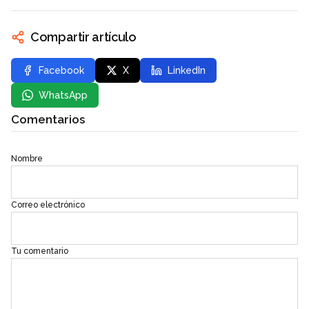
Compartir artículo
Facebook
X
LinkedIn
WhatsApp
Comentarios
Nombre
Correo electrónico
Tu comentario