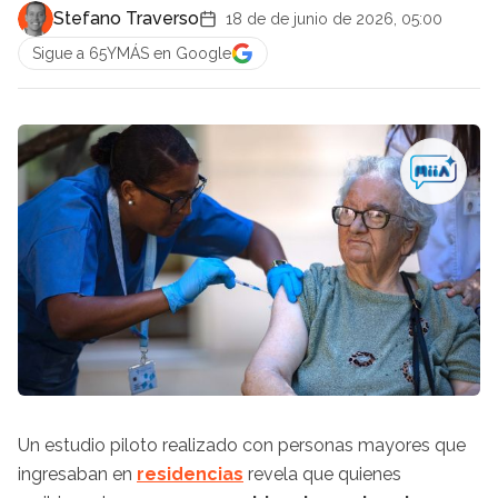
Stefano Traverso
18 de de junio de 2026, 05:00
Sigue a 65YMÁS en Google
Un estudio piloto realizado con personas mayores que
ingresaban en
residencias
revela que quienes