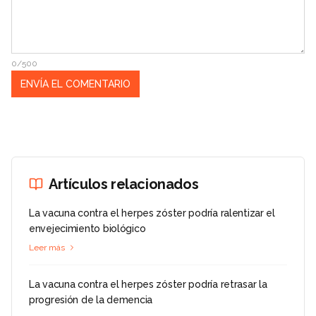
0/500
Artículos relacionados
La vacuna contra el herpes zóster podría ralentizar el
envejecimiento biológico
Leer más
La vacuna contra el herpes zóster podría retrasar la
progresión de la demencia