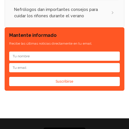
Nefrólogos dan importantes consejos para
cuidar los riñones durante el verano
Mantente informado
Recibe las últimas noticias directamente en tu email.
Suscribirse