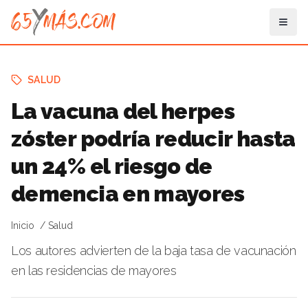
SALUD
La vacuna del herpes
zóster podría reducir hasta
un 24% el riesgo de
demencia en mayores
Inicio
Salud
Los autores advierten de la baja tasa de vacunación
en las residencias de mayores