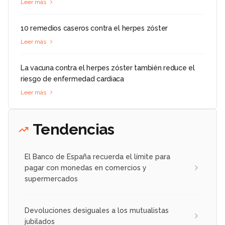
Leer más
10 remedios caseros contra el herpes zóster
Leer más
La vacuna contra el herpes zóster también reduce el
riesgo de enfermedad cardiaca
Leer más
Tendencias
El Banco de España recuerda el límite para
pagar con monedas en comercios y
supermercados
Devoluciones desiguales a los mutualistas
jubilados