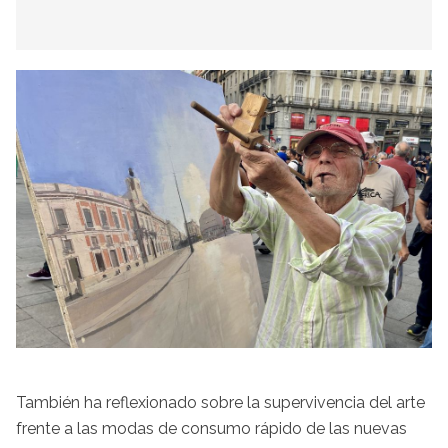
También ha reflexionado sobre la supervivencia del arte
frente a las modas de consumo rápido de las nuevas