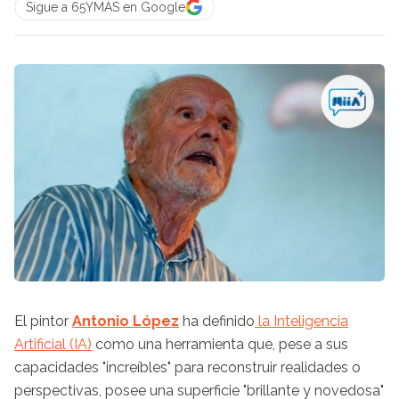
Sigue a 65YMÁS en Google
El pintor
Antonio López
ha definido
la Inteligencia
Artificial (IA)
como una herramienta que, pese a sus
capacidades "increíbles" para reconstruir realidades o
perspectivas, posee una superficie "brillante y novedosa"