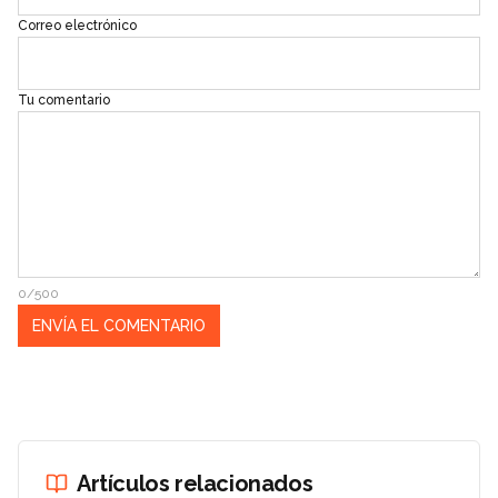
Correo electrónico
Tu comentario
0/500
Artículos relacionados