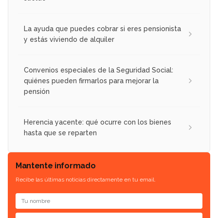
La ayuda que puedes cobrar si eres pensionista
y estás viviendo de alquiler
Convenios especiales de la Seguridad Social:
quiénes pueden firmarlos para mejorar la
pensión
Herencia yacente: qué ocurre con los bienes
hasta que se reparten
Mantente informado
Recibe las últimas noticias directamente en tu email.