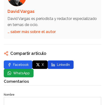
David Vargas
David Vargas es periodista y redactor especializado
en temas de ocio.
… saber más sobre el autor
Compartir artículo
Facebook
X
LinkedIn
WhatsApp
Comentarios
Nombre