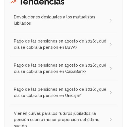
Tendencias
Devoluciones desiguales a los mutualistas
jubilados
Pago de las pensiones en agosto de 2026: ¿qué
día se cobra la pensión en BBVA?
Pago de las pensiones en agosto de 2026: ¿qué
día se cobra la pensión en CaixaBank?
Pago de las pensiones en agosto de 2026: ¿qué
día se cobra la pensión en Unicaja?
Vienen curvas para los futuros jubilados: la
pensión cubrirá menor proporción del último
sueldo