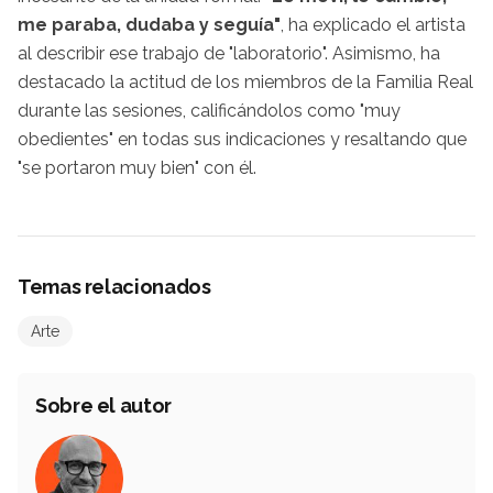
me paraba, dudaba y seguía"
, ha explicado el artista
al describir ese trabajo de "laboratorio". Asimismo, ha
destacado la actitud de los miembros de la Familia Real
durante las sesiones, calificándolos como "muy
obedientes" en todas sus indicaciones y resaltando que
"se portaron muy bien" con él.
Temas relacionados
Arte
Sobre el autor