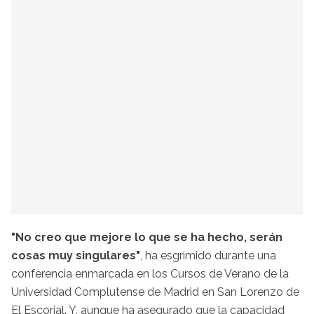
"No creo que mejore lo que se ha hecho, serán
cosas muy singulares"
, ha esgrimido durante una
conferencia enmarcada en los Cursos de Verano de la
Universidad Complutense de Madrid en San Lorenzo de
El Escorial. Y, aunque ha asegurado que la capacidad