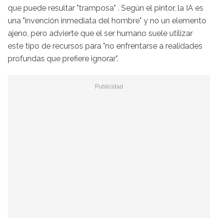
que puede resultar "tramposa" . Según el pintor, la IA es
una "invención inmediata del hombre" y no un elemento
ajeno, pero advierte que el ser humano suele utilizar
este tipo de recursos para "no enfrentarse a realidades
profundas que prefiere ignorar".