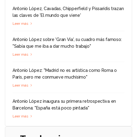
Antonio López, Cavadas, Chipperfield y Pissarídis trazan
las claves de 'El mundo que viene'
Leer más
Antonio López sobre 'Gran Vía', su cuadro más famoso:
"Sabía que me iba a dar mucho trabajo"
Leer más
Antonio López: "Madrid no es artística como Roma o
París, pero me conmueve muchísimo"
Leer más
Antonio López inaugura su primera retrospectiva en
Barcelona: "España está poco pintada"
Leer más