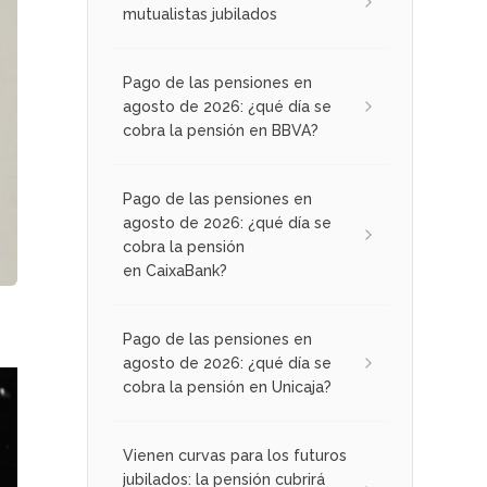
mutualistas jubilados
Pago de las pensiones en
agosto de 2026: ¿qué día se
cobra la pensión en BBVA?
Pago de las pensiones en
agosto de 2026: ¿qué día se
cobra la pensión
en CaixaBank?
Pago de las pensiones en
agosto de 2026: ¿qué día se
cobra la pensión en Unicaja?
Vienen curvas para los futuros
jubilados: la pensión cubrirá