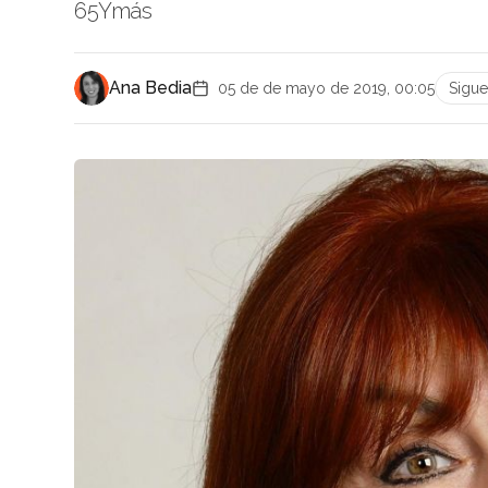
65Ymás
Ana Bedia
05 de de mayo de 2019, 00:05
Sigu