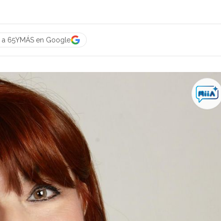
e a 65YMÁS en Google