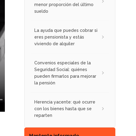
menor proporción del último
sueldo
La ayuda que puedes cobrar si
eres pensionista y estás
viviendo de alquiler
Convenios especiales de la
Seguridad Social: quiénes
pueden firmarlos para mejorar
la pensión
Herencia yacente: qué ocurre
con los bienes hasta que se
reparten
Mantente informado