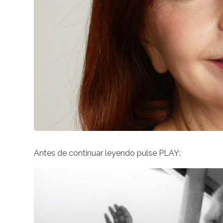
Antes de continuar leyendo pulse
PLAY
: