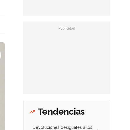
Tendencias
Devoluciones desiguales a los