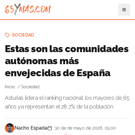
SOCIEDAD
Estas son las comunidades
autónomas más
envejecidas de España
Inicio
Sociedad
Asturias lidera el ranking nacional: los mayores de 65
años ya representan el 28,7% de la población
Nacho Espada
30 de de mayo de 2026, 05:00