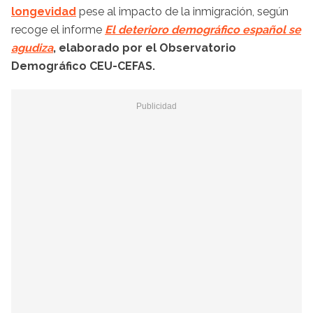
longevidad
pese al impacto de la inmigración, según
recoge el informe
El deterioro demográfico español se
agudiza
, elaborado por el Observatorio
Demográfico CEU-CEFAS.