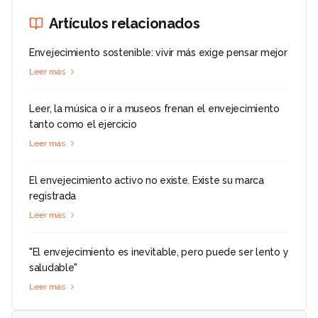
Artículos relacionados
Envejecimiento sostenible: vivir más exige pensar mejor
Leer más
Leer, la música o ir a museos frenan el envejecimiento
tanto como el ejercicio
Leer más
El envejecimiento activo no existe. Existe su marca
registrada
Leer más
"El envejecimiento es inevitable, pero puede ser lento y
saludable"
Leer más