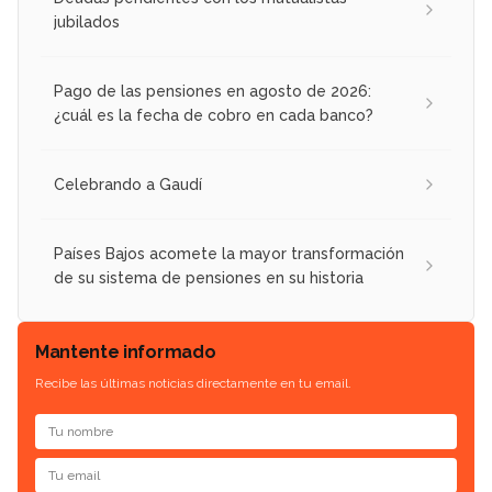
jubilados
Pago de las pensiones en agosto de 2026:
¿cuál es la fecha de cobro en cada banco?
Celebrando a Gaudí
Países Bajos acomete la mayor transformación
de su sistema de pensiones en su historia
Mantente informado
Recibe las últimas noticias directamente en tu email.