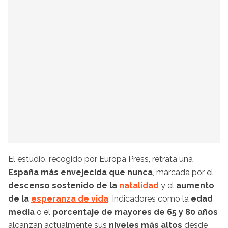
El estudio, recogido por Europa Press, retrata una
España más envejecida que nunca
, marcada por el
descenso sostenido de la
natalidad
y el
aumento
de la
esperanza de vida
. Indicadores como la
edad
media
o el
porcentaje de mayores de 65 y 80 años
alcanzan actualmente sus
niveles más altos
desde