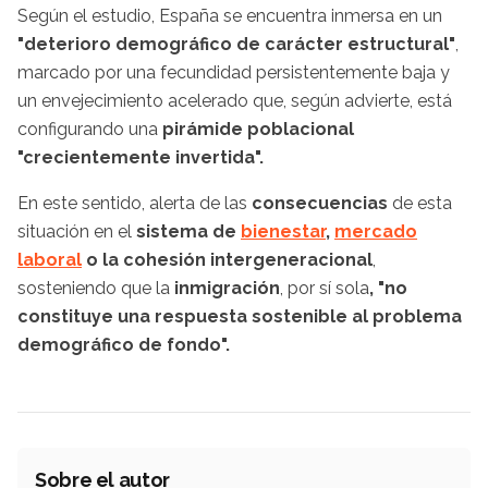
Según el estudio, España se encuentra inmersa en un
"deterioro demográfico de carácter estructural"
,
marcado por una fecundidad persistentemente baja y
un envejecimiento acelerado que, según advierte, está
configurando una
pirámide poblacional
"crecientemente invertida".
En este sentido, alerta de las
consecuencias
de esta
situación en el
sistema de
bienestar
,
mercado
laboral
o la cohesión intergeneracional
,
sosteniendo que la
inmigración
, por sí sola
, "no
constituye una respuesta sostenible al problema
demográfico de fondo".
Sobre el autor