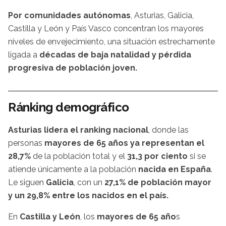
Por comunidades autónomas
, Asturias, Galicia,
Castilla y León y País Vasco concentran los mayores
niveles de envejecimiento, una situación estrechamente
ligada a
décadas de baja natalidad y pérdida
progresiva de población joven.
Ránking demográfico
Asturias lidera el ranking nacional
, donde las
personas
mayores de 65 años ya representan el
28,7%
de la población total y el
31,3 por ciento
si se
atiende únicamente a la población
nacida en España
.
Le siguen
Galicia
, con un
27,1% de población mayor
y un 29,8% entre los nacidos en el país.
En
Castilla y León
, los
mayores de 65 año
s