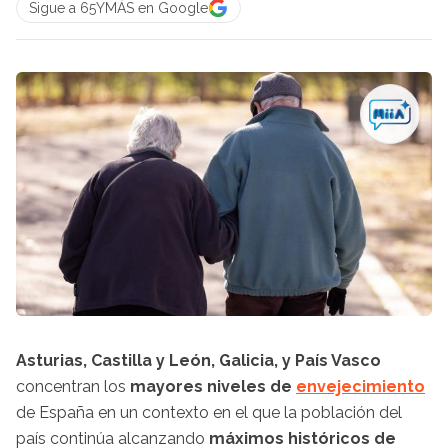
Sigue a 65YMÁS en Google
Asturias, Castilla y León, Galicia, y País Vasco
concentran los
mayores niveles de
envejecimiento
de España en un contexto en el que la población del
país continúa alcanzando
máximos históricos de