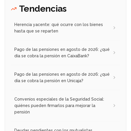
Tendencias
Herencia yacente: qué ocurre con los bienes
hasta que se reparten
Pago de las pensiones en agosto de 2026: ¿qué
día se cobra la pensión en CaixaBank?
Pago de las pensiones en agosto de 2026: ¿qué
día se cobra la pensión en Unicaja?
Convenios especiales de la Seguridad Social:
quiénes pueden firmarlos para mejorar la
pensión
Deudas pendientes con los mutualistas