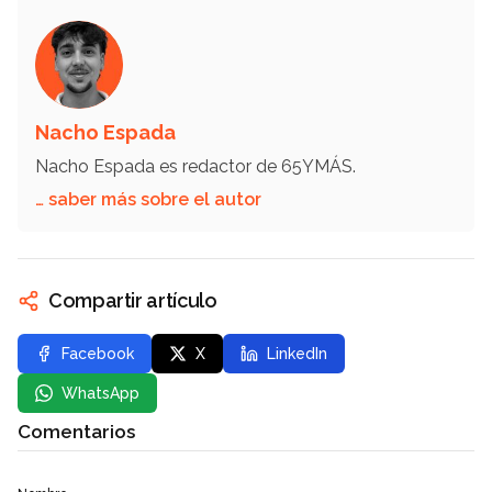
Nacho Espada
Nacho Espada es redactor de 65YMÁS.
… saber más sobre el autor
Compartir artículo
Facebook
X
LinkedIn
WhatsApp
Comentarios