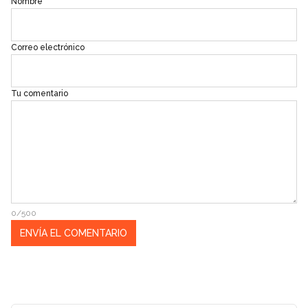
Nombre
Correo electrónico
Tu comentario
0/500