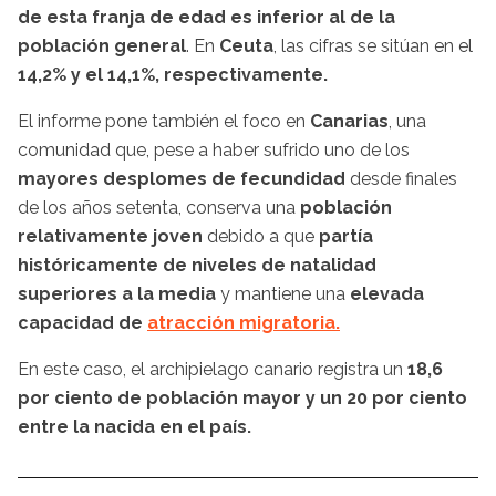
de esta franja de edad es inferior al de la
población general
. En
Ceuta
, las cifras se sitúan en el
14,2% y el 14,1%, respectivamente.
El informe pone también el foco en
Canarias
, una
comunidad que, pese a haber sufrido uno de los
mayores desplomes de fecundidad
desde finales
de los años setenta, conserva una
población
relativamente joven
debido a que
partía
históricamente de niveles de natalidad
superiores a la media
y mantiene una
elevada
capacidad de
atracción migratoria.
En este caso, el archipielago canario registra un
18,6
por ciento de población mayor y un 20 por ciento
entre la nacida en el país.