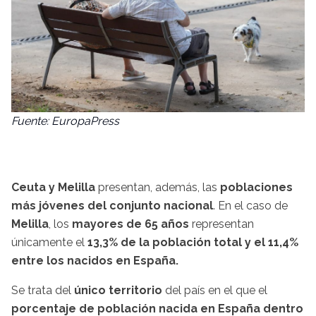
Fuente: EuropaPress
Ceuta y Melilla
presentan, además, las
poblaciones
más jóvenes del conjunto nacional
. En el caso de
Melilla
, los
mayores de 65 años
representan
únicamente el
13,3% de la población total y el 11,4%
entre los nacidos en España.
Se trata del
único territorio
del país en el que el
porcentaje de población nacida en España dentro