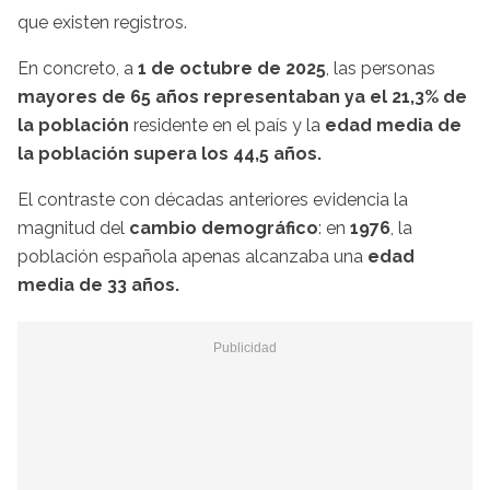
que existen registros.
En concreto, a
1 de octubre de 2025
, las personas
mayores de 65 años representaban ya el 21,3% de
la población
residente en el país y la
edad media de
la población supera los 44,5 años.
El contraste con décadas anteriores evidencia la
magnitud del
cambio demográfico
: en
1976
, la
población española apenas alcanzaba una
edad
media de 33 años.