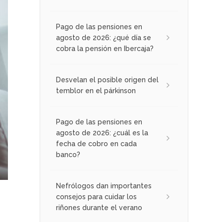
Pago de las pensiones en
agosto de 2026: ¿qué día se
cobra la pensión en Ibercaja?
Desvelan el posible origen del
temblor en el párkinson
Pago de las pensiones en
agosto de 2026: ¿cuál es la
fecha de cobro en cada
banco?
Nefrólogos dan importantes
consejos para cuidar los
riñones durante el verano