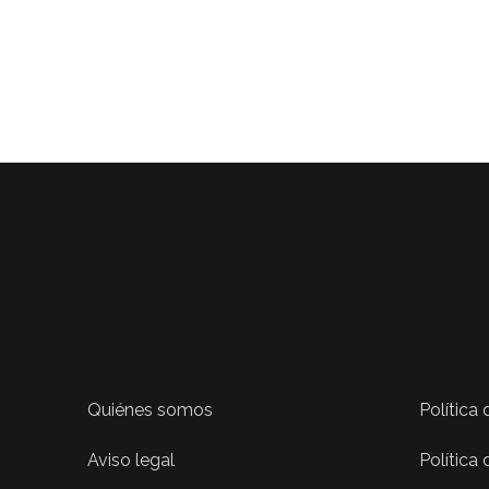
Quiénes somos
Política
Aviso legal
Política