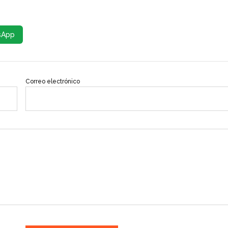
sApp
Correo electrónico