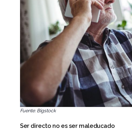
Fuente: Bigstock
Ser directo no es ser maleducado