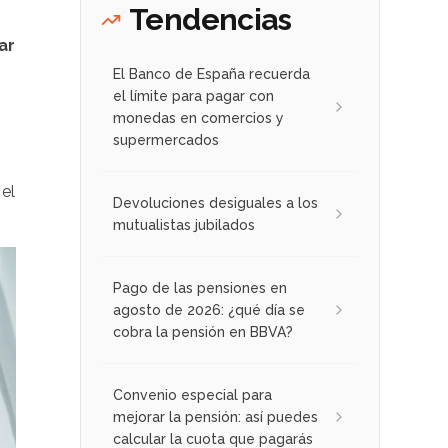
Tendencias
ar
El Banco de España recuerda
el límite para pagar con
monedas en comercios y
supermercados
 el
Devoluciones desiguales a los
mutualistas jubilados
Pago de las pensiones en
agosto de 2026: ¿qué día se
cobra la pensión en BBVA?
Convenio especial para
mejorar la pensión: así puedes
calcular la cuota que pagarás