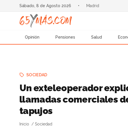
Sábado, 8 de Agosto 2026
•
Madrid
Opinión
Pensiones
Salud
Econ
SOCIEDAD
Un exteleoperador expli
llamadas comerciales de
tapujos
Inicio
Sociedad