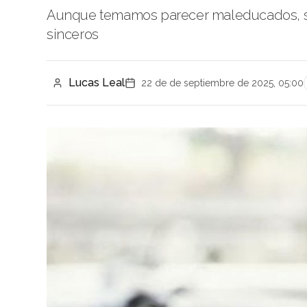
Aunque temamos parecer maleducados, se
sinceros
Lucas Leal
22 de de septiembre de 2025, 05:00