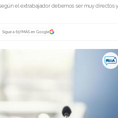
gún el extrabajador debemos ser muy directos 
Sigue a 65YMÁS en Google