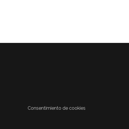
Consentimiento de cookies