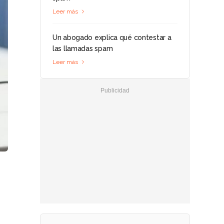
Leer más
Un abogado explica qué contestar a
las llamadas spam
Leer más