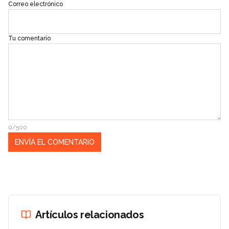
Correo electrónico
Tu comentario
0/500
Artículos relacionados