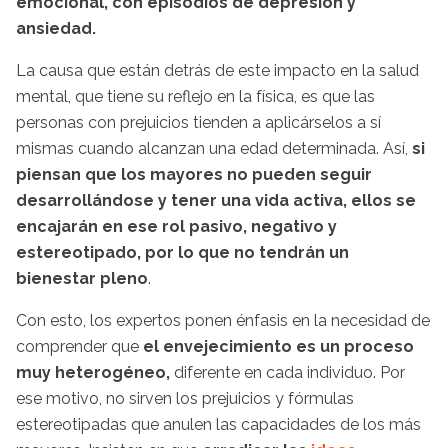
emocional, con episodios de depresión y
ansiedad.
La causa que están detrás de este impacto en la salud
mental, que tiene su reflejo en la física, es que las
personas con prejuicios tienden a aplicárselos a sí
mismas cuando alcanzan una edad determinada. Así,
si
piensan que los mayores no pueden seguir
desarrollándose y tener una vida activa, ellos se
encajarán en ese rol pasivo, negativo y
estereotipado, por lo que no tendrán un
bienestar pleno
.
Con esto, los expertos ponen énfasis en la necesidad de
comprender que
el envejecimiento es un proceso
muy heterogéneo,
diferente en cada individuo. Por
ese motivo, no sirven los prejuicios y fórmulas
estereotipadas que anulen las capacidades de los más