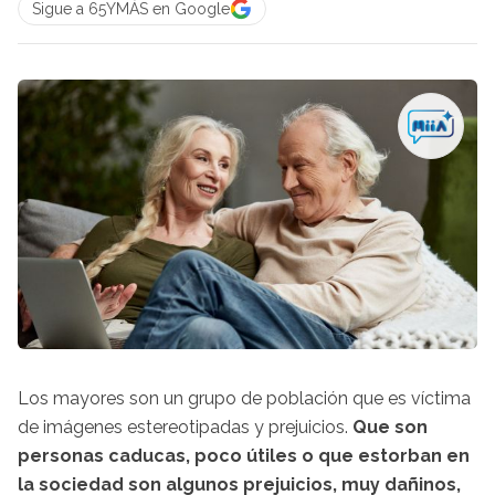
Sigue a 65YMÁS en Google
Los mayores son un grupo de población que es víctima
de imágenes estereotipadas y prejuicios.
Que son
personas caducas, poco útiles o que estorban en
la sociedad son algunos prejuicios, muy dañinos,