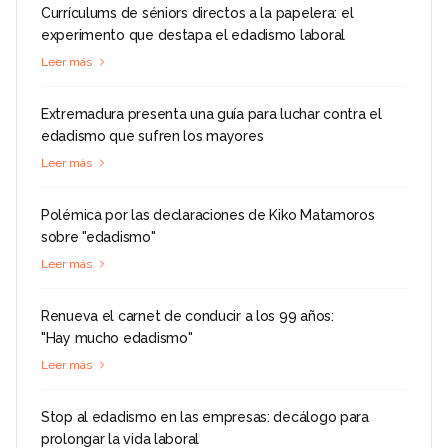
Currículums de séniors directos a la papelera: el
experimento que destapa el edadismo laboral
Leer más
Extremadura presenta una guía para luchar contra el
edadismo que sufren los mayores
Leer más
Polémica por las declaraciones de Kiko Matamoros
sobre "edadismo"
Leer más
Renueva el carnet de conducir a los 99 años:
"Hay mucho edadismo"
Leer más
Stop al edadismo en las empresas: decálogo para
prolongar la vida laboral