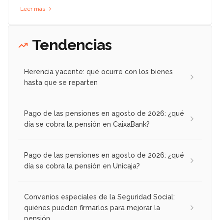
Leer más
Tendencias
Herencia yacente: qué ocurre con los bienes
hasta que se reparten
Pago de las pensiones en agosto de 2026: ¿qué
día se cobra la pensión en CaixaBank?
Pago de las pensiones en agosto de 2026: ¿qué
día se cobra la pensión en Unicaja?
Convenios especiales de la Seguridad Social:
quiénes pueden firmarlos para mejorar la
pensión