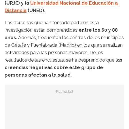
(URJC) y la
Universidad Nacional de Educación a
Distancia
(UNED).
Las personas que han tomado parte en esta
investigación están comprendidas
entre los 60 y 88
años
. Además, frecuentan los centros de los municipios
de Getafe y Fuenlabrada (Madrid) en los que se realizan
actividades para las personas mayores. De los
resultados de las encuestas, se ha desprendido que
las
creencias negativas sobre este grupo de
personas afectan a la salud.