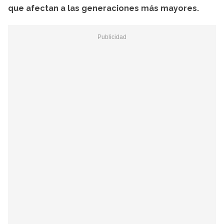
que afectan a las generaciones más mayores.