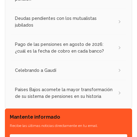
Deudas pendientes con los mutualistas
jubilados
Pago de las pensiones en agosto de 2026:
¿cuál es la fecha de cobro en cada banco?
Celebrando a Gaudí
Países Bajos acomete la mayor transformación
de su sistema de pensiones en su historia
Mantente informado
Recibe las últimas noticias directamente en tu email.