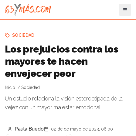
SOCIEDAD
Los prejuicios contra los
mayores te hacen
envejecer peor
Inicio
Sociedad
Un estudio relaciona la visión estereotipada de la
vejez con un mayor malestar emocional
Paula Buedo
02 de de mayo de 2023, 06:00