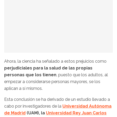
Ahora, la ciencia ha señalado a estos prejuicios como
perjudiciales para la salud de las propias
personas que los tienen
, puesto que los adultos, al
empezar a considerarse personas mayores, se los
aplican a sí mismos.
Esta conclusión se ha derivado de un estudio llevado a
cabo por investigadores de la
Universidad Autónoma
de Madrid
(UAM), la
Universidad Rey Juan Carlos