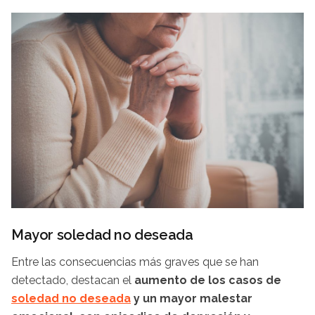
Mayor soledad no deseada
Entre las consecuencias más graves que se han
detectado, destacan el
aumento de los casos de
soledad no deseada
y un mayor malestar