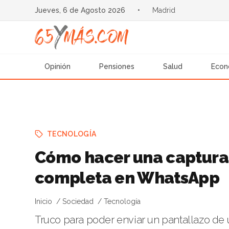
Jueves, 6 de Agosto 2026
•
Madrid
Opinión
Pensiones
Salud
Econ
TECNOLOGÍA
Cómo hacer una captura
completa en WhatsApp
Inicio
Sociedad
Tecnología
Truco para poder enviar un pantallazo d