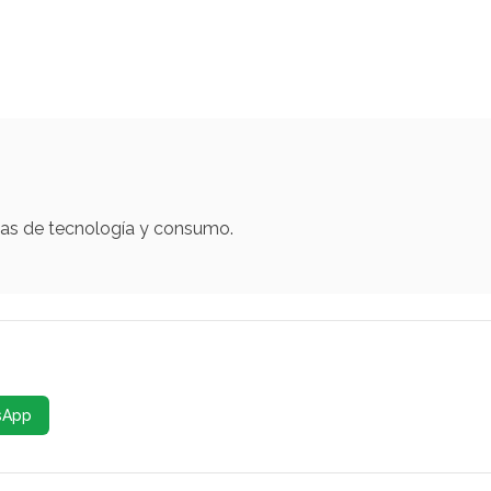
mas de tecnología y consumo.
sApp