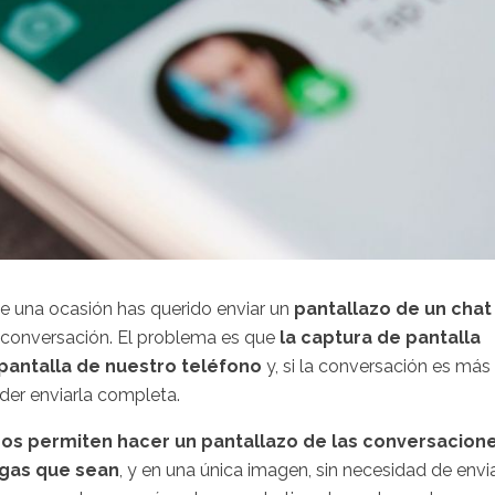
e una ocasión has querido enviar un
pantallazo de un chat
conversación. El problema es que
la captura de pantalla
pantalla de nuestro teléfono
y, si la conversación es más
der enviarla completa.
nos permiten hacer un pantallazo de las conversacion
gas que sean
, y en una única imagen, sin necesidad de envi