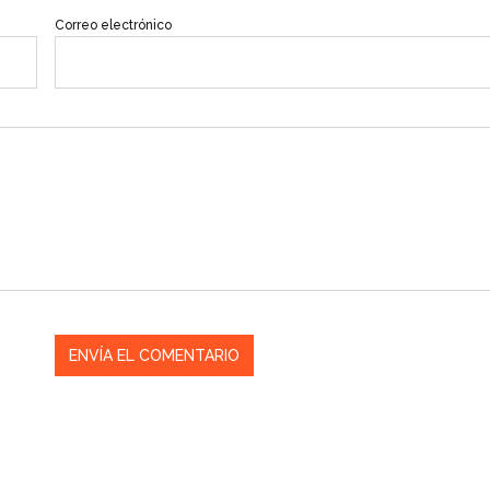
Correo electrónico