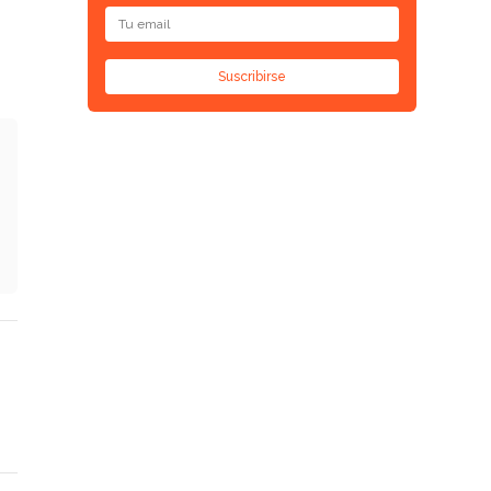
Suscribirse