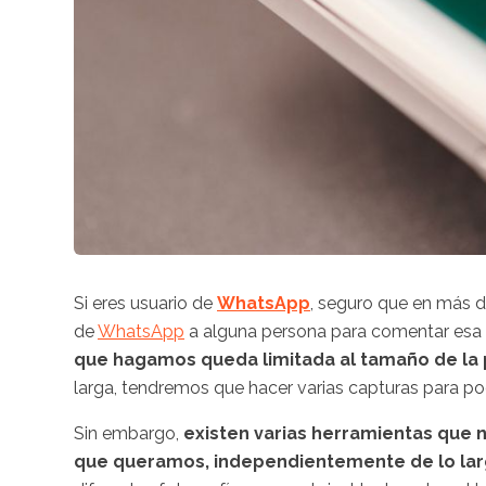
Si eres usuario de
WhatsApp
, seguro que en más d
de
WhatsApp
a alguna persona para comentar esa 
que hagamos queda limitada al tamaño de la 
larga, tendremos que hacer varias capturas para po
Sin embargo,
existen varias herramientas que 
que queramos, independientemente de lo lar