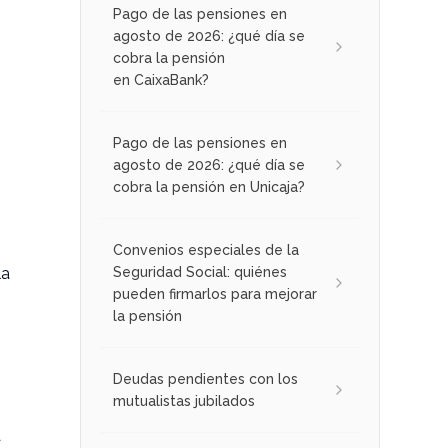
Pago de las pensiones en
agosto de 2026: ¿qué día se
cobra la pensión
en CaixaBank?
Pago de las pensiones en
agosto de 2026: ¿qué día se
cobra la pensión en Unicaja?
Convenios especiales de la
la
Seguridad Social: quiénes
pueden firmarlos para mejorar
la pensión
Deudas pendientes con los
mutualistas jubilados
a