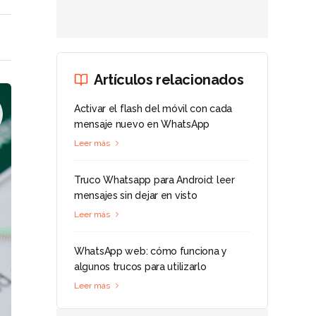
Artículos relacionados
Activar el flash del móvil con cada
mensaje nuevo en WhatsApp
Leer más
Truco Whatsapp para Android: leer
mensajes sin dejar en visto
Leer más
WhatsApp web: cómo funciona y
algunos trucos para utilizarlo
Leer más