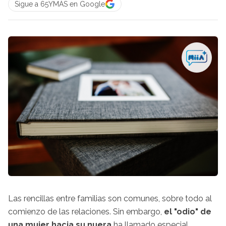
Sigue a 65YMÁS en Google
Las rencillas entre familias son comunes, sobre todo al
comienzo de las relaciones. Sin embargo,
el "odio" de
una mujer hacia su nuera
ha llamado especial