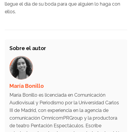
llegue el día de su boda para que alguien lo haga con
ellos.
Sobre el autor
María Bonillo
María Bonillo es licenciada en Comunicación
Audiovisual y Periodismo por la Universidad Carlos
III de Madrid, con experiencia en la agencia de
comunicación OmnicomPRGroup y la productora
de teatro Pentación Espectáculos. Escribe