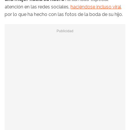
atención en las redes sociales,
haciéndose incluso viral
por lo que ha hecho con las fotos de la boda de su hijo.