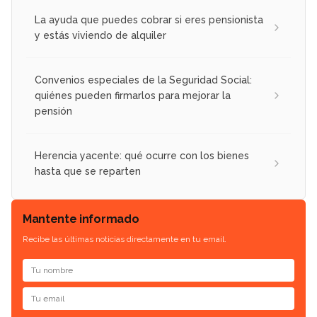
La ayuda que puedes cobrar si eres pensionista
y estás viviendo de alquiler
Convenios especiales de la Seguridad Social:
quiénes pueden firmarlos para mejorar la
pensión
Herencia yacente: qué ocurre con los bienes
hasta que se reparten
Mantente informado
Recibe las últimas noticias directamente en tu email.