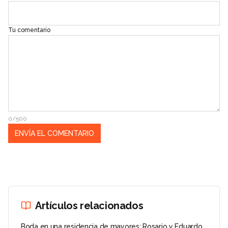
Tu comentario
0/500
Artículos relacionados
Boda en una residencia de mayores: Rosario y Eduardo