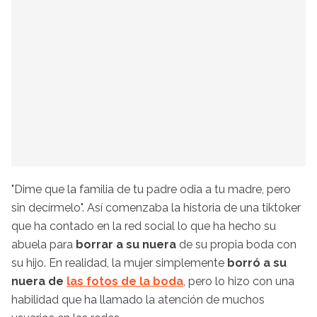
"Dime que la familia de tu padre odia a tu madre, pero
sin decírmelo". Así comenzaba la historia de una tiktoker
que ha contado en la red social lo que ha hecho su
abuela para
borrar a su nuera
de su propia boda con
su hijo. En realidad, la mujer simplemente
borró a su
nuera de
las fotos de la boda
, pero lo hizo con una
habilidad que ha llamado la atención de muchos