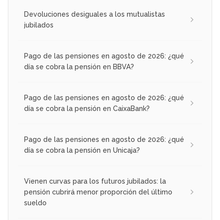
Devoluciones desiguales a los mutualistas
jubilados
Pago de las pensiones en agosto de 2026: ¿qué
día se cobra la pensión en BBVA?
Pago de las pensiones en agosto de 2026: ¿qué
día se cobra la pensión en CaixaBank?
Pago de las pensiones en agosto de 2026: ¿qué
día se cobra la pensión en Unicaja?
Vienen curvas para los futuros jubilados: la
pensión cubrirá menor proporción del último
sueldo