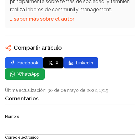
principalmente sobre temas de sociedad, y también
realiza labores de community management.
… saber más sobre el autor
Compartir artículo
Facebook
X
LinkedIn
WhatsApp
Última actualización: 30 de de mayo de 2022, 17:19
Comentarios
Nombre
Correo electrónico