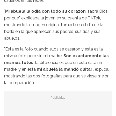
usuarios en las redes.
"
Mi abuela la odia con todo su corazón
, sabrá Dios
por qué", explicaba la joven en su cuenta de TikTok,
mostrando la imagen original tomada en el día de la
boda en la que aparecen sus padres, sus tíos y sus
abuelos.
"Esta es la foto cuando ellos se casaron y esta es la
misma foto pero sin mi madre.
Son exactamente las
mismas fotos
, la diferencia es que en esta está mi
madre, y en esta
mi abuela la mandó quitar
", explica,
mostrando las dos fotografías para que se viese mejor
la comparación.