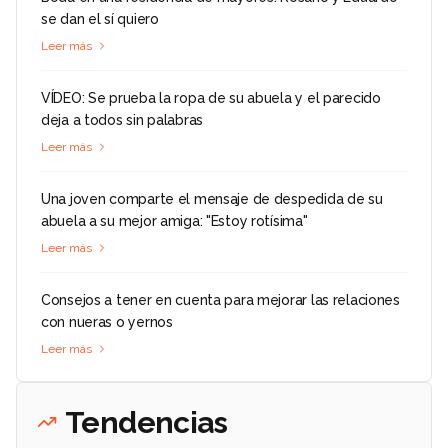
se dan el sí quiero
Leer más
VÍDEO: Se prueba la ropa de su abuela y el parecido
deja a todos sin palabras
Leer más
Una joven comparte el mensaje de despedida de su
abuela a su mejor amiga: "Estoy rotísima"
Leer más
Consejos a tener en cuenta para mejorar las relaciones
con nueras o yernos
Leer más
Tendencias