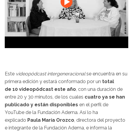
Este
videopódcast intergeneracional
se encuentra en su
primera edición y estará conformado por un
total
de 10 videopódcast este año
, con una duración de
entre 20 y 30 minutos, de los cuales
cuatro ya se han
publicado y están disponibles
en el perfil de
YouTube de la Fundación Adema. Así lo ha
explicado
Paula María Orozco
, directora del proyecto
e integrante de la Fundación Adema, e informa la