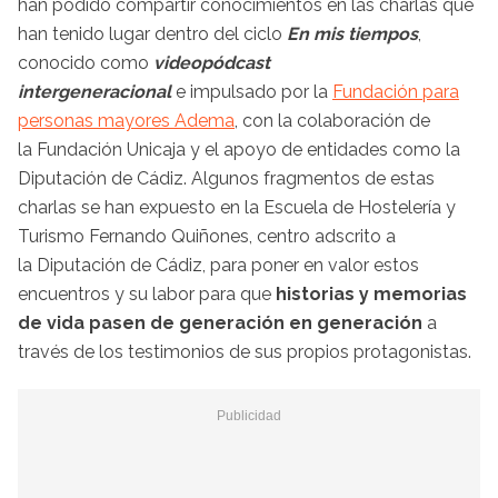
han podido compartir conocimientos en las charlas que
han tenido lugar dentro del ciclo
En mis tiempos
,
conocido como
videopódcast
intergeneracional
e impulsado por la
Fundación para
personas mayores Adema
, con la colaboración de
la Fundación Unicaja y el apoyo de entidades como la
Diputación de Cádiz. Algunos fragmentos de estas
charlas se han expuesto en la Escuela de Hostelería y
Turismo Fernando Quiñones, centro adscrito a
la Diputación de Cádiz, para poner en valor estos
encuentros y su labor para que
historias y memorias
de vida pasen de generación en generación
a
través de los testimonios de sus propios protagonistas.