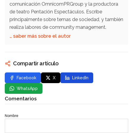
comunicación OmnicomPRGroup y la productora
de teatro Pentación Espectáculos. Escribe
principalmente sobre temas de sociedad, y también
realiza labores de community management.
… saber más sobre el autor
Compartir artículo
Facebook
X
LinkedIn
WhatsApp
Comentarios
Nombre