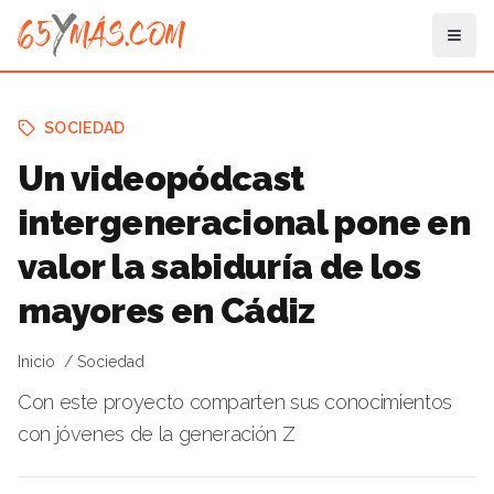
SOCIEDAD
Un videopódcast
intergeneracional pone en
valor la sabiduría de los
mayores en Cádiz
Inicio
Sociedad
Con este proyecto comparten sus conocimientos
con jóvenes de la generación Z