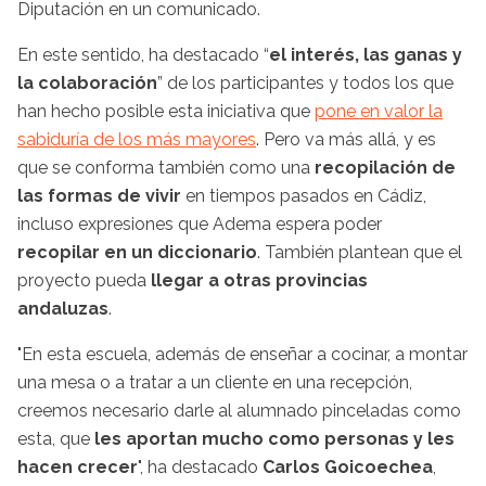
Diputación en un comunicado.
En este sentido, ha destacado “
el interés, las ganas y
la colaboración
” de los participantes y todos los que
han hecho posible esta iniciativa que
pone en valor la
sabiduría de los más mayores
. Pero va más allá, y es
que se conforma también como una
recopilación de
las formas de vivir
en tiempos pasados en Cádiz,
incluso expresiones que Adema espera poder
recopilar en un diccionario
. También plantean que el
proyecto pueda
llegar a otras provincias
andaluzas
.
"En esta escuela, además de enseñar a cocinar, a montar
una mesa o a tratar a un cliente en una recepción,
creemos necesario darle al alumnado pinceladas como
esta, que
les aportan mucho como personas y les
hacen crecer
", ha destacado
Carlos Goicoechea
,