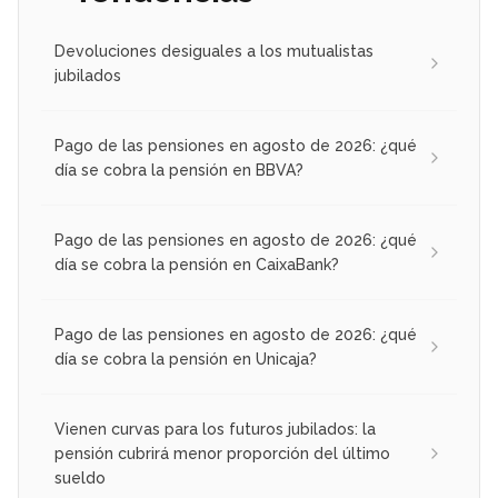
Devoluciones desiguales a los mutualistas
jubilados
Pago de las pensiones en agosto de 2026: ¿qué
día se cobra la pensión en BBVA?
Pago de las pensiones en agosto de 2026: ¿qué
día se cobra la pensión en CaixaBank?
Pago de las pensiones en agosto de 2026: ¿qué
día se cobra la pensión en Unicaja?
Vienen curvas para los futuros jubilados: la
pensión cubrirá menor proporción del último
sueldo