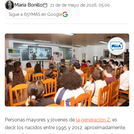
María Bonillo
21 de de mayo de 2026, 05:00
Sigue a 65YMÁS en Google
Personas mayores y jóvenes de
la generación Z
, es
decir, los nacidos entre 1995 y 2012, aproximadamente,