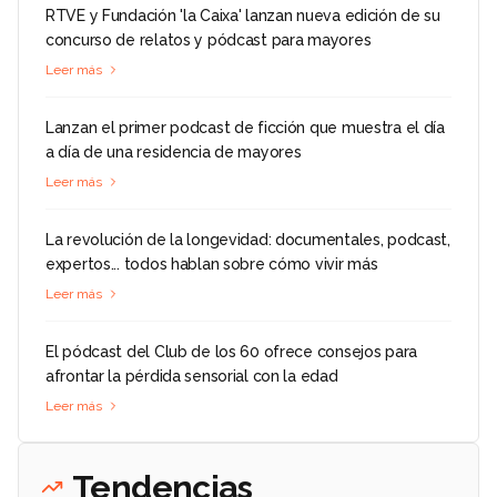
RTVE y Fundación 'la Caixa' lanzan nueva edición de su
concurso de relatos y pódcast para mayores
Leer más
Lanzan el primer podcast de ficción que muestra el día
a día de una residencia de mayores
Leer más
La revolución de la longevidad: documentales, podcast,
expertos... todos hablan sobre cómo vivir más
Leer más
El pódcast del Club de los 60 ofrece consejos para
afrontar la pérdida sensorial con la edad
Leer más
Tendencias