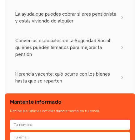
La ayuda que puedes cobrar si eres pensionista
y estás viviendo de alquiler
Convenios especiales de la Seguridad Social:
quiénes pueden firmarlos para mejorar la
pensión
Herencia yacente: qué ocurre con los bienes
hasta que se reparten
Mantente informado
Recibe las últimas noticias directamente en tu email.