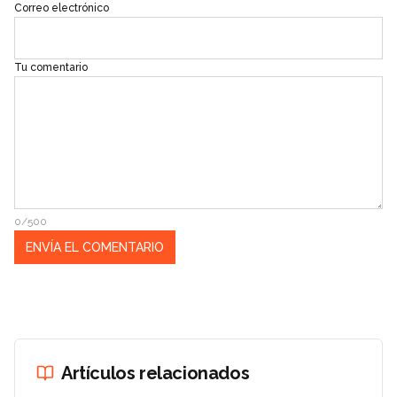
Correo electrónico
Tu comentario
0/500
Artículos relacionados