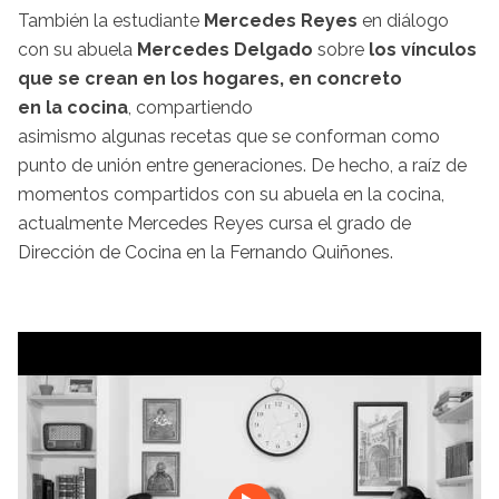
También la estudiante
Mercedes Reyes
en diálogo
con su abuela
Mercedes Delgado
sobre
los vínculos
que se crean en los hogares, en concreto
en la cocina
, compartiendo
asimismo algunas recetas que se conforman como
punto de unión entre generaciones. De hecho, a raíz de
momentos compartidos con su abuela en la cocina,
actualmente Mercedes Reyes cursa el grado de
Dirección de Cocina en la Fernando Quiñones.