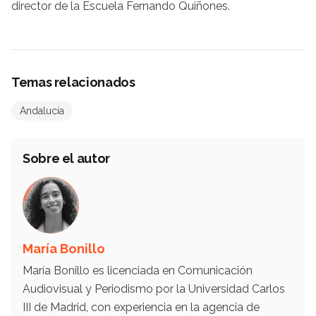
director de la Escuela Fernando Quiñones.
Temas relacionados
Andalucía
Sobre el autor
María Bonillo
María Bonillo es licenciada en Comunicación
Audiovisual y Periodismo por la Universidad Carlos
III de Madrid, con experiencia en la agencia de