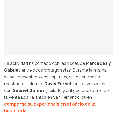
La actividad ha contado con las voces de
Mercedes y
Gabriel
, entre otros protagonistas. Durante la misma,
se han presentado dos capítulos, en los que se ha
mostrado al alumno
David Fornell
en conversación
con
Gabriel Gómez
, jubilado y antiguo propietario de
la Venta Los Tarantos en San Fernando, quien
compartía su experiencia en el oficio de la
hostelería
.