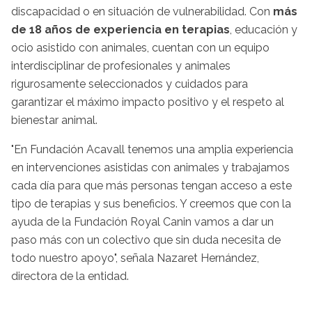
discapacidad o en situación de vulnerabilidad. Con
más
de 18 años de experiencia en terapias
, educación y
ocio asistido con animales, cuentan con un equipo
interdisciplinar de profesionales y animales
rigurosamente seleccionados y cuidados para
garantizar el máximo impacto positivo y el respeto al
bienestar animal.
"En Fundación Acavall tenemos una amplia experiencia
en intervenciones asistidas con animales y trabajamos
cada día para que más personas tengan acceso a este
tipo de terapias y sus beneficios. Y creemos que con la
ayuda de la Fundación Royal Canin vamos a dar un
paso más con un colectivo que sin duda necesita de
todo nuestro apoyo", señala Nazaret Hernández,
directora de la entidad.