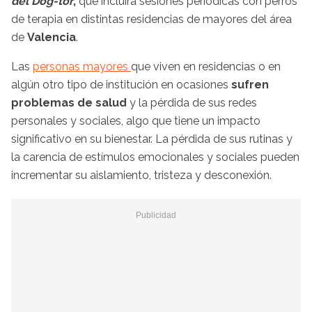
del Dog-tor
,
que incluirá sesiones periódicas con perros
de terapia en distintas residencias de mayores del área
de
Valencia
.
Las
personas mayores
que viven en residencias o en
algún otro tipo de institución en ocasiones
sufren
problemas de salud
y la pérdida de sus redes
personales y sociales, algo que tiene un impacto
significativo en su bienestar. La pérdida de sus rutinas y
la carencia de estímulos emocionales y sociales pueden
incrementar su aislamiento, tristeza y desconexión.