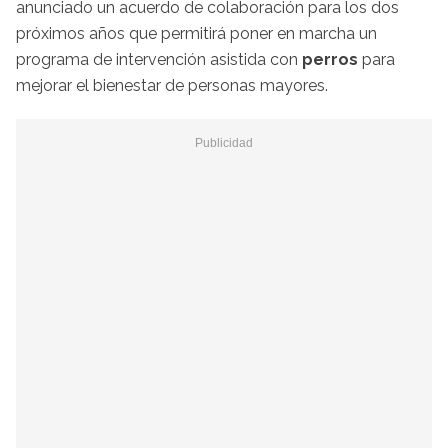
anunciado un acuerdo de colaboración para los dos
próximos años que permitirá poner en marcha un
programa de intervención asistida con
perros
para
mejorar el bienestar de personas mayores.