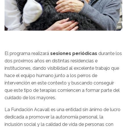
El programa realizará
sesiones periódicas
durante los
dos próximos años en distintas residencias e
instituciones, dando visibilidad al excelente trabajo que
hace el equipo humano junto a los perros de
intervención en este contexto y buscando conseguir
que este tipo de terapias comiencen a formar parte del
cuidado de los mayores.
La Fundación Acavall es una entidad sin ánimo de lucro
dedicada a promover la autonomía personal, la
inclusión social y la calidad de vida de personas con