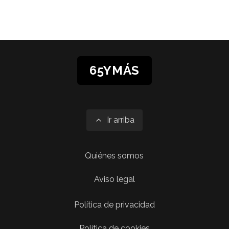
65YMÁS
Ir arriba
Quiénes somos
Aviso legal
Política de privacidad
Política de cookies