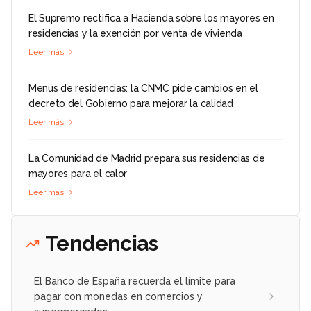
El Supremo rectifica a Hacienda sobre los mayores en
residencias y la exención por venta de vivienda
Leer más
Menús de residencias: la CNMC pide cambios en el
decreto del Gobierno para mejorar la calidad
Leer más
La Comunidad de Madrid prepara sus residencias de
mayores para el calor
Leer más
Tendencias
El Banco de España recuerda el límite para
pagar con monedas en comercios y