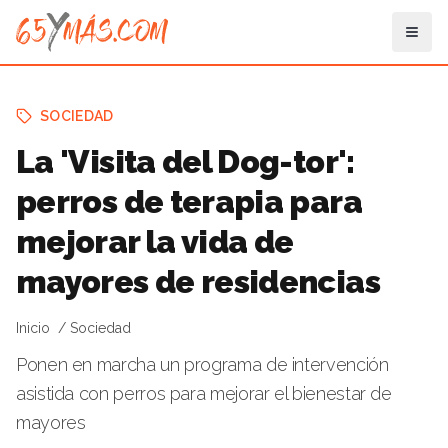
SOCIEDAD
La 'Visita del Dog-tor':
perros de terapia para
mejorar la vida de
mayores de residencias
Inicio
Sociedad
Ponen en marcha un programa de intervención
asistida con perros para mejorar el bienestar de
mayores