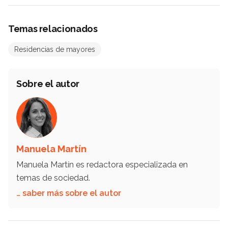
Temas relacionados
Residencias de mayores
Sobre el autor
Manuela Martín
Manuela Martín es redactora especializada en
temas de sociedad.
… saber más sobre el autor