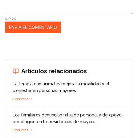
0/500
Artículos relacionados
La terapia con animales mejora la movilidad y el
bienestar en personas mayores
Leer más
Los familiares denuncian falta de personal y de apoyo
psicológico en las residencias de mayores
Leer más