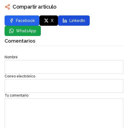
Compartir artículo
Facebook
X
LinkedIn
WhatsApp
Comentarios
Nombre
Correo electrónico
Tu comentario