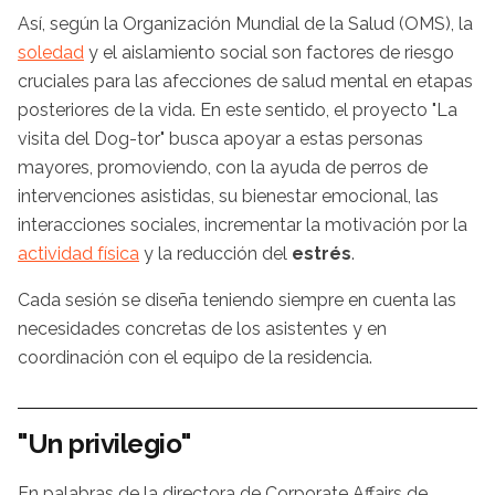
Así, según la Organización Mundial de la Salud (OMS), la
soledad
y el aislamiento social son factores de riesgo
cruciales para las afecciones de salud mental en etapas
posteriores de la vida. En este sentido, el proyecto "La
visita del Dog-tor" busca apoyar a estas personas
mayores, promoviendo, con la ayuda de perros de
intervenciones asistidas, su bienestar emocional, las
interacciones sociales, incrementar la motivación por la
actividad física
y la reducción del
estrés
.
Cada sesión se diseña teniendo siempre en cuenta las
necesidades concretas de los asistentes y en
coordinación con el equipo de la residencia.
"Un privilegio"
En palabras de la directora de Corporate Affairs de