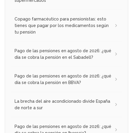
supermercados
Copago farmacéutico para pensionistas: esto
tienes que pagar por los medicamentos según
tu pensión
Pago de las pensiones en agosto de 2026: ¿qué
día se cobra la pensión en el Sabadell?
Pago de las pensiones en agosto de 2026: ¿qué
día se cobra la pensión en BBVA?
La brecha del aire acondicionado divide España
de norte a sur
Pago de las pensiones en agosto de 2026: ¿qué