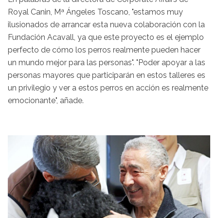
Royal Canin, Mª Ángeles Toscano, "estamos muy
ilusionados de arrancar esta nueva colaboración con la
Fundación Acavall, ya que este proyecto es el ejemplo
perfecto de cómo los perros realmente pueden hacer
un mundo mejor para las personas". "Poder apoyar a las
personas mayores que participarán en estos talleres es
un privilegio y ver a estos perros en acción es realmente
emocionante", añade.