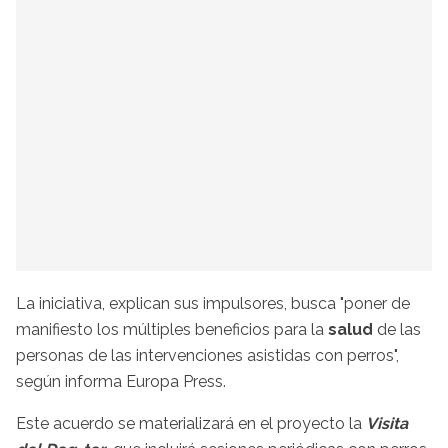
La iniciativa, explican sus impulsores, busca "poner de
manifiesto los múltiples beneficios para la
salud
de las
personas de las intervenciones asistidas con perros",
según informa Europa Press.
Este acuerdo se materializará en el proyecto la
Visita