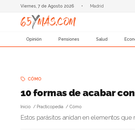
Viernes, 7 de Agosto 2026
•
Madrid
Opinión
Pensiones
Salud
Econ
CÓMO
10 formas de acabar con 
Inicio
Practicopedia
Cómo
Estos parásitos anidan en elementos que