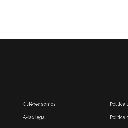
Quiénes somos
Política
Aviso legal
Política