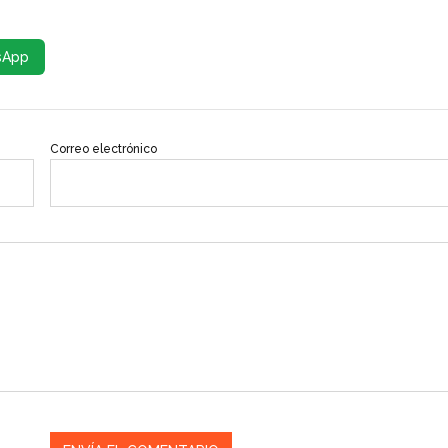
sApp
Correo electrónico