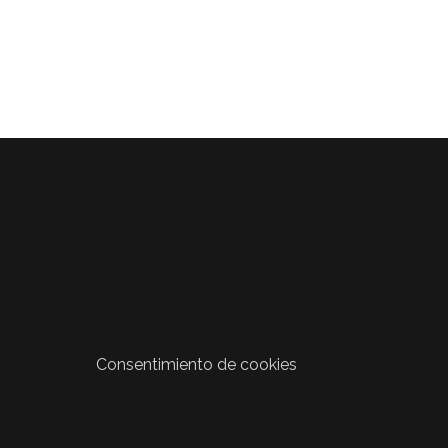
Consentimiento de cookies