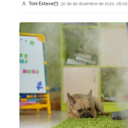
Toni Esteve
30 de de diciembre de 2020, 06:00