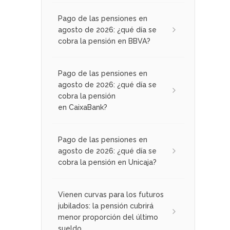
Pago de las pensiones en
n
agosto de 2026: ¿qué día se
cobra la pensión en BBVA?
Pago de las pensiones en
agosto de 2026: ¿qué día se
cobra la pensión
en CaixaBank?
Pago de las pensiones en
agosto de 2026: ¿qué día se
cobra la pensión en Unicaja?
Vienen curvas para los futuros
jubilados: la pensión cubrirá
menor proporción del último
sueldo