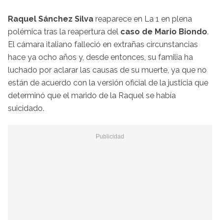
Raquel Sánchez Silva
reaparece en La 1 en plena
polémica tras la
reapertura del
caso de Mario Biondo
.
El cámara italiano falleció en extrañas circunstancias
hace ya ocho años y, desde entonces, su familia ha
luchado por aclarar las causas de su muerte, ya que no
están de acuerdo con la versión oficial de la justicia que
determinó que el marido de la Raquel se había
suicidado.