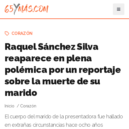
CORAZÓN
Raquel Sánchez Silva
reaparece en plena
polémica por un reportaje
sobre la muerte de su
marido
Inicio
Corazón
El cuerpo del marido de la presentadora fue hallado
en extrañas circunstancias hace ocho años