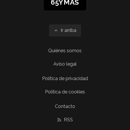
65YMÁS
Ir arriba
Quiénes somos
Aviso legal
Política de privacidad
Política de cookies
Contacto
RSS