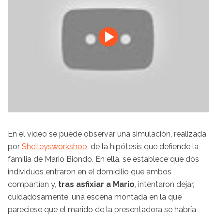
En el vídeo se puede observar una simulación, realizada
por
Shelleysworkshop
, de la hipótesis que defiende la
familia de Mario Biondo. En ella, se establece que dos
individuos entraron en el domicilio que ambos
compartían y,
tras asfixiar a Mario
, intentaron dejar,
cuidadosamente, una escena montada en la que
pareciese que el marido de la presentadora se habría