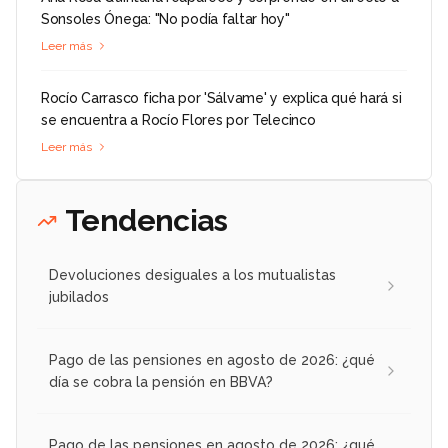
Sonsoles Ónega: "No podía faltar hoy"
Leer más
Rocío Carrasco ficha por 'Sálvame' y explica qué hará si
se encuentra a Rocío Flores por Telecinco
Leer más
Tendencias
Devoluciones desiguales a los mutualistas
jubilados
Pago de las pensiones en agosto de 2026: ¿qué
día se cobra la pensión en BBVA?
Pago de las pensiones en agosto de 2026: ¿qué