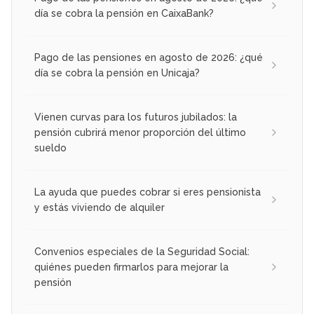
día se cobra la pensión en CaixaBank?
Pago de las pensiones en agosto de 2026: ¿qué
día se cobra la pensión en Unicaja?
Vienen curvas para los futuros jubilados: la
pensión cubrirá menor proporción del último
sueldo
La ayuda que puedes cobrar si eres pensionista
y estás viviendo de alquiler
Convenios especiales de la Seguridad Social:
quiénes pueden firmarlos para mejorar la
pensión