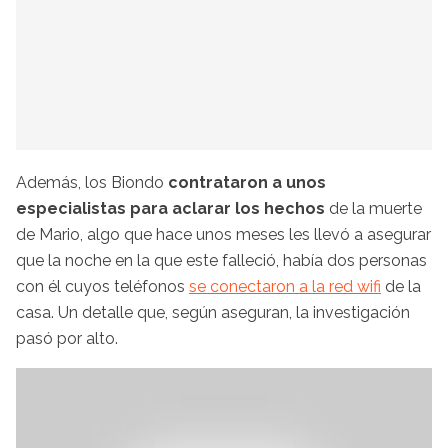
Además, los Biondo
contrataron a unos
especialistas para aclarar los hechos
de la muerte
de Mario, algo que hace unos meses les llevó a asegurar
que la noche en la que este falleció, había dos personas
con él cuyos teléfonos
se conectaron a la red wifi
de la
casa. Un detalle que, según aseguran, la investigación
pasó por alto.