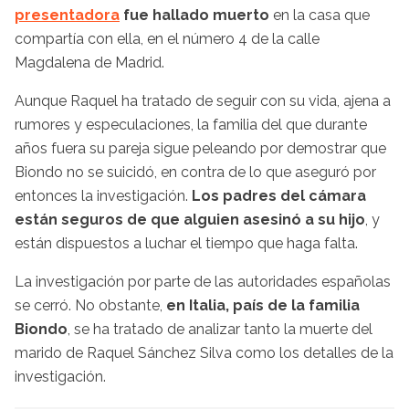
presentadora
fue hallado muerto
en la casa que
compartía con ella, en el número 4 de la calle
Magdalena de Madrid.
Aunque Raquel ha tratado de seguir con su vida, ajena a
rumores y especulaciones, la familia del que durante
años fuera su pareja sigue peleando por demostrar que
Biondo no se suicidó, en contra de lo que aseguró por
entonces la investigación.
Los padres del cámara
están seguros de que alguien asesinó a su hijo
, y
están dispuestos a luchar el tiempo que haga falta.
La investigación por parte de las autoridades españolas
se cerró. No obstante,
en Italia, país de la familia
Biondo
, se ha tratado de analizar tanto la muerte del
marido de Raquel Sánchez Silva como los detalles de la
investigación.