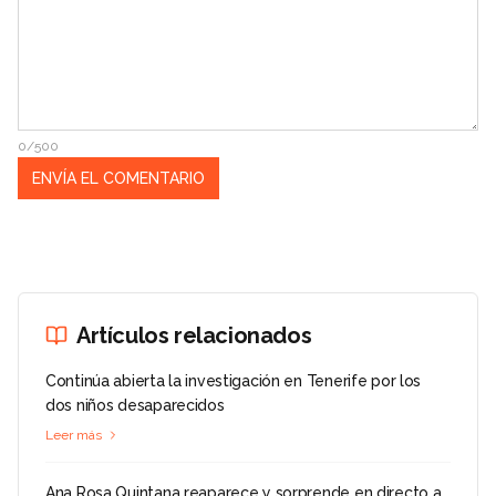
0/500
Artículos relacionados
Continúa abierta la investigación en Tenerife por los
dos niños desaparecidos
Leer más
Ana Rosa Quintana reaparece y sorprende en directo a