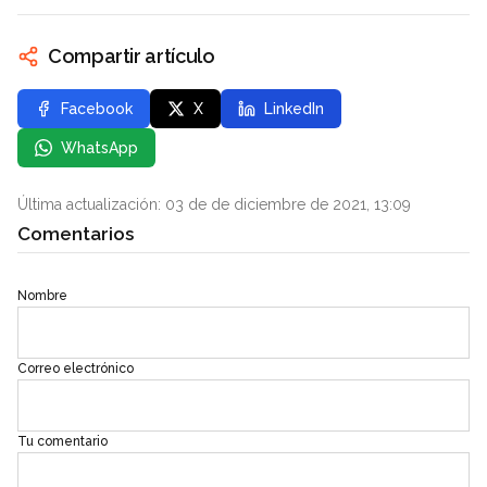
Compartir artículo
Facebook
X
LinkedIn
WhatsApp
Última actualización: 03 de de diciembre de 2021, 13:09
Comentarios
Nombre
Correo electrónico
Tu comentario