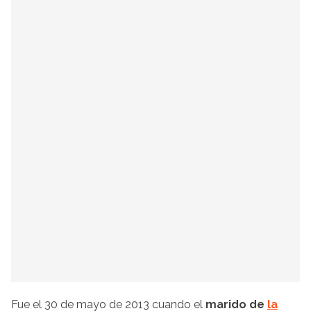
Fue el 30 de mayo de 2013 cuando el
marido de
la