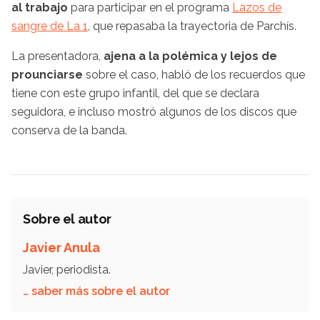
al trabajo
para participar en el programa
Lazos de
sangre de La 1
, que repasaba la trayectoria de Parchís.
La presentadora,
ajena a la polémica y lejos de
prounciarse
sobre el caso, habló de los recuerdos que
tiene con este grupo infantil, del que se declara
seguidora, e incluso mostró algunos de los discos que
conserva de la banda.
Sobre el autor
Javier Anula
Javier, periodista.
… saber más sobre el autor