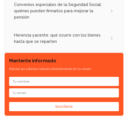
Convenios especiales de la Seguridad Social:
quiénes pueden firmarlos para mejorar la
pensión
Herencia yacente: qué ocurre con los bienes
hasta que se reparten
Mantente informado
Recibe las últimas noticias directamente en tu email.
Suscribirse