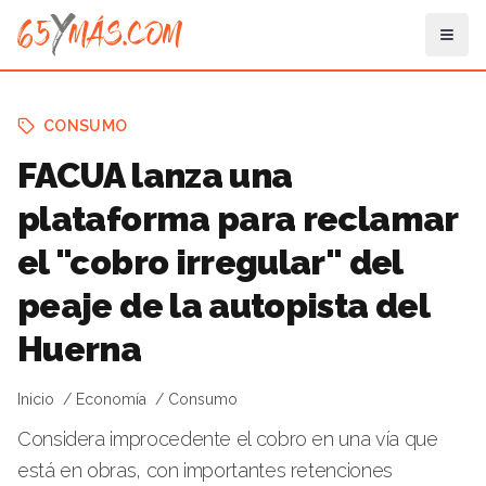
CONSUMO
FACUA lanza una
plataforma para reclamar
el "cobro irregular" del
peaje de la autopista del
Huerna
Inicio
Economía
Consumo
Considera improcedente el cobro en una vía que
está en obras, con importantes retenciones