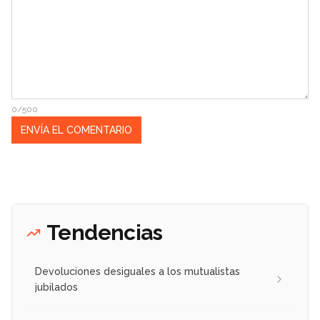
0/500
Tendencias
Devoluciones desiguales a los mutualistas
jubilados