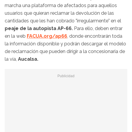
marcha una plataforma de afectados para aquellos
usuarios que quieran reclamar la devolución de las
cantidades que les han cobrado "irregularmente" en el
peaje de la autopista AP-66.
Para ello, deben entrar
en la web
FACUA.org/ap66
, donde encontrarán toda
la información disponible y podrán descargar el modelo
de reclamación que pueden dirigir a la concesionaria de
la vía,
Aucalsa.