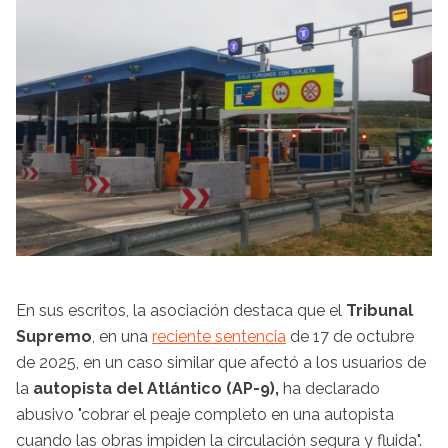
En sus escritos, la asociación destaca que el
Tribunal
Supremo
, en una
reciente sentencia
de 17 de octubre
de 2025, en un caso similar que afectó a los usuarios de
la
autopista del Atlántico (AP-9),
ha declarado
abusivo "cobrar el peaje completo en una autopista
cuando las obras impiden la circulación segura y fluida".