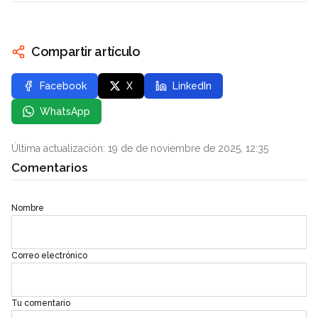
Compartir artículo
Facebook
X
LinkedIn
WhatsApp
Última actualización: 19 de de noviembre de 2025, 12:35
Comentarios
Nombre
Correo electrónico
Tu comentario