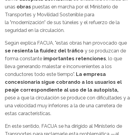
unas
obras
puestas en marcha por el Ministerio de
Transportes y Movilidad Sostenible para
la "modernización" de sus túneles y el refuerzo de la
seguridad en la circulación.
Según explica FACUA, "estas obras han provocado que
se resienta la fluidez del tráfico
y se produzcan de
forma constante
importantes retenciones
, lo que
lleva generando malestar e inconvenientes a los
conductores todo este tiempo".
La empresa
concesionaria sigue cobrando a los usuarios el
peaje correspondiente al uso de la autopista,
pese a que la circulación se produce con dificultades y a
una velocidad muy inferiores a la de una carretera de
estas características.
En este sentido, FACUA se ha dirigido al Ministerio de
Transportes para reclamarle esta problemática —al