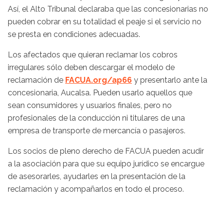
Así, el Alto Tribunal declaraba que las concesionarias no
pueden cobrar en su totalidad el peaje si el servicio no
se presta en condiciones adecuadas.
Los afectados que quieran reclamar los cobros
irregulares sólo deben descargar el modelo de
reclamación de
FACUA.org/ap66
y presentarlo ante la
concesionaria, Aucalsa. Pueden usarlo aquellos que
sean consumidores y usuarios finales, pero no
profesionales de la conducción ni titulares de una
empresa de transporte de mercancía o pasajeros.
Los socios de pleno derecho de FACUA pueden acudir
a la asociación para que su equipo jurídico se encargue
de asesorarles, ayudarles en la presentación de la
reclamación y acompañarlos en todo el proceso.