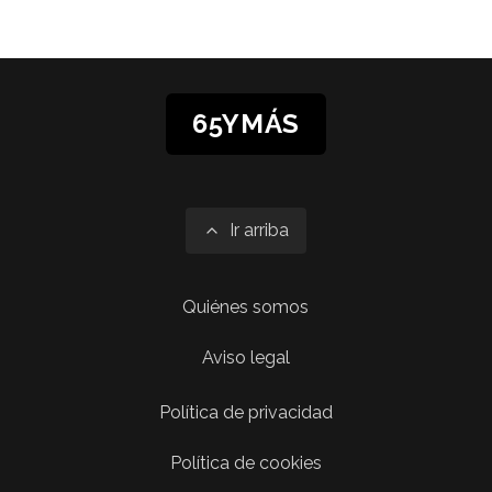
65YMÁS
Ir arriba
Quiénes somos
Aviso legal
Política de privacidad
Política de cookies