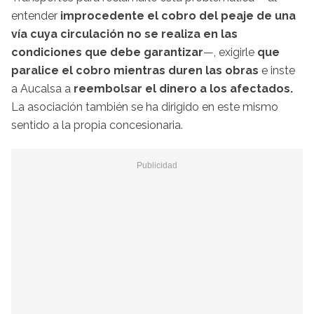
entender
improcedente el cobro del peaje de una
vía cuya circulación no se realiza en las
condiciones que debe garantizar
—, exigirle
que
paralice el cobro mientras duren las obras
e inste
a Aucalsa a
reembolsar el dinero a los afectados.
La asociación también se ha dirigido en este mismo
sentido a la propia concesionaria.