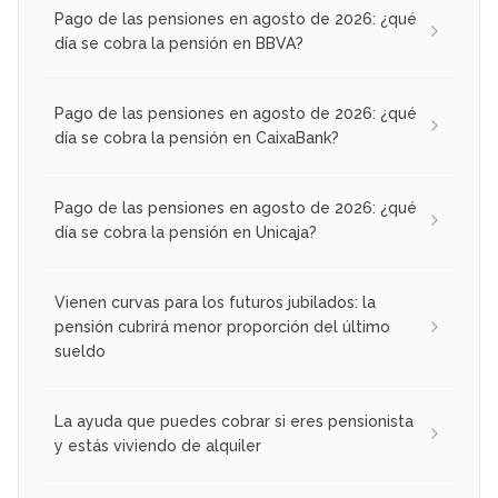
Pago de las pensiones en agosto de 2026: ¿qué
día se cobra la pensión en BBVA?
Pago de las pensiones en agosto de 2026: ¿qué
día se cobra la pensión en CaixaBank?
Pago de las pensiones en agosto de 2026: ¿qué
día se cobra la pensión en Unicaja?
Vienen curvas para los futuros jubilados: la
pensión cubrirá menor proporción del último
sueldo
La ayuda que puedes cobrar si eres pensionista
y estás viviendo de alquiler