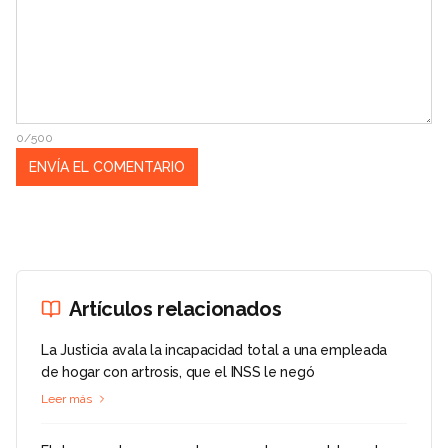
0/500
Artículos relacionados
La Justicia avala la incapacidad total a una empleada
de hogar con artrosis, que el INSS le negó
Leer más