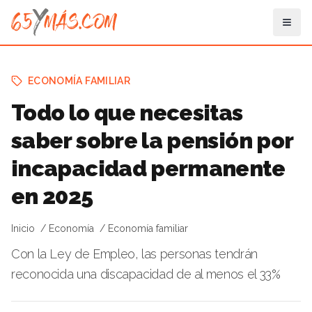
ECONOMÍA FAMILIAR
Todo lo que necesitas
saber sobre la pensión por
incapacidad permanente
en 2025
Inicio
Economía
Economía familiar
Con la Ley de Empleo, las personas tendrán
reconocida una discapacidad de al menos el 33%