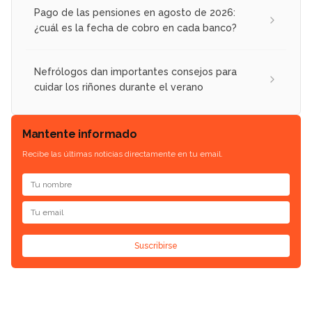
Pago de las pensiones en agosto de 2026:
¿cuál es la fecha de cobro en cada banco?
Nefrólogos dan importantes consejos para
cuidar los riñones durante el verano
Mantente informado
Recibe las últimas noticias directamente en tu email.
Suscribirse