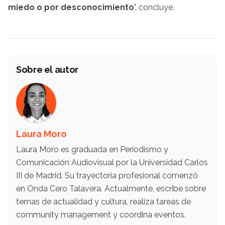
miedo o por desconocimiento
", concluye.
Sobre el autor
Laura Moro
Laura Moro es graduada en Periodismo y
Comunicación Audiovisual por la Universidad Carlos
III de Madrid. Su trayectoria profesional comenzó
en Onda Cero Talavera. Actualmente, escribe sobre
temas de actualidad y cultura, realiza tareas de
community management y coordina eventos.