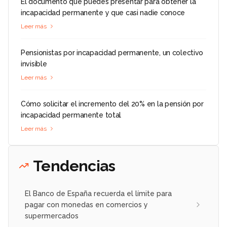
El documento que puedes presentar para obtener la
incapacidad permanente y que casi nadie conoce
Leer más
Pensionistas por incapacidad permanente, un colectivo
invisible
Leer más
Cómo solicitar el incremento del 20% en la pensión por
incapacidad permanente total
Leer más
Tendencias
El Banco de España recuerda el límite para
pagar con monedas en comercios y
supermercados