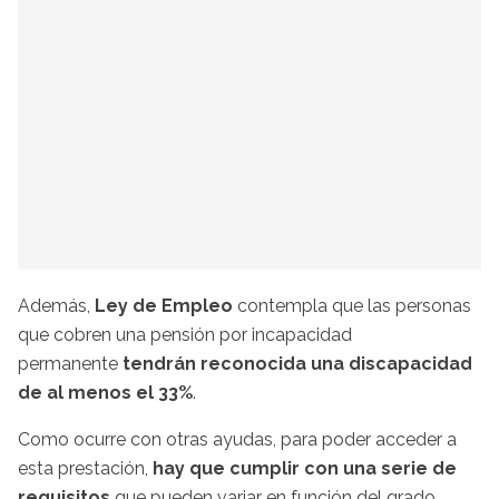
Además,
Ley de Empleo
contempla que las personas
que cobren una pensión por incapacidad
permanente
tendrán reconocida una discapacidad
de al menos el 33%
.
Como ocurre con otras ayudas, para poder acceder a
esta prestación,
hay que cumplir con una serie de
requisitos
que pueden variar en función del grado