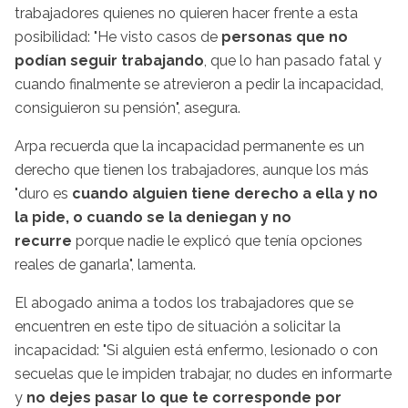
trabajadores quienes no quieren hacer frente a esta
posibilidad: "He visto casos de
personas que no
podían seguir trabajando
, que lo han pasado fatal y
cuando finalmente se atrevieron a pedir la incapacidad,
consiguieron su pensión", asegura.
Arpa recuerda que la incapacidad permanente es un
derecho que tienen los trabajadores, aunque los más
"duro es
cuando alguien tiene derecho a ella y no
la pide, o cuando se la deniegan y no
recurre
porque nadie le explicó que tenía opciones
reales de ganarla", lamenta.
El abogado anima a todos los trabajadores que se
encuentren en este tipo de situación a solicitar la
incapacidad: "Si alguien está enfermo, lesionado o con
secuelas que le impiden trabajar, no dudes en informarte
y
no dejes pasar lo que te corresponde por