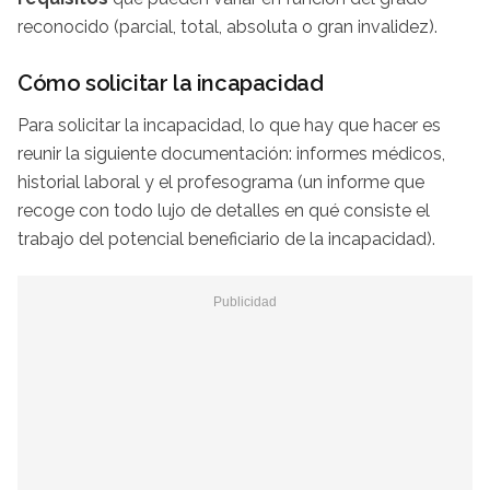
reconocido (parcial, total, absoluta o gran invalidez).
Cómo solicitar la incapacidad
Para solicitar la incapacidad, lo que hay que hacer es
reunir la siguiente documentación: informes médicos,
historial laboral y el profesograma (un informe que
recoge con todo lujo de detalles en qué consiste el
trabajo del potencial beneficiario de la incapacidad).