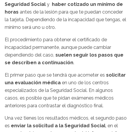
Seguridad Social
y
haber cotizado un mínimo de
horas
antes de la lesión para que te puedan conceder
la tarjeta. Dependiendo de la incapacidad que tengas, el
mínimo será uno u otro.
El procedimiento para obtener el certificado de
incapacidad permanente, aunque puede cambiar
dependiendo del caso,
suelen seguir los pasos que
se describen a continuación
.
El primer paso que se tendrá que acometer es
solicitar
una evaluación médica
en uno de los centros
especializados de la Seguridad Social. En algunos
casos, es posible que te pidan exámenes médicos
anteriores para contrastar el diagnóstico final.
Una vez tienes los resultados médicos, el segundo paso
es
enviar la solicitud a la Seguridad Social
, en el