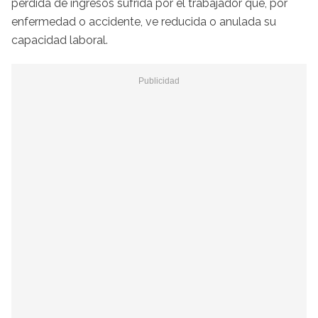
pérdida de ingresos sufrida por el trabajador que, por
enfermedad o accidente, ve reducida o anulada su
capacidad laboral.