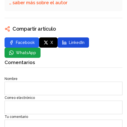
… saber más sobre el autor
Compartir artículo
Facebook
X
LinkedIn
WhatsApp
Comentarios
Nombre
Correo electrónico
Tu comentario