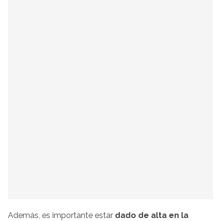
Además, es importante estar
dado de alta en la