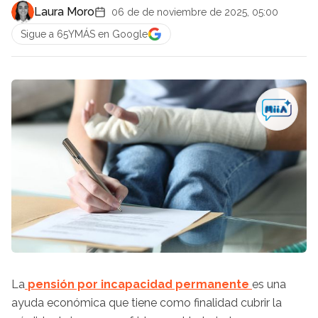
Laura Moro
06 de de noviembre de 2025, 05:00
Sigue a 65YMÁS en Google
La
pensión por incapacidad permanente
es una
ayuda económica que tiene como finalidad cubrir la