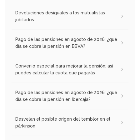
Devoluciones desiguales a los mutualistas
jubilados
Pago de las pensiones en agosto de 2026: ¿qué
día se cobra la pensión en BBVA?
Convenio especial para mejorar la pensión: así
puedes calcular la cuota que pagarás
Pago de las pensiones en agosto de 2026: ¿qué
día se cobra la pensión en Ibercaja?
Desvelan el posible origen del temblor en el
párkinson