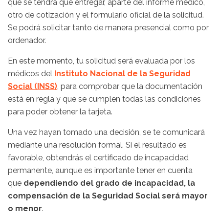
que se tendrá que entregar, aparte del informe médico,
otro de cotización y el formulario oficial de la solicitud.
Se podrá solicitar tanto de manera presencial como por
ordenador.
En este momento, tu solicitud será evaluada por los
médicos del
Instituto Nacional de la Seguridad
Social (INSS)
, para comprobar que la documentación
está en regla y que se cumplen todas las condiciones
para poder obtener la tarjeta.
Una vez hayan tomado una decisión, se te comunicará
mediante una resolución formal. Si el resultado es
favorable, obtendrás el certificado de incapacidad
permanente, aunque es importante tener en cuenta
que
dependiendo del grado de incapacidad, la
compensación de la Seguridad Social será mayor
o menor
.