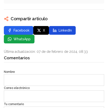
Compartir artículo
Facebook
X
LinkedIn
WhatsApp
Última actualización: 07 de de febrero de 2024, 08:33
Comentarios
Nombre
Correo electrónico
Tu comentario