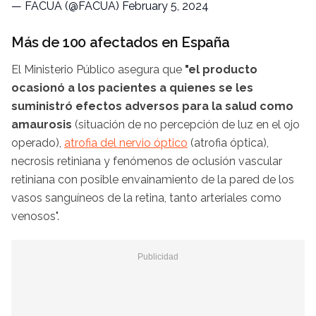
— FACUA (@FACUA)
February 5, 2024
Más de 100 afectados en España
El Ministerio Público asegura que
"el producto
ocasionó a los pacientes a quienes se les
suministró efectos adversos para la salud como
amaurosis
(situación de no percepción de luz en el ojo
operado),
atrofia del nervio óptico
(atrofia óptica),
necrosis retiniana y fenómenos de oclusión vascular
retiniana con posible envainamiento de la pared de los
vasos sanguíneos de la retina, tanto arteriales como
venosos".