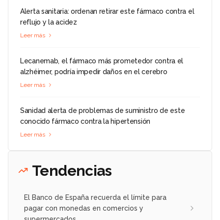
Alerta sanitaria: ordenan retirar este fármaco contra el
reflujo y la acidez
Leer más
Lecanemab, el fármaco más prometedor contra el
alzhéimer, podría impedir daños en el cerebro
Leer más
Sanidad alerta de problemas de suministro de este
conocido fármaco contra la hipertensión
Leer más
Tendencias
El Banco de España recuerda el límite para
pagar con monedas en comercios y
supermercados