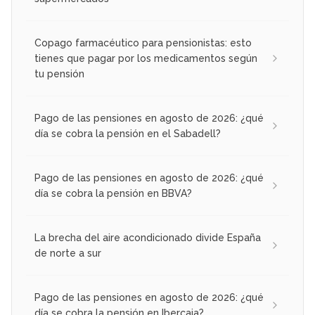
Copago farmacéutico para pensionistas: esto
tienes que pagar por los medicamentos según
tu pensión
Pago de las pensiones en agosto de 2026: ¿qué
día se cobra la pensión en el Sabadell?
Pago de las pensiones en agosto de 2026: ¿qué
día se cobra la pensión en BBVA?
La brecha del aire acondicionado divide España
de norte a sur
Pago de las pensiones en agosto de 2026: ¿qué
día se cobra la pensión en Ibercaja?