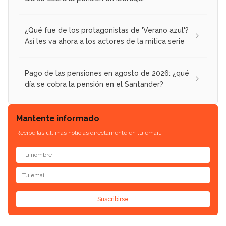
¿Qué fue de los protagonistas de 'Verano azul'?
Así les va ahora a los actores de la mítica serie
Pago de las pensiones en agosto de 2026: ¿qué
día se cobra la pensión en el Santander?
Mantente informado
Recibe las últimas noticias directamente en tu email.
Suscribirse