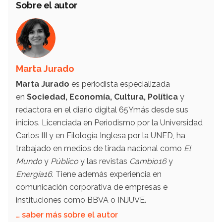
Sobre el autor
Marta Jurado
Marta Jurado
es periodista especializada
en
Sociedad, Economía, Cultura, Política
y
redactora en el diario digital 65Ymás desde sus
inicios. Licenciada en Periodismo por la Universidad
Carlos III y en Filología Inglesa por la UNED, ha
trabajado en medios de tirada nacional como
El
Mundo
y
Público
y las revistas
Cambio16
y
Energía16
. Tiene además experiencia en
comunicación corporativa de empresas e
instituciones como BBVA o INJUVE.
… saber más sobre el autor