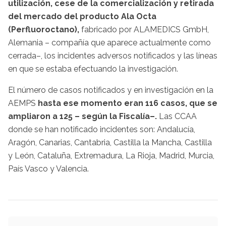
utilización, cese de la comercialización y retirada
del mercado del producto Ala Octa
(Perfluoroctano),
fabricado por ALAMEDICS GmbH,
Alemania – compañía que aparece actualmente como
cerrada–, los incidentes adversos notificados y las líneas
en que se estaba efectuando la investigación.
El número de casos notificados y en investigación en la
AEMPS
hasta ese momento eran 116 casos, que se
ampliaron a 125 – según la Fiscalía–.
Las CCAA
donde se han notificado incidentes son: Andalucía,
Aragón, Canarias, Cantabria, Castilla la Mancha, Castilla
y León, Cataluña, Extremadura, La Rioja, Madrid, Murcia,
País Vasco y Valencia.