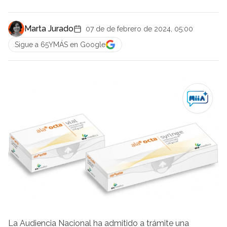
Marta Jurado
07 de de febrero de 2024, 05:00
Sigue a 65YMÁS en Google
La Audiencia Nacional ha admitido a trámite una