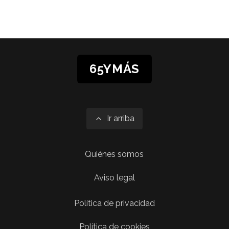
65YMÁS
Ir arriba
Quiénes somos
Aviso legal
Política de privacidad
Política de cookies