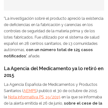
"La investigación sobré el producto apreció la existencia
de deficiencias en la fabricación y carencias en los
controles de seguridad de la materia prima y de los
lotes fabricados. Fue utilizado por el sistema de salud
español en 28 centros sanitarios, de 13 comunidades
autónomas,
con un número total de 125 casos
notificados
", añade.
La Agencia del Medicamento ya lo retiró en
2015
La Agencia Española de Medicamentos y Productos
Sanitarios (
AEMPS
) publicó el 30 de octubre de 2015
la
Nota informativa PS, 19/2015
en la que se informaba
de la alerta emitida el 26 de junio,
sobre el cese de la