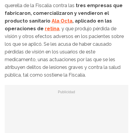
querella de la Fiscalía contra las
tres empresas que
fabricaron, comercializaron y vendieron el
producto sanitario
Ala Octa
, aplicado en las
operaciones de
retina
, y que produjo pérdida de
visión y otros efectos adversos en los pacientes sobre
los que se aplicó. Se les acusa de haber causado
pérdidas de visión en los usuarios de este
medicamento, unas actuaciones por las que se les
atribuyen delitos de lesiones graves y contra la salud
pública, tal como sostiene la Fiscalía.