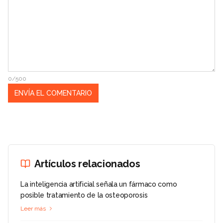
0/500
Artículos relacionados
La inteligencia artificial señala un fármaco como
posible tratamiento de la osteoporosis
Leer más