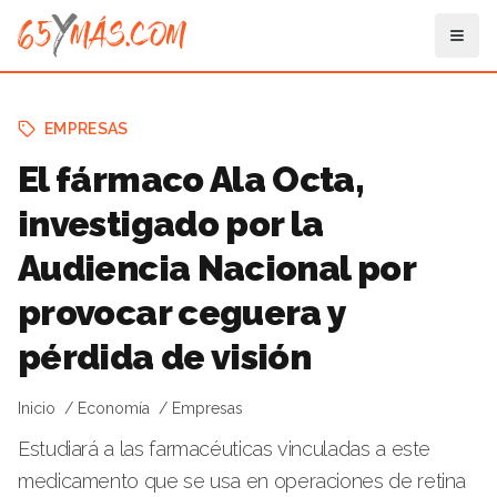
EMPRESAS
El fármaco Ala Octa,
investigado por la
Audiencia Nacional por
provocar ceguera y
pérdida de visión
Inicio
Economía
Empresas
Estudiará a las farmacéuticas vinculadas a este
medicamento que se usa en operaciones de retina