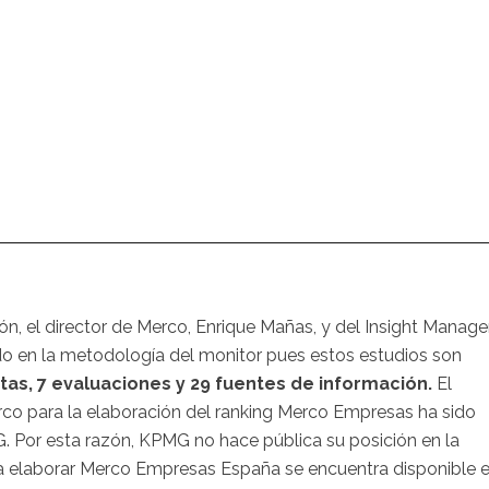
ón, el director de Merco, Enrique Mañas, y del Insight Manage
o en la metodología del monitor pues estos estudios son
stas, 7 evaluaciones y 29 fuentes de información.
El
co para la elaboración del ranking Merco Empresas ha sido
. Por esta razón, KPMG no hace pública su posición en la
ra elaborar Merco Empresas España se encuentra disponible 