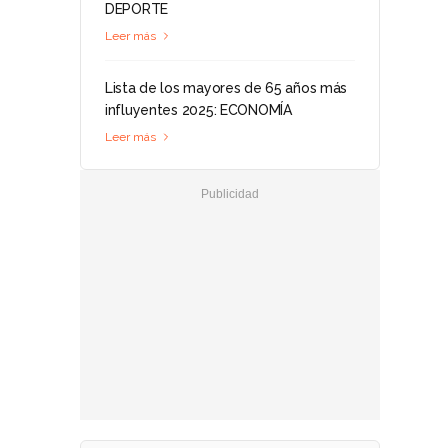
DEPORTE
Leer más
Lista de los mayores de 65 años más
influyentes 2025: ECONOMÍA
Leer más