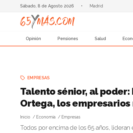
Sábado, 8 de Agosto 2026
•
Madrid
Opinión
Pensiones
Salud
Econ
EMPRESAS
Talento sénior, al poder:
Ortega, los empresarios
Inicio
Economía
Empresas
Todos por encima de los 65 años, lideran 