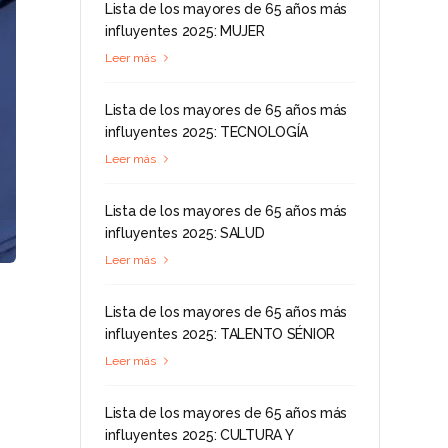
Lista de los mayores de 65 años más
influyentes 2025: MUJER
Leer más
Lista de los mayores de 65 años más
influyentes 2025: TECNOLOGÍA
Leer más
Lista de los mayores de 65 años más
influyentes 2025: SALUD
Leer más
Lista de los mayores de 65 años más
influyentes 2025: TALENTO SÉNIOR
Leer más
Lista de los mayores de 65 años más
influyentes 2025: CULTURA Y