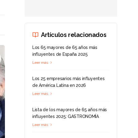
Artículos relacionados
Los 65 mayores de 65 años más
influyentes de España 2025
Leer más
Los 25 empresarios más influyentes
de América Latina en 2026
Leer más
Lista de los mayores de 65 años más
influyentes 2025: GASTRONOMÍA
Leer más