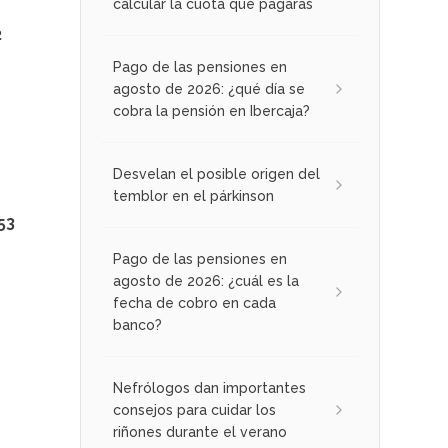
calcular la cuota que pagarás
2
Pago de las pensiones en
agosto de 2026: ¿qué día se
cobra la pensión en Ibercaja?
5
Desvelan el posible origen del
temblor en el párkinson
53
Pago de las pensiones en
agosto de 2026: ¿cuál es la
fecha de cobro en cada
banco?
Nefrólogos dan importantes
consejos para cuidar los
riñones durante el verano