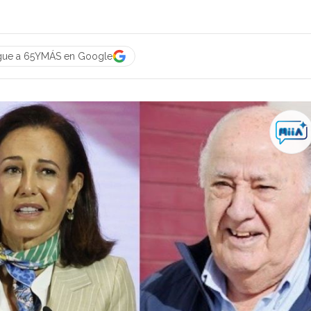
gue a 65YMÁS en Google