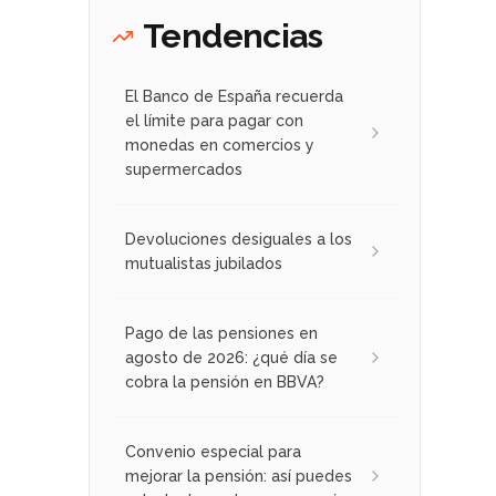
Tendencias
El Banco de España recuerda
el límite para pagar con
monedas en comercios y
supermercados
Devoluciones desiguales a los
mutualistas jubilados
Pago de las pensiones en
agosto de 2026: ¿qué día se
cobra la pensión en BBVA?
Convenio especial para
mejorar la pensión: así puedes