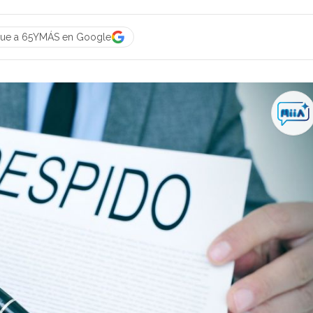
gue a 65YMÁS en Google