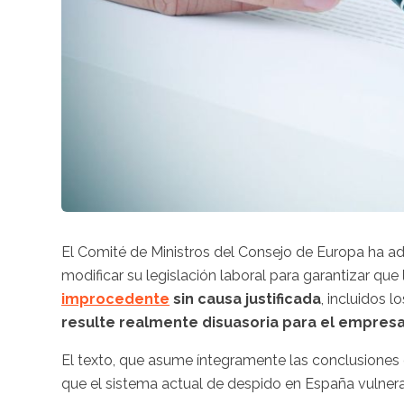
El Comité de Ministros del Consejo de Europa ha ad
modificar su legislación laboral para garantizar que
improcedente
sin causa justificada
, incluidos 
resulte realmente disuasoria para el empresa
El texto, que asume íntegramente las conclusiones 
que el sistema actual de despido en España vulnera