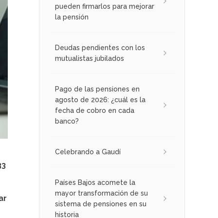
pueden firmarlos para mejorar
la pensión
Deudas pendientes con los
mutualistas jubilados
Pago de las pensiones en
agosto de 2026: ¿cuál es la
fecha de cobro en cada
banco?
Celebrando a Gaudí
33
Países Bajos acomete la
mayor transformación de su
ar
sistema de pensiones en su
historia