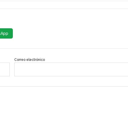
sApp
Correo electrónico