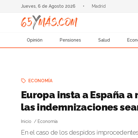
Jueves, 6 de Agosto 2026
•
Madrid
Opinión
Pensiones
Salud
Econ
ECONOMÍA
Europa insta a España a 
las indemnizaciones sea
Inicio
Economía
En el caso de los despidos improcedentes 