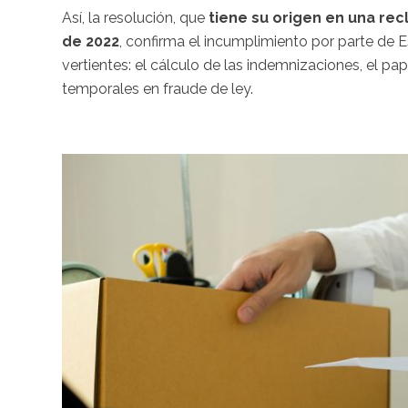
Así, la resolución, que
tiene su origen en una re
de 2022
, confirma el incumplimiento por parte de E
vertientes: el cálculo de las indemnizaciones, el pa
temporales en fraude de ley.