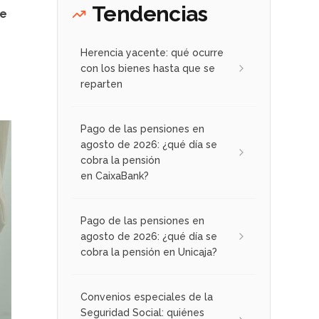
Tendencias
re
Herencia yacente: qué ocurre
con los bienes hasta que se
reparten
Pago de las pensiones en
agosto de 2026: ¿qué día se
cobra la pensión
en CaixaBank?
Pago de las pensiones en
agosto de 2026: ¿qué día se
cobra la pensión en Unicaja?
Convenios especiales de la
Seguridad Social: quiénes