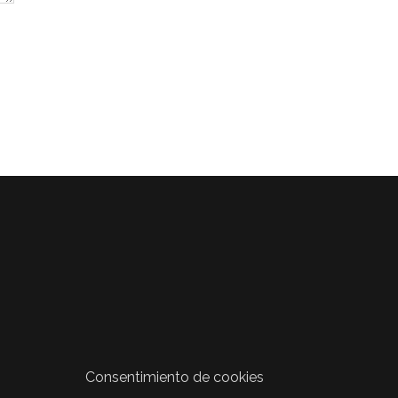
Consentimiento de cookies