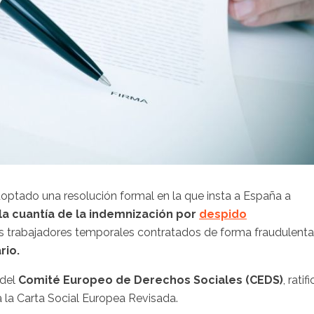
optado una resolución formal en la que insta a España a
la cuantía de la indemnización por
despido
los trabajadores temporales contratados de forma fraudulenta
rio.
del
Comité Europeo de Derechos Sociales (CEDS)
, ratif
 la Carta Social Europea Revisada.