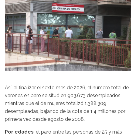
Así, al finalizar el sexto mes de 2026, el número total de
varones en paro se situó en 903.673 desempleados,
mientras que el de mujeres totalizó 1.388.309
desempleadas, bajando de la cota de 1,4 millones por
primera vez desde agosto de 2008.
Por edades
, el paro entre las personas de 25 y más