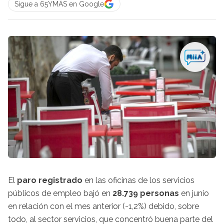
Sigue a 65YMÁS en Google
El
paro registrado
en las oficinas de los servicios
públicos de empleo bajó en
28.739 personas
en junio
en relación con el mes anterior (-1,2%) debido, sobre
todo, al sector servicios, que concentró buena parte del