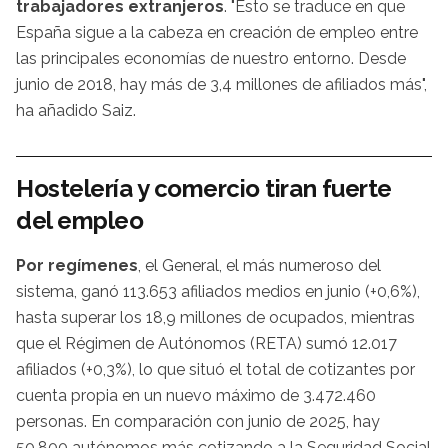
trabajadores extranjeros
. "Esto se traduce en que
España sigue a la cabeza en creación de empleo entre
las principales economías de nuestro entorno. Desde
junio de 2018, hay más de 3,4 millones de afiliados más",
ha añadido Saiz.
Hostelería y comercio tiran fuerte
del empleo
Por regímenes
, el General, el más numeroso del
sistema, ganó 113.653 afiliados medios en junio (+0,6%),
hasta superar los 18,9 millones de ocupados, mientras
que el Régimen de Autónomos (RETA) sumó 12.017
afiliados (+0,3%), lo que situó el total de cotizantes por
cuenta propia en un nuevo máximo de 3.472.460
personas. En comparación con junio de 2025, hay
50.800 autónomos más cotizando a la Seguridad Social