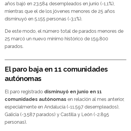
años bajó en 23.584 desempleados en junio (-1,1%),
mientras que el de los jóvenes menores de 25 años
disminuyó en 5.155 personas (-3,1%).
De este modo, el número total de parados menores de
25 marcó un nuevo mínimo histórico de 159.800
parados.
El paro baja en 11 comunidades
autónomas
El paro registrado
disminuyó en junio en 11
comunidades autónomas
en relación al mes anterior,
especialmente en Andalucía (-11.597 desempleados),
Galicia (-3.587 parados) y Castilla y León (-2.895
personas).