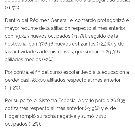
(+1,5%).
Dentro del Régimen General, el comercio protagonizó el
mayor repunte de la afiliación respecto al mes anterior,
con 39.325 nuevos ocupados (+1,5%), seguido de la
hostelería, con 37.696 nuevos cotizantes (+2,2%), y de
las actividades administrativas, que sumaron 29.316
afiliados medios (+2%).
Por contra, el fin del curso escolar llevó a la educación a
perder casi 58.300 afiliados respecto al mes anterior
(-4,2%).
Por su parte, el Sistema Especial Agrario perdió 26.835
cotizantes respecto al mes anterior (-3,9%) y el del
Hogar rompió su racha negativa y sumó 7.210
ocupados (+2%).