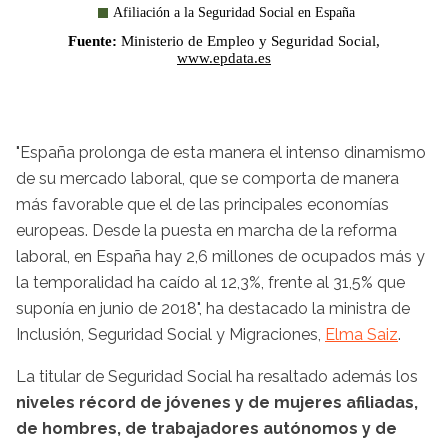
"España prolonga de esta manera el intenso dinamismo
de su mercado laboral, que se comporta de manera
más favorable que el de las principales economías
europeas. Desde la puesta en marcha de la reforma
laboral, en España hay 2,6 millones de ocupados más y
la temporalidad ha caído al 12,3%, frente al 31,5% que
suponía en junio de 2018", ha destacado la ministra de
Inclusión, Seguridad Social y Migraciones,
Elma Saiz
.
La titular de Seguridad Social ha resaltado además los
niveles récord de jóvenes y de mujeres afiliadas,
de hombres, de trabajadores autónomos y de