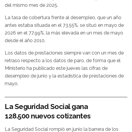
del mismo mes de 2025.
La tasa de cobertura frente al desempleo, que un año
antes estaba situada en el 73,55%, se situó en mayo de
2026 en el 77,99%, la más elevada en un mes de mayo
desde el año 2010.
Los datos de prestaciones siempre van con un mes de
retraso respecto a los datos de paro, de forma que el
Ministerio ha publicado este jueves las cifras de
desempleo de junio y la estadística de prestaciones de
mayo.
La Seguridad Social gana
128.500 nuevos cotizantes
La Seguridad Social rompió en junio la barrera de los