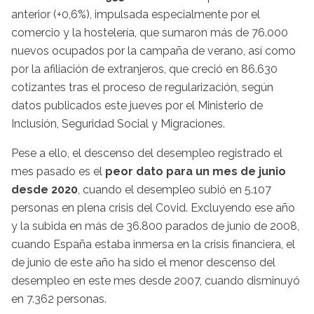
anterior (+0,6%), impulsada especialmente por el
comercio y la hostelería, que sumaron más de 76.000
nuevos ocupados por la campaña de verano, así como
por la afiliación de extranjeros, que creció en 86.630
cotizantes tras el proceso de regularización, según
datos publicados este jueves por el Ministerio de
Inclusión, Seguridad Social y Migraciones.
Pese a ello, el descenso del desempleo registrado el
mes pasado es el
peor dato para un mes de junio
desde 2020
, cuando el desempleo subió en 5.107
personas en plena crisis del Covid. Excluyendo ese año
y la subida en más de 36.800 parados de junio de 2008,
cuando España estaba inmersa en la crisis financiera, el
de junio de este año ha sido el menor descenso del
desempleo en este mes desde 2007, cuando disminuyó
en 7.362 personas.