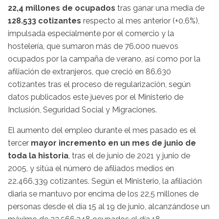
22,4 millones de ocupados
tras ganar una media de
128.533 cotizantes
respecto al mes anterior (+0,6%),
impulsada especialmente por el comercio y la
hostelería, que sumaron más de 76.000 nuevos
ocupados por la campaña de verano, así como por la
afiliación de extranjeros, que creció en 86.630
cotizantes tras el proceso de regularización, según
datos publicados este jueves por el Ministerio de
Inclusión, Seguridad Social y Migraciones.
El aumento del empleo durante el mes pasado es el
tercer
mayor incremento en un mes de junio de
toda la historia
, tras el de junio de 2021 y junio de
2005, y sitúa el número de afiliados medios en
22.466.339 cotizantes. Según el Ministerio, la afiliación
diaria se mantuvo por encima de los 22,5 millones de
personas desde el día 15 al 19 de junio, alcanzándose un