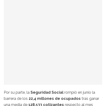
Por su parte, la
Seguridad Social
rompió en junio la
barrera de los
22,4 millones de ocupados
tras ganar
una media de
128.533 cotizantes
respecto al mes