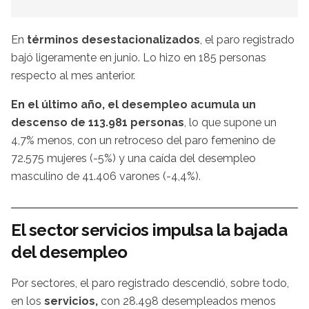
En
términos desestacionalizados
, el paro registrado
bajó ligeramente en junio. Lo hizo en 185 personas
respecto al mes anterior.
En el último año, el desempleo acumula un
descenso de 113.981 personas
, lo que supone un
4,7% menos, con un retroceso del paro femenino de
72.575 mujeres (-5%) y una caída del desempleo
masculino de 41.406 varones (-4,4%).
El sector servicios impulsa la bajada
del desempleo
Por sectores, el paro registrado descendió, sobre todo,
en los
servicios,
con 28.498 desempleados menos