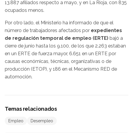
13.887 afiliados respecto a mayo, y en La Rioja, con 835
ocupados menos.
Por otro lado, el Ministerio ha informado de que el
número de trabajadores afectados por
expedientes
de regulación temporal de empleo (ERTE)
bajó a
cierre de junio hasta los 9.100, de los que 2.263 estaban
en un ERTE de fuerza mayor, 6.651 en un ERTE por
causas económicas, técnicas, organizativas o de
producción (ETOP), y 186 en el Mecanismo RED de
automoción.
Temas relacionados
Empleo
Desempleo