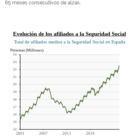
65 meses consecutivos de alzas.