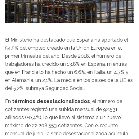
El Ministerio ha destacado que España ha aportado el
54,5% del empleo creado en la Unión Europea en el
primer trimestre del año. Desde 2018, el número de
trabajadores ha crecido un 13,8% en España, mientras
que en Francia lo ha hecho un 6,6%, en Italia, un 4,7% y
en Alemania, un 2,1%. La media en los países de la UE es
del 5,2%, subraya Seguridad Social.
En
términos desestacionalizados
, el número de
cotizantes registró una subida mensual de 92.531
afiliados (+0,4%), lo que llevó al sistema a un nuevo
máximo de 22.208.553 cotizantes. Con el repunte
mensual de junio, la serie desestacionalizada acumula