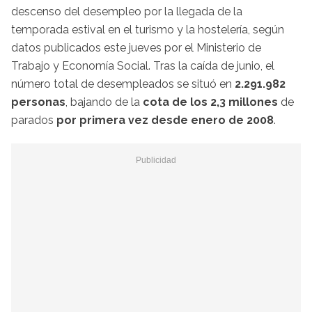
descenso del desempleo por la llegada de la
temporada estival en el turismo y la hostelería, según
datos publicados este jueves por el Ministerio de
Trabajo y Economía Social. Tras la caída de junio, el
número total de desempleados se situó en
2.291.982
personas
, bajando de la
cota de los 2,3 millones
de
parados
por primera vez desde enero de 2008
.