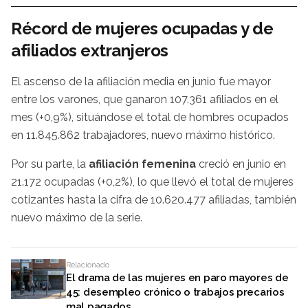
Récord de mujeres ocupadas y de
afiliados extranjeros
El ascenso de la afiliación media en junio fue mayor
entre los varones, que ganaron 107.361 afiliados en el
mes (+0,9%), situándose el total de hombres ocupados
en 11.845.862 trabajadores, nuevo máximo histórico.
Por su parte, la
afiliación femenina
creció en junio en
21.172 ocupadas (+0,2%), lo que llevó el total de mujeres
cotizantes hasta la cifra de 10.620.477 afiliadas, también
nuevo máximo de la serie.
Relacionado
El drama de las mujeres en paro mayores de
45: desempleo crónico o trabajos precarios
mal pagados