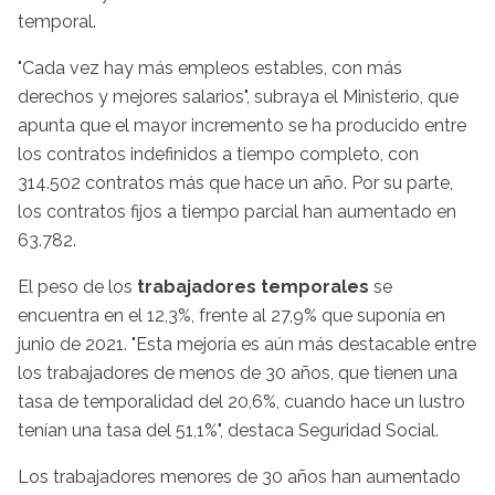
temporal.
"Cada vez hay más empleos estables, con más
derechos y mejores salarios", subraya el Ministerio, que
apunta que el mayor incremento se ha producido entre
los contratos indefinidos a tiempo completo, con
314.502 contratos más que hace un año. Por su parte,
los contratos fijos a tiempo parcial han aumentado en
63.782.
El peso de los
trabajadores temporales
se
encuentra en el 12,3%, frente al 27,9% que suponía en
junio de 2021. "Esta mejoría es aún más destacable entre
los trabajadores de menos de 30 años, que tienen una
tasa de temporalidad del 20,6%, cuando hace un lustro
tenían una tasa del 51,1%", destaca Seguridad Social.
Los trabajadores menores de 30 años han aumentado