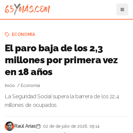
ECONOMÍA
El paro baja de los 2,3
millones por primera vez
en 18 años
Inicio
Economía
La Seguridad Social supera la barrera de los 22,4
millones de ocupados
Raúl Arias
02 de de julio de 2026, 09:14