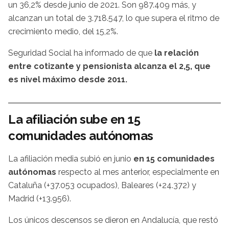
un 36,2% desde junio de 2021. Son 987.409 más, y
alcanzan un total de 3.718.547, lo que supera el ritmo de
crecimiento medio, del 15,2%.
Seguridad Social ha informado de que
la relación
entre cotizante y pensionista alcanza el 2,5, que
es nivel máximo desde 2011.
La afiliación sube en 15
comunidades autónomas
La afiliación media subió en junio
en 15 comunidades
autónomas
respecto al mes anterior, especialmente en
Cataluña (+37.053 ocupados), Baleares (+24.372) y
Madrid (+13.956).
Los únicos descensos se dieron en Andalucía, que restó