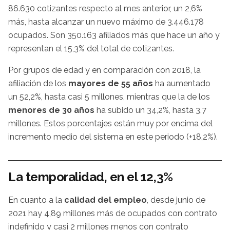
86.630 cotizantes respecto al mes anterior, un 2,6%
más, hasta alcanzar un nuevo máximo de 3.446.178
ocupados. Son 350.163 afiliados más que hace un año y
representan el 15,3% del total de cotizantes.
Por grupos de edad y en comparación con 2018, la
afiliación de los
mayores de 55 años
ha aumentado
un 52,2%, hasta casi 5 millones, mientras que la de los
menores de 30 años
ha subido un 34,2%, hasta 3,7
millones. Estos porcentajes están muy por encima del
incremento medio del sistema en este periodo (+18,2%).
La temporalidad, en el 12,3%
En cuanto a la
calidad del empleo
, desde junio de
2021 hay 4,89 millones más de ocupados con contrato
indefinido y casi 2 millones menos con contrato