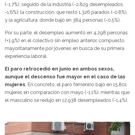
(-1,7%), seguido de la industria (-2.829 desempleados,
-1,6%); la construcción, que restó 1.326 parados (-0,8%),
y la agricultura, donde bajó en 384 personas (-0,5%).
Por su parte, el desempleo aumentó en 4.298 personas
(+1,9%) en el colectivo sin empleo anterior, compuesto
mayoritariamente por jóvenes en busca de su primera
experiencia laboral.
El paro retrocedió en junio en ambos sexos,
aunque el descenso fue mayor en el caso de las
mujeres
. En concreto, el paro femenino bajó en 15.801
mujeres en comparación con mayo (-1,1%), mientras que
el masculino se redujo en 12.938 desempleados (-1,4%).