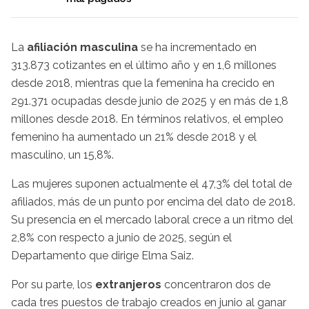
La
afiliación masculina
se ha incrementado en
313.873 cotizantes en el último año y en 1,6 millones
desde 2018, mientras que la femenina ha crecido en
291.371 ocupadas desde junio de 2025 y en más de 1,8
millones desde 2018. En términos relativos, el empleo
femenino ha aumentado un 21% desde 2018 y el
masculino, un 15,8%.
Las mujeres suponen actualmente el 47,3% del total de
afiliados, más de un punto por encima del dato de 2018.
Su presencia en el mercado laboral crece a un ritmo del
2,8% con respecto a junio de 2025, según el
Departamento que dirige Elma Saiz.
Por su parte, los
extranjeros
concentraron dos de
cada tres puestos de trabajo creados en junio al ganar