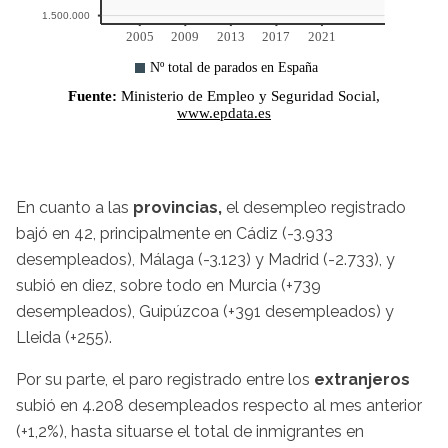
En cuanto a las
provincias,
el desempleo registrado
bajó en 42, principalmente en Cádiz (-3.933
desempleados), Málaga (-3.123) y Madrid (-2.733), y
subió en diez, sobre todo en Murcia (+739
desempleados), Guipúzcoa (+391 desempleados) y
Lleida (+255).
Por su parte, el paro registrado entre los
extranjeros
subió en 4.208 desempleados respecto al mes anterior
(+1,2%), hasta situarse el total de inmigrantes en