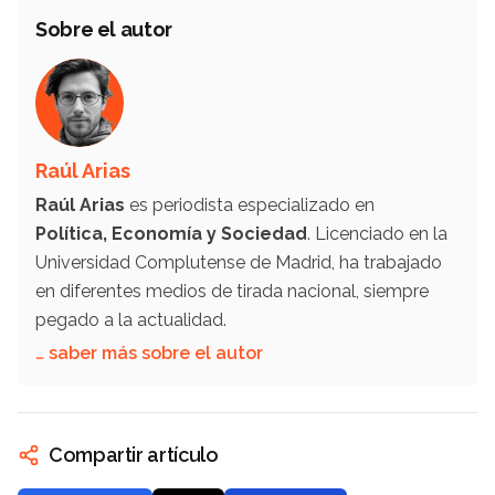
Sobre el autor
Raúl Arias
Raúl Arias
es periodista especializado en
Política, Economía y Sociedad
. Licenciado en la
Universidad Complutense de Madrid, ha trabajado
en diferentes medios de tirada nacional, siempre
pegado a la actualidad.
… saber más sobre el autor
Compartir artículo