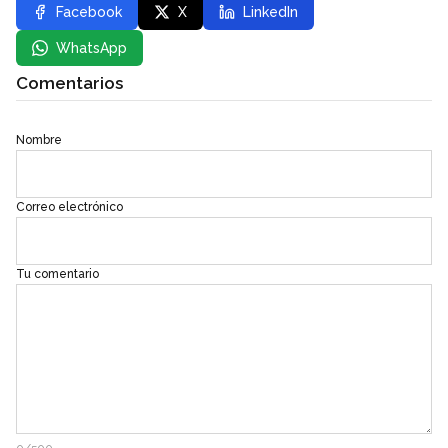
Facebook
X
LinkedIn
WhatsApp
Comentarios
Nombre
Correo electrónico
Tu comentario