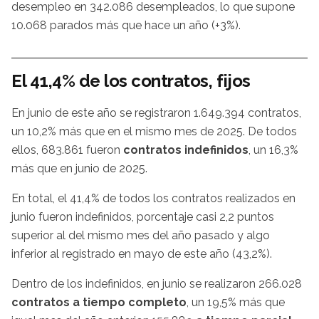
desempleo en 342.086 desempleados, lo que supone
10.068 parados más que hace un año (+3%).
El 41,4% de los contratos, fijos
En junio de este año se registraron 1.649.394 contratos,
un 10,2% más que en el mismo mes de 2025. De todos
ellos, 683.861 fueron
contratos indefinidos
, un 16,3%
más que en junio de 2025.
En total, el 41,4% de todos los contratos realizados en
junio fueron indefinidos, porcentaje casi 2,2 puntos
superior al del mismo mes del año pasado y algo
inferior al registrado en mayo de este año (43,2%).
Dentro de los indefinidos, en junio se realizaron 266.028
contratos a tiempo completo
, un 19,5% más que