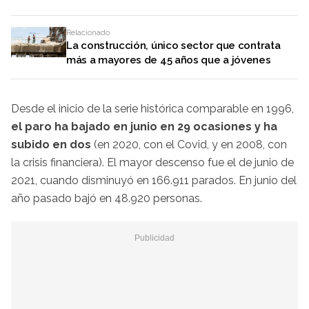
Relacionado
La construcción, único sector que contrata
más a mayores de 45 años que a jóvenes
Desde el inicio de la serie histórica comparable en 1996,
el paro ha bajado en junio en 29 ocasiones y ha
subido en dos
(en 2020, con el Covid, y en 2008, con
la crisis financiera). El mayor descenso fue el de junio de
2021, cuando disminuyó en 166.911 parados. En junio del
año pasado bajó en 48.920 personas.