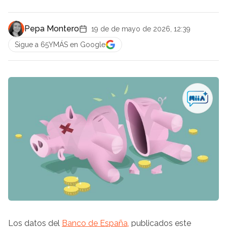
Pepa Montero
19 de de mayo de 2026, 12:39
Sigue a 65YMÁS en Google
Los datos del
Banco de España,
publicados este