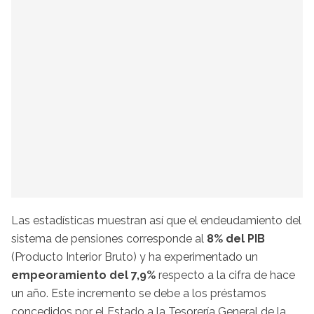
Las estadísticas muestran así que el endeudamiento del
sistema de pensiones corresponde al
8% del PIB
(Producto Interior Bruto) y ha experimentado un
empeoramiento del 7,9%
respecto a la cifra de hace
un año. Este incremento se debe a los préstamos
concedidos por el Estado a la Tesorería General de la