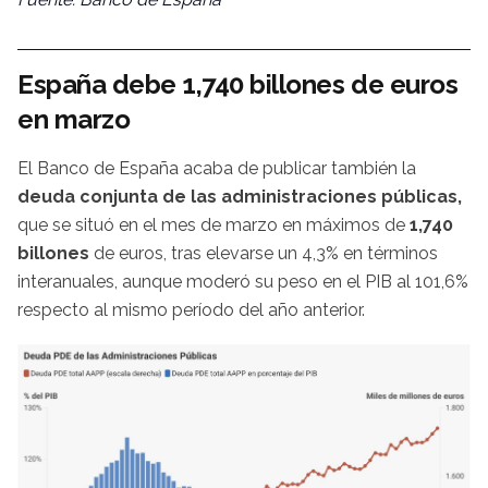
España debe 1,740 billones de euros
en marzo
El Banco de España acaba de publicar también la
deuda conjunta de las administraciones públicas,
que se situó en el mes de marzo en máximos de
1,740
billones
de euros, tras elevarse un 4,3% en términos
interanuales, aunque moderó su peso en el PIB al 101,6%
respecto al mismo período del año anterior.