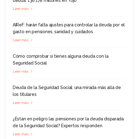
deuda: 136.178 millones en 'rojo'
Leer más
AIReF: harán falta ajustes para controlar la deuda por el
gasto en pensiones, sanidad y cuidados
Leer más
Cómo comprobar si tienes alguna deuda con la
Seguridad Social
Leer más
Deuda de la Seguridad Social: una mirada más allá de
los titulares
Leer más
¿Están en peligro las pensiones por la deuda disparada
de la Seguridad Social? Expertos responden
Leer más