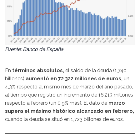
Fuente: Banco de España
En
términos absolutos,
el saldo de la deuda (1,740
billones)
aumentó en 72.322 millones de euros,
un
4,3% respecto al mismo mes de marzo del año pasado,
al tiempo que registró un incremento de 16.213 millones
respecto a febrero (un 0,9% más). El dato de
marzo
supera el máximo histórico alcanzado en febrero,
cuando la deuda se situó en 1,723 billones de euros.