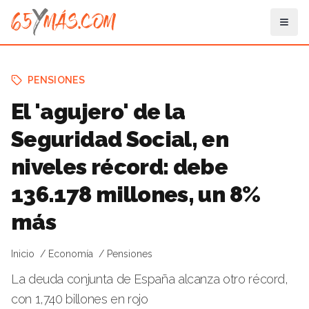
PENSIONES
El 'agujero' de la
Seguridad Social, en
niveles récord: debe
136.178 millones, un 8%
más
Inicio
Economía
Pensiones
La deuda conjunta de España alcanza otro récord,
con 1,740 billones en rojo