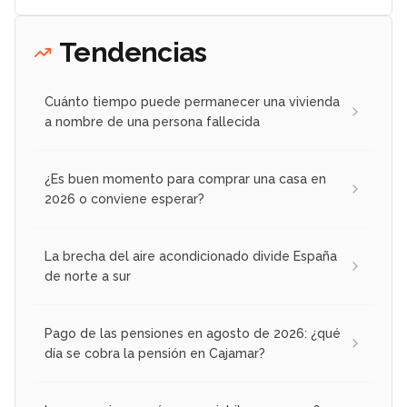
Tendencias
Cuánto tiempo puede permanecer una vivienda
a nombre de una persona fallecida
¿Es buen momento para comprar una casa en
2026 o conviene esperar?
La brecha del aire acondicionado divide España
de norte a sur
Pago de las pensiones en agosto de 2026: ¿qué
día se cobra la pensión en Cajamar?