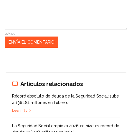
0/500
Artículos relacionados
Récord absoluto de deuda de la Seguridad Social: sube
a 136.181 millones en febrero
Leer más
La Seguridad Social empieza 2026 en niveles récord de