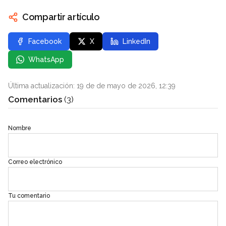
Compartir artículo
Facebook
X
LinkedIn
WhatsApp
Última actualización: 19 de de mayo de 2026, 12:39
Comentarios
(3)
Nombre
Correo electrónico
Tu comentario