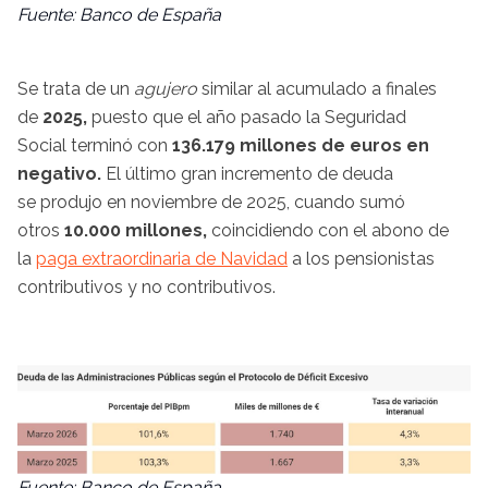
Fuente: Banco de España
Se trata de un
agujero
similar al acumulado a finales
de
2025,
puesto que el año pasado la Seguridad
Social terminó con
136.179 millones de euros en
negativo.
El último gran incremento de deuda
se produjo en noviembre de 2025, cuando sumó
otros
10.000 millones,
coincidiendo con el abono de
la
paga extraordinaria de Navidad
a los pensionistas
contributivos y no contributivos.
Fuente: Banco de España