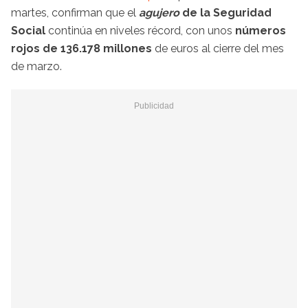
martes, confirman que el
agujero
de la Seguridad
Social
continúa en niveles récord, con unos
números
rojos de 136.178 millones
de euros al cierre del mes
de marzo.