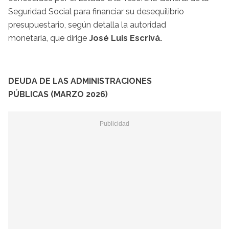
Seguridad Social para financiar su desequilibrio
presupuestario, según detalla la autoridad
monetaria, que dirige
José Luis Escrivá.
DEUDA DE LAS ADMINISTRACIONES
PÚBLICAS (MARZO 2026)