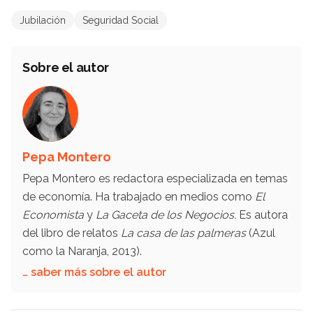
Jubilación
Seguridad Social
Sobre el autor
Pepa Montero
Pepa Montero es redactora especializada en temas
de economía. Ha trabajado en medios como
El
Economista
y
La Gaceta de los Negocios.
Es autora
del libro de relatos
La casa de las palmeras
(Azul
como la Naranja, 2013).
… saber más sobre el autor