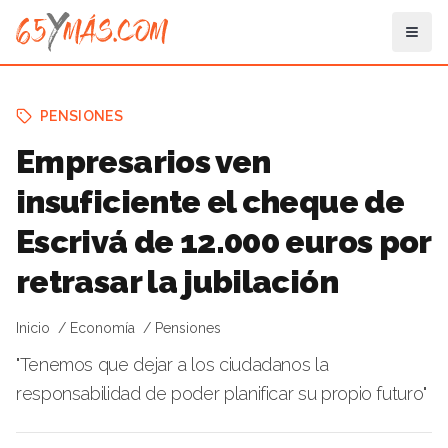
PENSIONES
Empresarios ven
insuficiente el cheque de
Escrivá de 12.000 euros por
retrasar la jubilación
Inicio
Economía
Pensiones
"Tenemos que dejar a los ciudadanos la
responsabilidad de poder planificar su propio futuro"