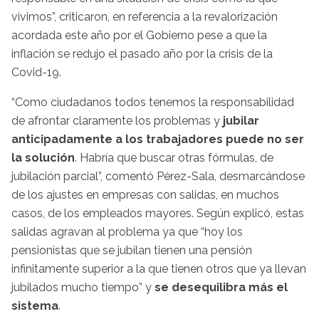
vivimos”, criticaron, en referencia a la revalorización
acordada este año por el Gobierno pese a que la
inflación se redujo el pasado año por la crisis de la
Covid-19.
“Como ciudadanos todos tenemos la responsabilidad
de afrontar claramente los problemas y
jubilar
anticipadamente a los trabajadores puede no ser
la solución
. Habría que buscar otras fórmulas, de
jubilación parcial”, comentó Pérez-Sala, desmarcándose
de los ajustes en empresas con salidas, en muchos
casos, de los empleados mayores. Según explicó, estas
salidas agravan al problema ya que “hoy los
pensionistas que se jubilan tienen una pensión
infinitamente superior a la que tienen otros que ya llevan
jubilados mucho tiempo” y
se desequilibra más el
sistema
.