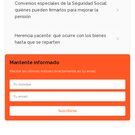
Convenios especiales de la Seguridad Social:
quiénes pueden firmarlos para mejorar la
pensión
Herencia yacente: qué ocurre con los bienes
hasta que se reparten
Mantente informado
Recibe las últimas noticias directamente en tu email.
Suscribirse