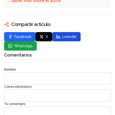
… saber más sobre el autor
Compartir artículo
Facebook
X
LinkedIn
WhatsApp
Comentarios
Nombre
Correo electrónico
Tu comentario