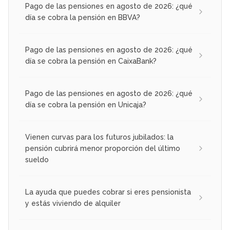
Pago de las pensiones en agosto de 2026: ¿qué
día se cobra la pensión en BBVA?
Pago de las pensiones en agosto de 2026: ¿qué
día se cobra la pensión en CaixaBank?
Pago de las pensiones en agosto de 2026: ¿qué
día se cobra la pensión en Unicaja?
Vienen curvas para los futuros jubilados: la
pensión cubrirá menor proporción del último
sueldo
La ayuda que puedes cobrar si eres pensionista
y estás viviendo de alquiler