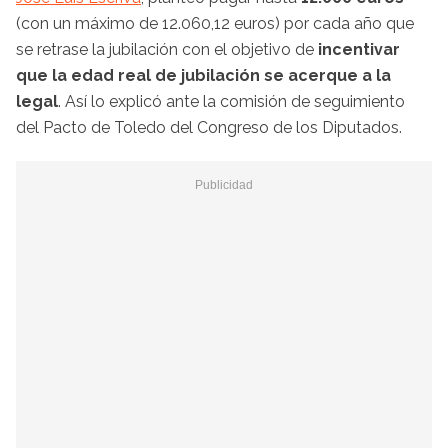
(con un máximo de 12.060,12 euros) por cada año que
se retrase la jubilación con el objetivo de
incentivar
que la edad real de jubilación se acerque a la
legal
. Así lo explicó ante la comisión de seguimiento
del Pacto de Toledo del Congreso de los Diputados.