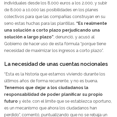
individuales desde los 8.000 euros a los 2.000, y subir
de 8.000 a 10.000 las posibilidades en los planes
colectivos para que las compañías construyan en su
seno estas huchas para las plantillas.
“Es realmente
una solución a corto plazo perjudicando una
solución a largo plazo”
, denunció, y acusó al
Gobierno de hacer uso de esta fórmula “porque tiene
necesidad de maximizar los ingresos a corto plazo”.
La necesidad de unas cuentas nocionales
“Esta es la historia que estamos viviendo durante los
últimos años de forma recurrente, y no es buena.
Tenemos que dejar a los ciudadanos la
responsabilidad de poder planificar su propio
futuro
y éste, con el límite que se establezca oportuno,
es un mecanismo que ahora los ciudadanos han
perdido”, comentó, puntualizando que no se rebaja un