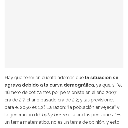
Hay que tener en cuenta además que
la situación se
agrava debido a la curva demográfica
, ya que, si “el
número de cotizantes por pensionista en el año 2007
era de 2,7, el año pasado era de 2,2; y las previsiones
para el 2050 es 1,2”. La razón: “la población envejece” y
la generación del
baby boom
dispara las pensiones. “Es
un tema matemático, no es un tema de opinión, y esto