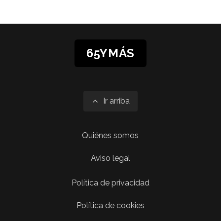
65YMÁS
Ir arriba
Quiénes somos
Aviso legal
Política de privacidad
Política de cookies