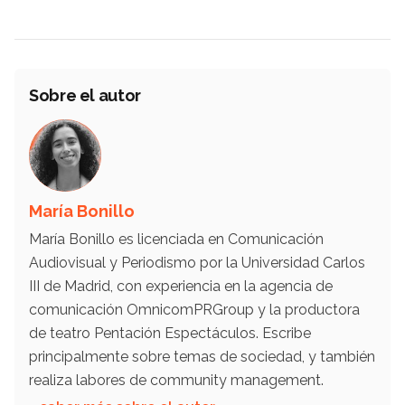
Sobre el autor
María Bonillo
María Bonillo es licenciada en Comunicación
Audiovisual y Periodismo por la Universidad Carlos
III de Madrid, con experiencia en la agencia de
comunicación OmnicomPRGroup y la productora
de teatro Pentación Espectáculos. Escribe
principalmente sobre temas de sociedad, y también
realiza labores de community management.