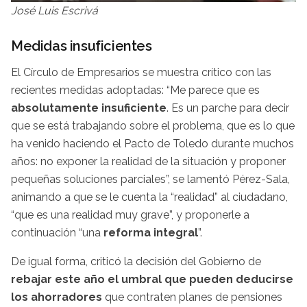
José Luis Escrivá
Medidas insuficientes
El Círculo de Empresarios se muestra crítico con las
recientes medidas adoptadas: “Me parece que es
absolutamente insuficiente
. Es un parche para decir
que se está trabajando sobre el problema, que es lo que
ha venido haciendo el Pacto de Toledo durante muchos
años: no exponer la realidad de la situación y proponer
pequeñas soluciones parciales”, se lamentó Pérez-Sala,
animando a que se le cuenta la “realidad” al ciudadano,
“que es una realidad muy grave”, y proponerle a
continuación “una
reforma integral
”.
De igual forma, criticó la decisión del Gobierno de
rebajar este año el umbral que pueden deducirse
los ahorradores
que contraten planes de pensiones