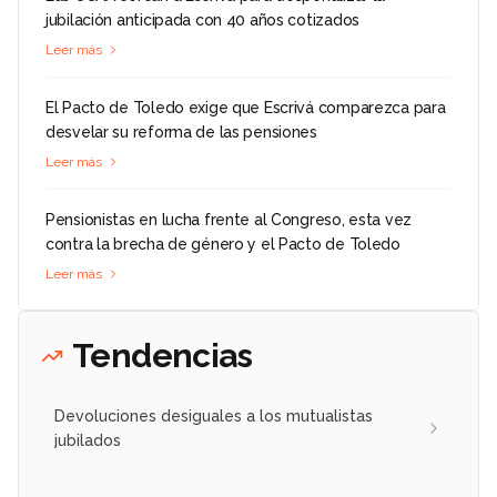
jubilación anticipada con 40 años cotizados
Leer más
El Pacto de Toledo exige que Escrivá comparezca para
desvelar su reforma de las pensiones
Leer más
Pensionistas en lucha frente al Congreso, esta vez
contra la brecha de género y el Pacto de Toledo
Leer más
Tendencias
Devoluciones desiguales a los mutualistas
jubilados