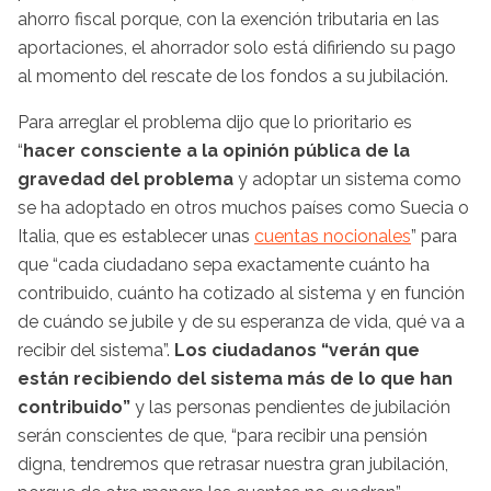
ahorro fiscal porque, con la exención tributaria en las
aportaciones, el ahorrador solo está difiriendo su pago
al momento del rescate de los fondos a su jubilación.
Para arreglar el problema dijo que lo prioritario es
“
hacer consciente a la opinión pública de la
gravedad del problema
y adoptar un sistema como
se ha adoptado en otros muchos países como Suecia o
Italia, que es establecer unas
cuentas nocionales
” para
que “cada ciudadano sepa exactamente cuánto ha
contribuido, cuánto ha cotizado al sistema y en función
de cuándo se jubile y de su esperanza de vida, qué va a
recibir del sistema”.
Los ciudadanos “verán que
están recibiendo del sistema más de lo que han
contribuido”
y las personas pendientes de jubilación
serán conscientes de que, “para recibir una pensión
digna, tendremos que retrasar nuestra gran jubilación,