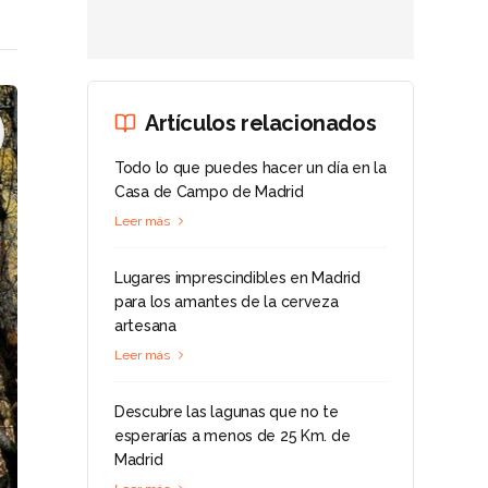
Artículos relacionados
Todo lo que puedes hacer un día en la
Casa de Campo de Madrid
Leer más
Lugares imprescindibles en Madrid
para los amantes de la cerveza
artesana
Leer más
Descubre las lagunas que no te
esperarías a menos de 25 Km. de
Madrid