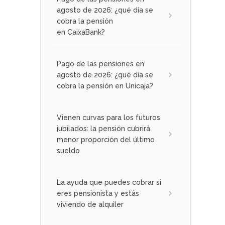
agosto de 2026: ¿qué día se
cobra la pensión
en CaixaBank?
Pago de las pensiones en
agosto de 2026: ¿qué día se
cobra la pensión en Unicaja?
Vienen curvas para los futuros
jubilados: la pensión cubrirá
menor proporción del último
sueldo
La ayuda que puedes cobrar si
eres pensionista y estás
viviendo de alquiler