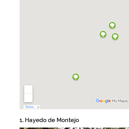
1. Hayedo de Montejo