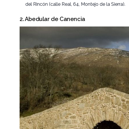
del Rincón (calle Real, 64, Montejo de la Sierra).
2. Abedular de Canencia