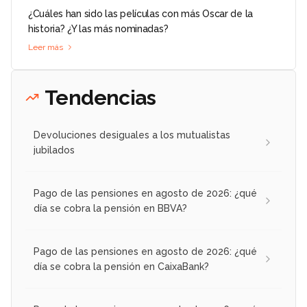
¿Cuáles han sido las películas con más Oscar de la
historia? ¿Y las más nominadas?
Leer más
Tendencias
Devoluciones desiguales a los mutualistas
jubilados
Pago de las pensiones en agosto de 2026: ¿qué
día se cobra la pensión en BBVA?
Pago de las pensiones en agosto de 2026: ¿qué
día se cobra la pensión en CaixaBank?