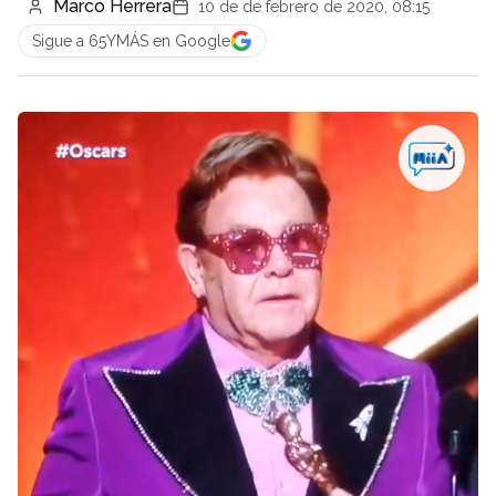
Marco Herrera
10 de de febrero de 2020, 08:15
Sigue a 65YMÁS en Google