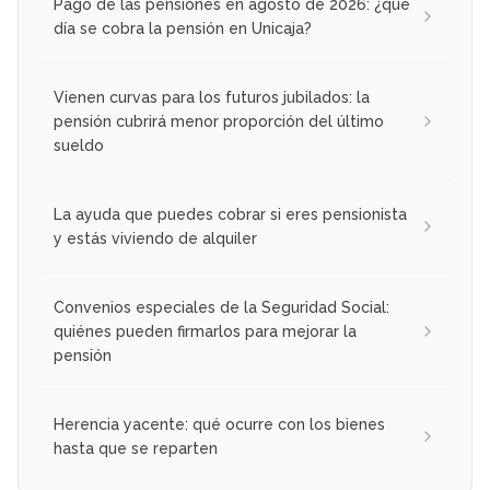
Pago de las pensiones en agosto de 2026: ¿qué
día se cobra la pensión en Unicaja?
Vienen curvas para los futuros jubilados: la
pensión cubrirá menor proporción del último
sueldo
La ayuda que puedes cobrar si eres pensionista
y estás viviendo de alquiler
Convenios especiales de la Seguridad Social:
quiénes pueden firmarlos para mejorar la
pensión
Herencia yacente: qué ocurre con los bienes
hasta que se reparten