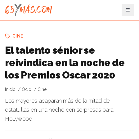
CINE
El talento sénior se
reivindica en la noche de
los Premios Oscar 2020
Inicio
Ocio
Cine
Los mayores acaparan más de la mitad de
estatuillas en una noche con sorpresas para
Hollywood