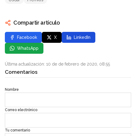
Compartir artículo
Facebook
X
LinkedIn
WhatsApp
Última actualización: 10 de de febrero de 2020, 08:55
Comentarios
Nombre
Correo electrónico
Tu comentario