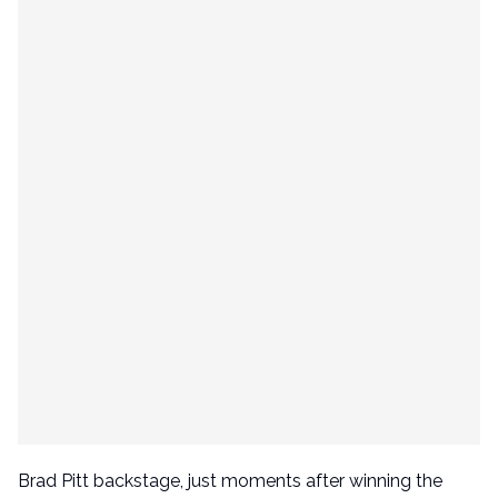
Brad Pitt backstage, just moments after winning the