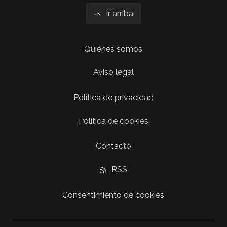
Ir arriba
Quiénes somos
Aviso legal
Política de privacidad
Política de cookies
Contacto
RSS
Consentimiento de cookies