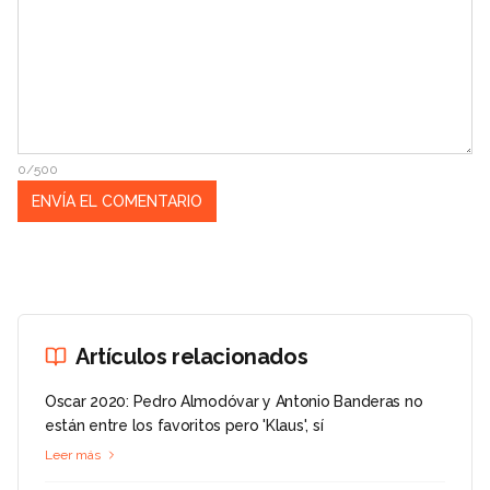
0/500
Artículos relacionados
Oscar 2020: Pedro Almodóvar y Antonio Banderas no
están entre los favoritos pero 'Klaus', sí
Leer más