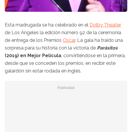
Esta madrugada se ha celebrado en el
Dolby Theater
de Los Ángeles la edición número 92 de la ceremonia
de entrega de los Premios
Oscar
. La gala ha traído una
sorpresa para su historia con la victoria de
Parásitos
(2019) en Mejor Película
, convirtiéndose en la primera,
desde que se conceden los premios, en recibir este
galardón sin estar rodada en inglés.