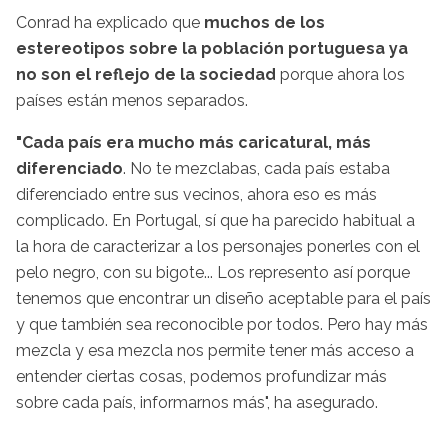
Conrad ha explicado que
muchos de los
estereotipos sobre la población portuguesa ya
no son el reflejo de la sociedad
porque ahora los
países están menos separados.
"Cada país era mucho más caricatural, más
diferenciado
. No te mezclabas, cada país estaba
diferenciado entre sus vecinos, ahora eso es más
complicado. En Portugal, sí que ha parecido habitual a
la hora de caracterizar a los personajes ponerles con el
pelo negro, con su bigote... Los represento así porque
tenemos que encontrar un diseño aceptable para el país
y que también sea reconocible por todos. Pero hay más
mezcla y esa mezcla nos permite tener más acceso a
entender ciertas cosas, podemos profundizar más
sobre cada país, informarnos más", ha asegurado.