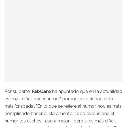
Por su parte,
FabCaro
ha apuntado que en la actualidad
es "más difícil hacer humor" porque la sociedad está
más "crispada". "En lo que se refiere al humor, hoy es más
complicado hacerlo, claramente. Todo evoluciona el
humor, los clichés –eso a mejor–, pero sí es más difícil