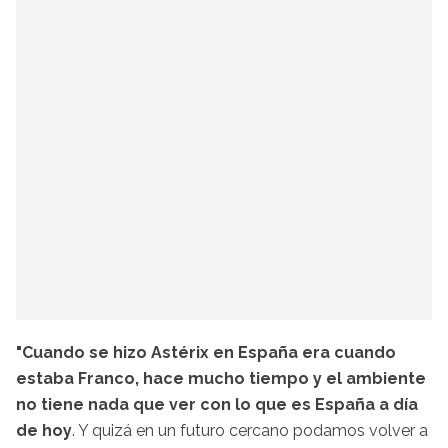
"Cuando se hizo Astérix en España era cuando
estaba Franco, hace mucho tiempo y el ambiente
no tiene nada que ver con lo que es España a día
de hoy
. Y quizá en un futuro cercano podamos volver a