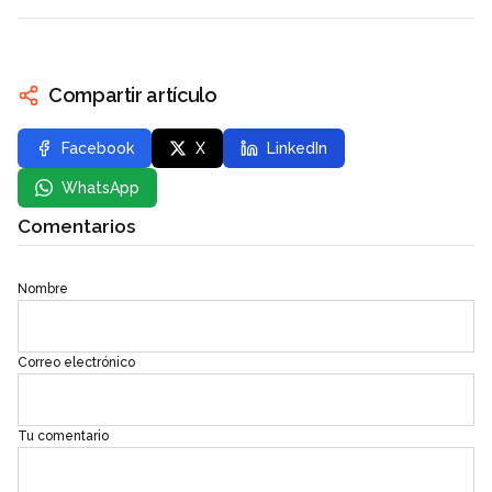
Compartir artículo
Facebook
X
LinkedIn
WhatsApp
Comentarios
Nombre
Correo electrónico
Tu comentario