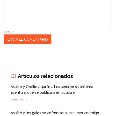
0/500
Artículos relacionados
Astérix y Obélix viajarán a Lusitania en su próxima
aventura, que se publicará en octubre
Leer más
Astérix y los galos se enfrentan a un nuevo enemigo