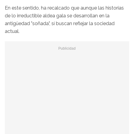
En este sentido, ha recalcado que aunque las historias
de lo irreductible aldea gala se desarrollan en la
antigüedad "soñada", sí buscan reflejar la sociedad
actual.