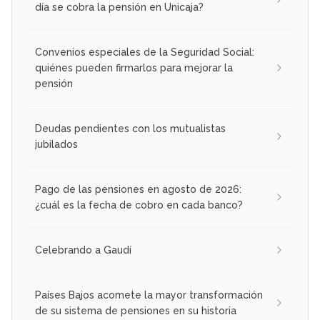
día se cobra la pensión en Unicaja?
Convenios especiales de la Seguridad Social:
quiénes pueden firmarlos para mejorar la
pensión
Deudas pendientes con los mutualistas
jubilados
Pago de las pensiones en agosto de 2026:
¿cuál es la fecha de cobro en cada banco?
Celebrando a Gaudí
Países Bajos acomete la mayor transformación
de su sistema de pensiones en su historia