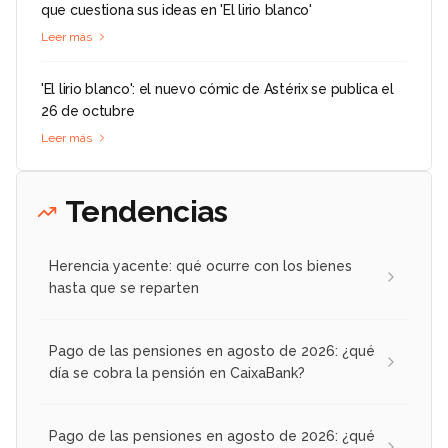
que cuestiona sus ideas en 'El lirio blanco'
Leer más
'El lirio blanco': el nuevo cómic de Astérix se publica el
26 de octubre
Leer más
Tendencias
Herencia yacente: qué ocurre con los bienes
hasta que se reparten
Pago de las pensiones en agosto de 2026: ¿qué
día se cobra la pensión en CaixaBank?
Pago de las pensiones en agosto de 2026: ¿qué