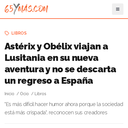
LIBROS
Astérix y Obélix viajan a
Lusitania en su nueva
aventura y no se descarta
un regreso a España
Inicio
Ocio
Libros
"Es más difícil hacer humor ahora porque la sociedad
está más crispada", reconocen sus creadores