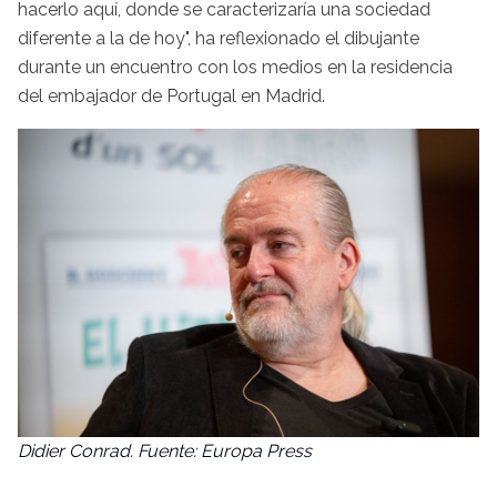
hacerlo aquí, donde se caracterizaría una sociedad
diferente a la de hoy", ha reflexionado el dibujante
durante un encuentro con los medios en la residencia
del embajador de Portugal en Madrid.
Didier Conrad. Fuente: Europa Press