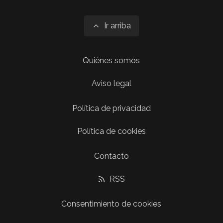
Ir arriba
Quiénes somos
Aviso legal
Política de privacidad
Política de cookies
Contacto
RSS
Consentimiento de cookies