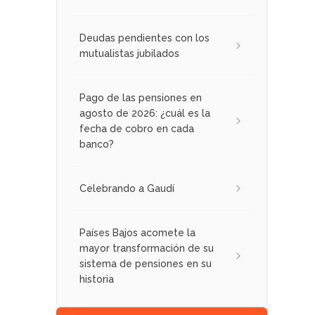
Deudas pendientes con los
mutualistas jubilados
Pago de las pensiones en
agosto de 2026: ¿cuál es la
fecha de cobro en cada
banco?
Celebrando a Gaudí
Países Bajos acomete la
mayor transformación de su
sistema de pensiones en su
historia