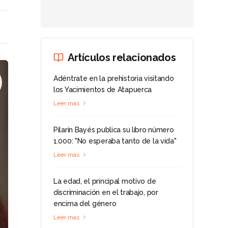
Artículos relacionados
Adéntrate en la prehistoria visitando
los Yacimientos de Atapuerca
Leer más
Pilarín Bayés publica su libro número
1.000: "No esperaba tanto de la vida"
Leer más
La edad, el principal motivo de
discriminación en el trabajo, por
encima del género
Leer más