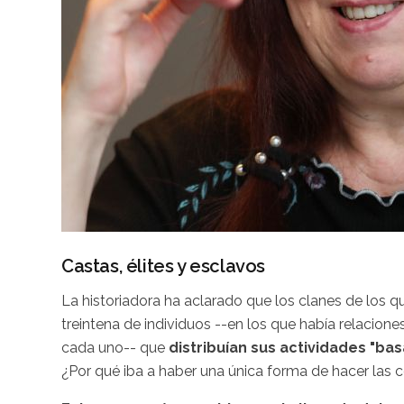
Castas, élites y esclavos
La historiadora ha aclarado que los clanes de los 
treintena de individuos --en los que había relacion
cada uno-- que
distribuían sus actividades "ba
¿Por qué iba a haber una única forma de hacer las c