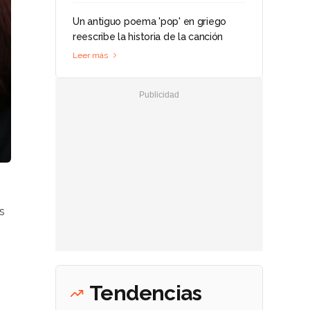
Un antiguo poema 'pop' en griego
reescribe la historia de la canción
Leer más
s
Tendencias