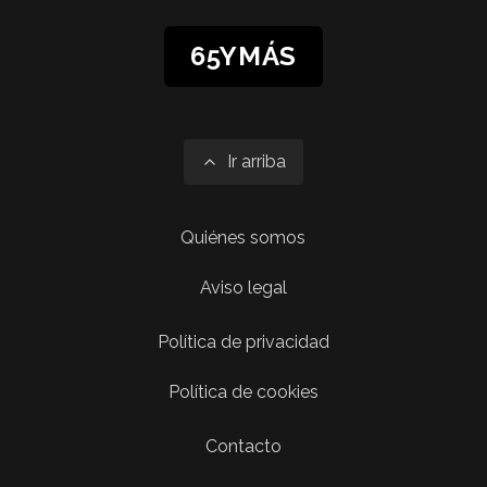
65YMÁS
Ir arriba
Quiénes somos
Aviso legal
Política de privacidad
Política de cookies
Contacto