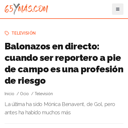
TELEVISIÓN
Balonazos en directo:
cuando ser reportero a pie
de campo es una profesión
de riesgo
Inicio
Ocio
Televisión
La última ha sido Mónica Benavent, de Gol, pero
antes ha habido muchos más