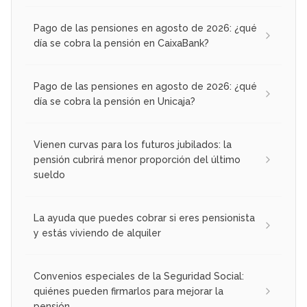
Pago de las pensiones en agosto de 2026: ¿qué
día se cobra la pensión en CaixaBank?
Pago de las pensiones en agosto de 2026: ¿qué
día se cobra la pensión en Unicaja?
Vienen curvas para los futuros jubilados: la
pensión cubrirá menor proporción del último
sueldo
La ayuda que puedes cobrar si eres pensionista
y estás viviendo de alquiler
Convenios especiales de la Seguridad Social:
quiénes pueden firmarlos para mejorar la
pensión