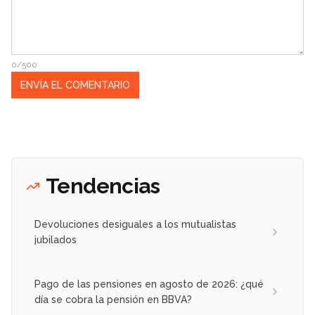
0/500
Tendencias
Devoluciones desiguales a los mutualistas
jubilados
Pago de las pensiones en agosto de 2026: ¿qué
día se cobra la pensión en BBVA?