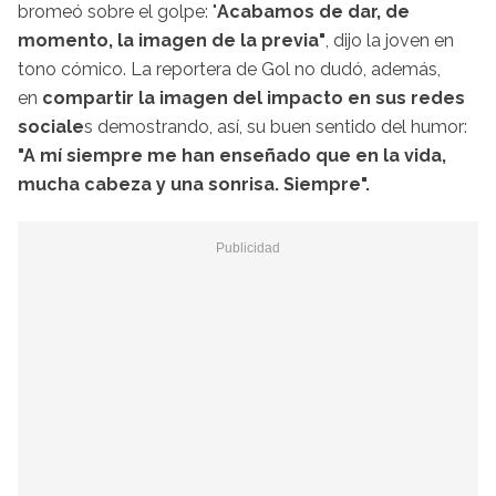
bromeó sobre el golpe: "
Acabamos de dar, de
momento, la imagen de la previa"
, dijo la joven en
tono cómico. La reportera de Gol no dudó, además,
en
compartir la imagen del impacto en sus redes
sociale
s demostrando, así, su buen sentido del humor:
"A mí siempre me han enseñado que en la vida,
mucha cabeza y una sonrisa. Siempre".