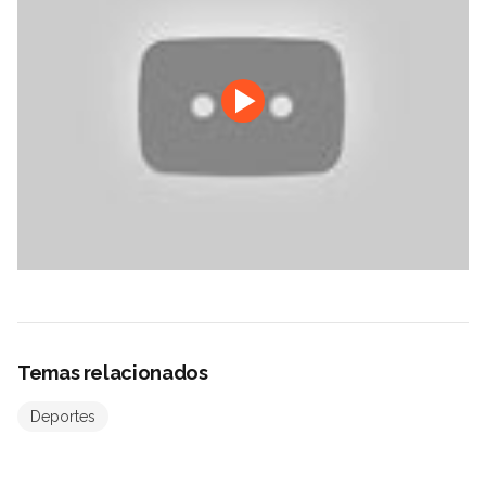
Temas relacionados
Deportes