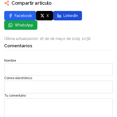
Compartir artículo
Facebook
X
LinkedIn
WhatsApp
Última actualización: 16 de de mayo de 2019, 10:56
Comentarios
Nombre
Correo electrónico
Tu comentario