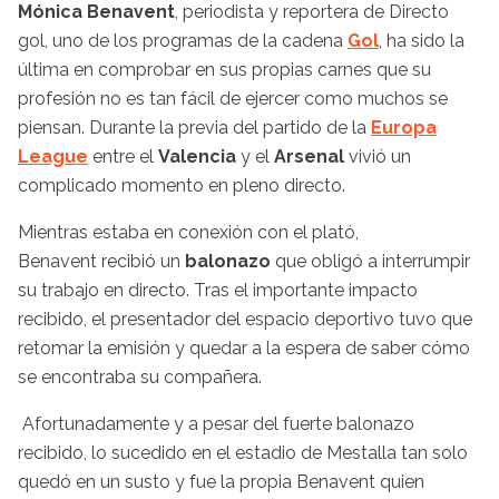
Mónica Benavent
, periodista y reportera de Directo
gol, uno de los programas de la cadena
Gol
, ha sido la
última en comprobar en sus propias carnes que su
profesión no es tan fácil de ejercer como muchos se
piensan. Durante la previa del partido de la
Europa
League
entre el
Valencia
y el
Arsenal
vivió un
complicado momento en pleno directo.
Mientras estaba en conexión con el plató,
Benavent recibió un
balonazo
que obligó a interrumpir
su trabajo en directo. Tras el importante impacto
recibido, el presentador del espacio deportivo tuvo que
retomar la emisión y quedar a la espera de saber cómo
se encontraba su compañera.
Afortunadamente y a pesar del fuerte balonazo
recibido, lo sucedido en el estadio de Mestalla tan solo
quedó en un susto y fue la propia Benavent quien