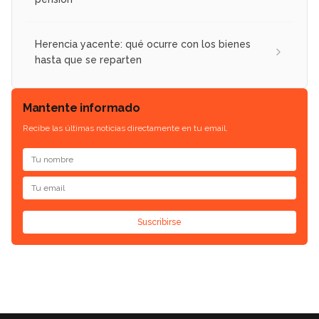
Herencia yacente: qué ocurre con los bienes
hasta que se reparten
Mantente informado
Recibe las últimas noticias directamente en tu email.
Suscribirse