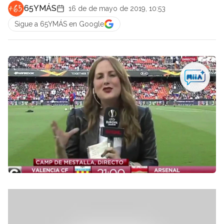
65YMÁS
16 de de mayo de 2019, 10:53
Sigue a 65YMÁS en Google