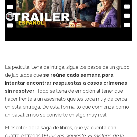
La película, llena de intriga, sigue los pasos de un grupo
de jubilados que
se reúne cada semana para
intentar encontrar respuestas a casos crímenes
sin resolver
. Todo se llena de emoción al tener que
hacer frente a un asesinato que les toca muy de cerca
en esta entrega. De esta forma, lo que comienza como
un pasatiempo se convierte en algo muy real.
El escritor de la saga de libros, que ya cuenta con
cuatro entregas (
El jueves siguiente, El misterio de la