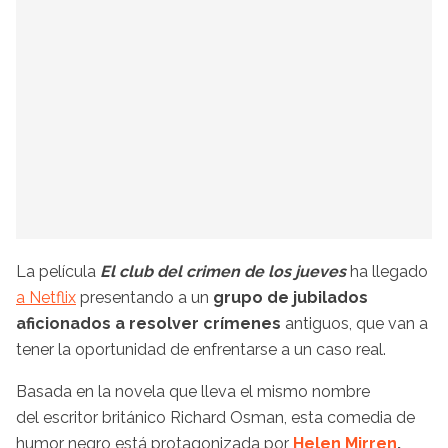
La película
El club del crimen de los jueves
ha llegado
a Netflix
presentando a un
grupo de jubilados
aficionados a resolver crímenes
antiguos, que van a
tener la oportunidad de enfrentarse a un caso real.
Basada en la novela que lleva el mismo nombre
del escritor británico Richard Osman, esta comedia de
humor negro está protagonizada por
Helen Mirren
,