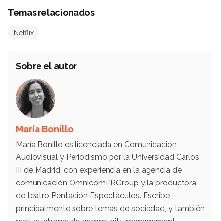
Temas relacionados
Netflix
Sobre el autor
María Bonillo
María Bonillo es licenciada en Comunicación
Audiovisual y Periodismo por la Universidad Carlos
III de Madrid, con experiencia en la agencia de
comunicación OmnicomPRGroup y la productora
de teatro Pentación Espectáculos. Escribe
principalmente sobre temas de sociedad, y también