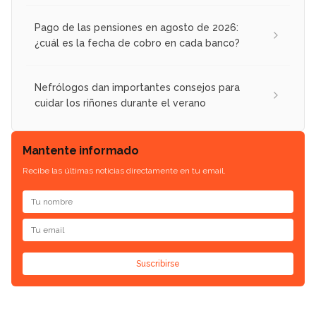
Pago de las pensiones en agosto de 2026:
¿cuál es la fecha de cobro en cada banco?
Nefrólogos dan importantes consejos para
cuidar los riñones durante el verano
Mantente informado
Recibe las últimas noticias directamente en tu email.
Suscribirse