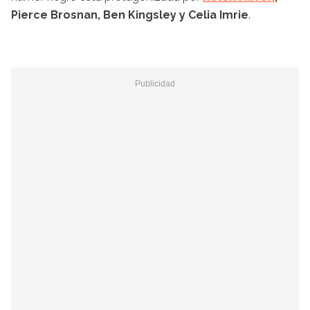
Pierce Brosnan, Ben Kingsley y Celia Imrie
.