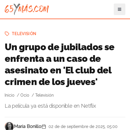
TELEVISIÓN
Un grupo de jubilados se
enfrenta a un caso de
asesinato en 'El club del
crimen de los jueves'
Inicio
Ocio
Televisión
La película ya está disponible en Netflix
María Bonillo
02 de de septiembre de 2025, 05:00