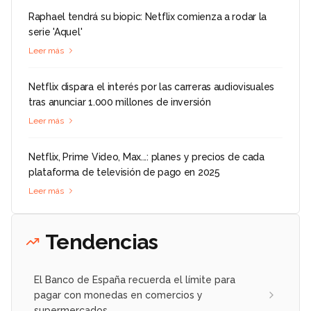
Raphael tendrá su biopic: Netflix comienza a rodar la
serie 'Aquel'
Leer más
Netflix dispara el interés por las carreras audiovisuales
tras anunciar 1.000 millones de inversión
Leer más
Netflix, Prime Video, Max...: planes y precios de cada
plataforma de televisión de pago en 2025
Leer más
Tendencias
El Banco de España recuerda el límite para
pagar con monedas en comercios y
supermercados