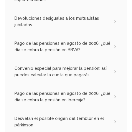
Devoluciones desiguales a los mutualistas
jubilados
Pago de las pensiones en agosto de 2026: ¿qué
día se cobra la pensión en BBVA?
Convenio especial para mejorar la pensión: así
puedes calcular la cuota que pagarás
Pago de las pensiones en agosto de 2026: ¿qué
día se cobra la pensión en Ibercaja?
Desvelan el posible origen del temblor en el
párkinson