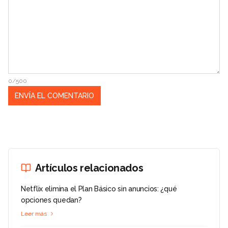
0/500
Artículos relacionados
Netflix elimina el Plan Básico sin anuncios: ¿qué
opciones quedan?
Leer más