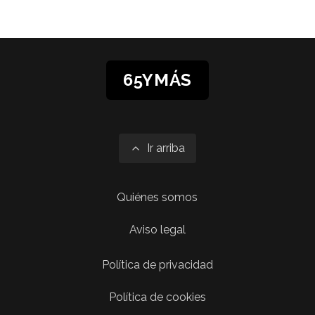
65YMÁS
Ir arriba
Quiénes somos
Aviso legal
Política de privacidad
Política de cookies