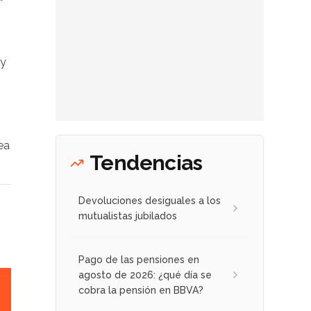
 y
ea
Tendencias
Devoluciones desiguales a los
mutualistas jubilados
Pago de las pensiones en
agosto de 2026: ¿qué día se
cobra la pensión en BBVA?