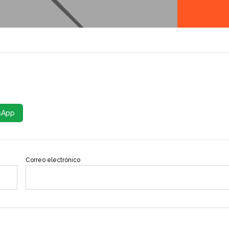
sApp
Correo electrónico