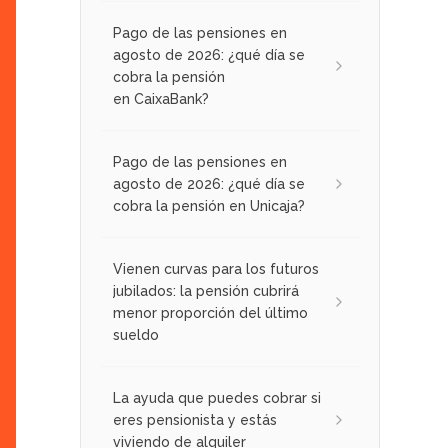
Pago de las pensiones en
agosto de 2026: ¿qué día se
cobra la pensión
en CaixaBank?
Pago de las pensiones en
agosto de 2026: ¿qué día se
cobra la pensión en Unicaja?
Vienen curvas para los futuros
jubilados: la pensión cubrirá
menor proporción del último
sueldo
La ayuda que puedes cobrar si
eres pensionista y estás
viviendo de alquiler