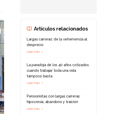
Artículos relacionados
Largas carreras: de la vehemencia al
desprecio
Leer más
La paradoja de los 40 años cotizados:
cuando trabajar toda una vida
tampoco basta
Leer más
Pensionistas con largas carreras:
hipocresía, abandono y traición
Leer más