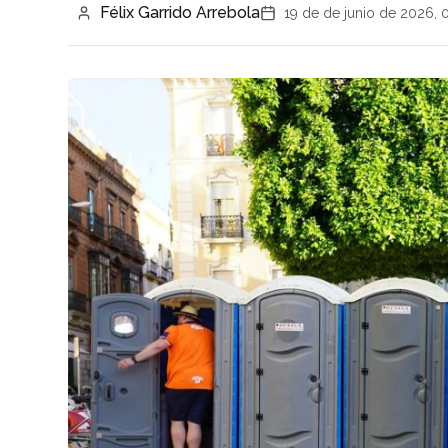
Félix Garrido Arrebola
19 de de junio de 2026, 