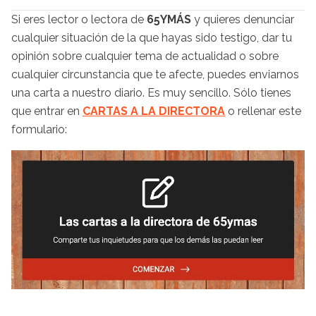
Si eres lector o lectora de
65YMÁS
y quieres denunciar
cualquier situación de la que hayas sido testigo, dar tu
opinión sobre cualquier tema de actualidad o sobre
cualquier circunstancia que te afecte, puedes enviarnos
una carta a nuestro diario. Es muy sencillo. Sólo tienes
que entrar en
CARTAS A LA DIRECTORA
o rellenar este
formulario: