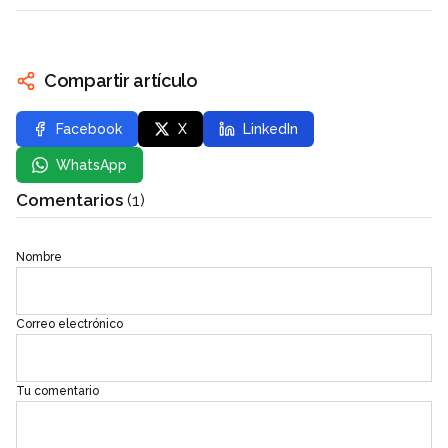
Compartir artículo
Facebook
X
LinkedIn
WhatsApp
Comentarios
(1)
Nombre
Correo electrónico
Tu comentario