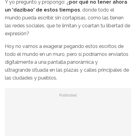
Y yo pregunto y propongo: ¿
por qué no tener ahora
un 'dazibao' de estos tiempos
, donde todo el
mundo pueda escribir, sin cortapisas, como las tienen
las redes sociales, que te limitan y coartan tu libertad de
expresión?
Hoy no vamos a exagerar pegando estos escritos de
todo el mundo en un muro, pero sí podríamos enviarlos
digitalmente a una pantalla panorámica y
ultragrande situada en las plazas y calles principales de
las ciudades y pueblos.