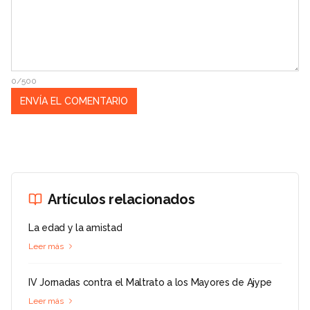
0/500
Artículos relacionados
La edad y la amistad
Leer más
IV Jornadas contra el Maltrato a los Mayores de Ajype
Leer más