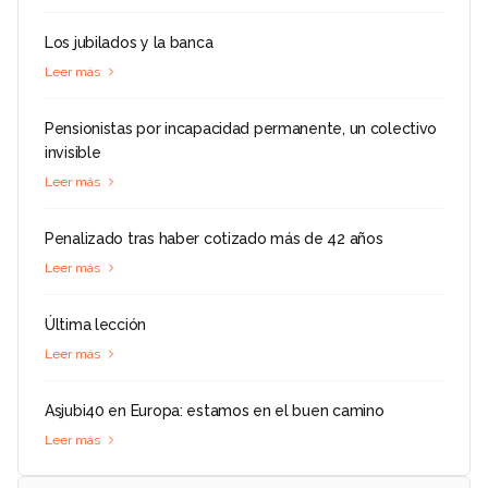
Los jubilados y la banca
Leer más
Pensionistas por incapacidad permanente, un colectivo
invisible
Leer más
Penalizado tras haber cotizado más de 42 años
Leer más
Última lección
Leer más
Asjubi40 en Europa: estamos en el buen camino
Leer más