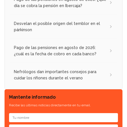
día se cobra la pensión en Ibercaja?
Desvelan el posible origen del temblor en el
párkinson
Pago de las pensiones en agosto de 2026:
¿cuál es la fecha de cobro en cada banco?
Nefrólogos dan importantes consejos para
cuidar los riñones durante el verano
Mantente informado
Recibe las últimas noticias directamente en tu email.