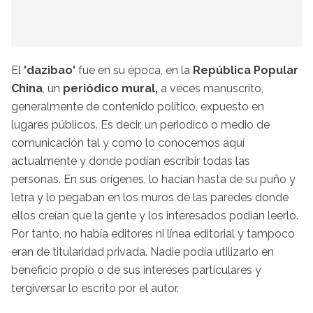
El
'dazibao'
fue en su época, en la
República Popular
China
, un
periódico mural,
a veces manuscrito,
generalmente de contenido político, expuesto en
lugares públicos. Es decir, un periodico o medio de
comunicación tal y como lo conocemos aquí
actualmente y donde podían escribir todas las
personas. En sus orígenes, lo hacían hasta de su puño y
letra y lo pegaban en los muros de las paredes donde
ellos creían que la gente y los interesados podian leerlo.
Por tanto, no había editores ni línea editorial y tampoco
eran de titularidad privada. Nadie podía utilizarlo en
beneficio propio o de sus intereses particulares y
tergiversar lo escrito por el autor.