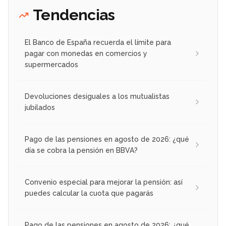
Tendencias
El Banco de España recuerda el límite para
pagar con monedas en comercios y
supermercados
Devoluciones desiguales a los mutualistas
jubilados
Pago de las pensiones en agosto de 2026: ¿qué
día se cobra la pensión en BBVA?
Convenio especial para mejorar la pensión: así
puedes calcular la cuota que pagarás
Pago de las pensiones en agosto de 2026: ¿qué