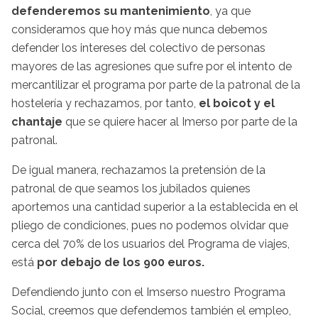
defenderemos su mantenimiento
, ya que
consideramos que hoy más que nunca debemos
defender los intereses del colectivo de personas
mayores de las agresiones que sufre por el intento de
mercantilizar el programa por parte de la patronal de la
hostelería y rechazamos, por tanto,
el boicot y el
chantaje
que se quiere hacer al Imerso por parte de la
patronal.
De igual manera, rechazamos la pretensión de la
patronal de que seamos los jubilados quienes
aportemos una cantidad superior a la establecida en el
pliego de condiciones, pues no podemos olvidar que
cerca del 70% de los usuarios del Programa de viajes,
está
por debajo de los 900 euros.
Defendiendo junto con el Imserso nuestro Programa
Social, creemos que defendemos también el empleo,