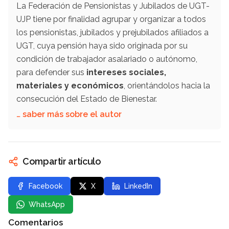
La Federación de Pensionistas y Jubilados de UGT-
UJP tiene por finalidad agrupar y organizar a todos
los pensionistas, jubilados y prejubilados afiliados a
UGT, cuya pensión haya sido originada por su
condición de trabajador asalariado o autónomo,
para defender sus
intereses sociales,
materiales y económicos
, orientándolos hacia la
consecución del Estado de Bienestar.
… saber más sobre el autor
Compartir artículo
Facebook
X
LinkedIn
WhatsApp
Comentarios