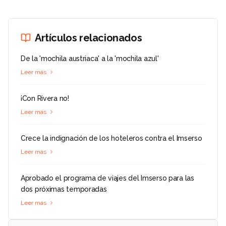
Artículos relacionados
De la 'mochila austriaca' a la 'mochila azul'
Leer más
¡Con Rivera no!
Leer más
Crece la indignación de los hoteleros contra el Imserso
Leer más
Aprobado el programa de viajes del Imserso para las
dos próximas temporadas
Leer más