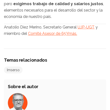
pero
exigimos trabajo de calidad y salarios justos
,
elementos necesarios para el desarrollo del sector y la
economía de nuestro país.
Anatolio Díez Merino, Secretario General
UJP-UGT
y
miembro del
Comité Asesor de 65Ymás.
Temas relacionados
Imserso
Sobre el autor