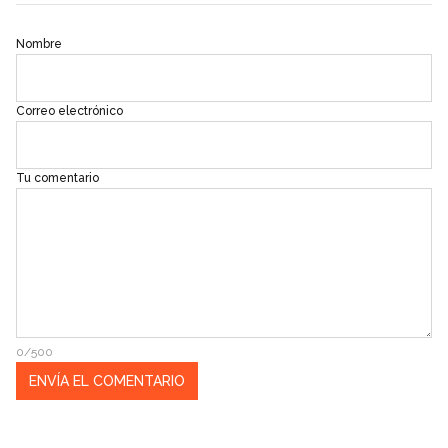
Nombre
Correo electrónico
Tu comentario
0/500