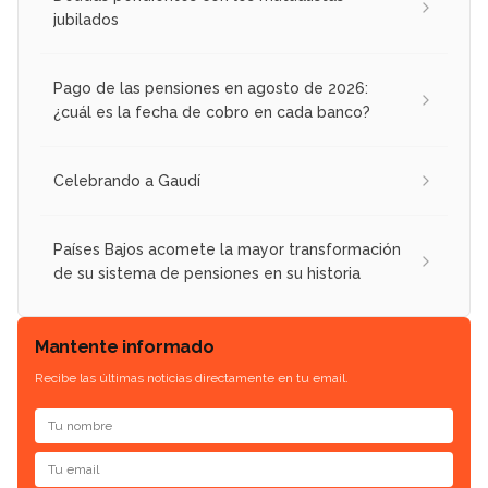
jubilados
Pago de las pensiones en agosto de 2026:
¿cuál es la fecha de cobro en cada banco?
Celebrando a Gaudí
Países Bajos acomete la mayor transformación
de su sistema de pensiones en su historia
Mantente informado
Recibe las últimas noticias directamente en tu email.