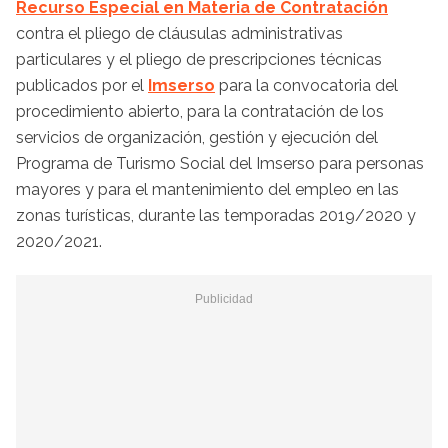
Recurso Especial en Materia de Contratación
contra el pliego de cláusulas administrativas
particulares y el pliego de prescripciones técnicas
publicados por el
Imserso
para la convocatoria del
procedimiento abierto, para la contratación de los
servicios de organización, gestión y ejecución del
Programa de Turismo Social del Imserso para personas
mayores y para el mantenimiento del empleo en las
zonas turísticas, durante las temporadas 2019/2020 y
2020/2021.