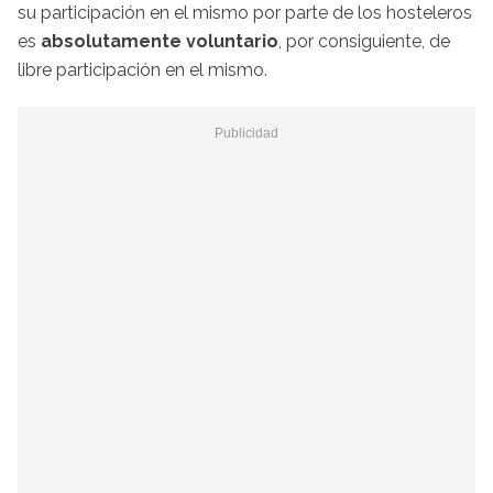
su participación en el mismo por parte de los hosteleros
es
absolutamente voluntario
, por consiguiente, de
libre participación en el mismo.