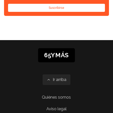
Suscribirse
65YMÁS
Ir arriba
Quiénes somos
Aviso legal