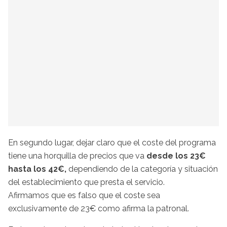
En segundo lugar, dejar claro que el coste del programa
tiene una horquilla de precios que va
desde los 23€
hasta los 42€,
dependiendo de la categoría y situación
del establecimiento que presta el servicio.
Afirmamos que es falso que el coste sea
exclusivamente de 23€ como afirma la patronal.