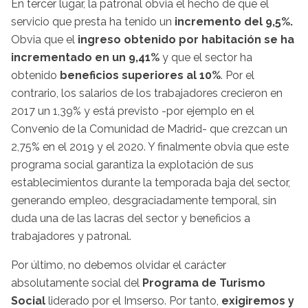
En tercer lugar, la patronal obvia el hecho de que el
servicio que presta ha tenido un
incremento del 9,5%.
Obvia que el
ingreso obtenido por habitación se ha
incrementado en un
9,41%
y que el sector ha
obtenido
beneficios superiores al 10%
. Por el
contrario, los salarios de los trabajadores crecieron en
2017 un 1,39% y está previsto -por ejemplo en el
Convenio de la Comunidad de Madrid- que crezcan un
2,75% en el 2019 y el 2020. Y finalmente obvia que este
programa social garantiza la explotación de sus
establecimientos durante la temporada baja del sector,
generando empleo, desgraciadamente temporal, sin
duda una de las lacras del sector y beneficios a
trabajadores y patronal.
Por último, no debemos olvidar el carácter
absolutamente social del
Programa de Turismo
Social
liderado por el Imserso. Por tanto,
exigiremos y