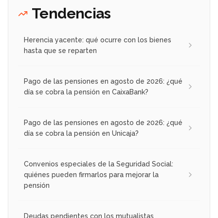
Tendencias
Herencia yacente: qué ocurre con los bienes
hasta que se reparten
Pago de las pensiones en agosto de 2026: ¿qué
día se cobra la pensión en CaixaBank?
Pago de las pensiones en agosto de 2026: ¿qué
día se cobra la pensión en Unicaja?
Convenios especiales de la Seguridad Social:
quiénes pueden firmarlos para mejorar la
pensión
Deudas pendientes con los mutualistas