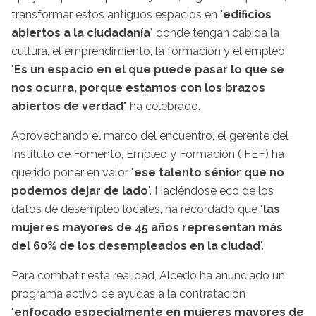
transformar estos antiguos espacios en "
edificios
abiertos a la ciudadanía
" donde tengan cabida la
cultura, el emprendimiento, la formación y el empleo.
"
Es un espacio en el que puede pasar lo que se
nos ocurra, porque estamos con los brazos
abiertos de verdad
", ha celebrado.
Aprovechando el marco del encuentro, el gerente del
Instituto de Fomento, Empleo y Formación (IFEF) ha
querido poner en valor "
ese talento sénior que no
podemos dejar de lado
". Haciéndose eco de los
datos de desempleo locales, ha recordado que "
las
mujeres mayores de 45 años representan más
del 60% de los desempleados en la ciudad
".
Para combatir esta realidad, Alcedo ha anunciado un
programa activo de ayudas a la contratación
"
enfocado especialmente en mujeres mayores de