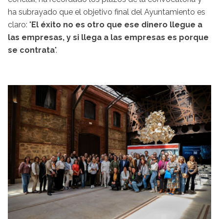
ha subrayado que el objetivo final del Ayuntamiento es
claro: "
El éxito no es otro que ese dinero llegue a
las empresas, y si llega a las empresas es porque
se contrata
".