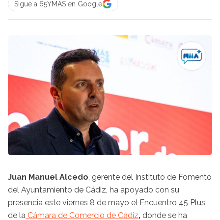
Sigue a 65YMÁS en Google
Juan Manuel Alcedo
, gerente del Instituto de Fomento
del Ayuntamiento de Cádiz, ha apoyado con su
presencia este viernes 8 de mayo el Encuentro 45 Plus
de la
Cámara de Comercio de Cádiz​​​​​​​
,
donde se ha