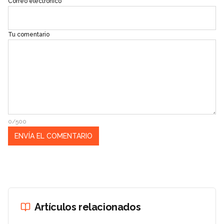
Correo electrónico
Tu comentario
0/500
Artículos relacionados