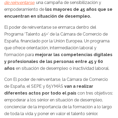
de reinventarse
, una campaña de sensibilización y
empoderamiento de
los mayores de 45 años que se
encuentran en situación de desempleo.
El poder de reinventarse se enmarca dentro del
Programa ‘Talento 45+’ de la Cámara de Comercio de
España, financiado por la Unión Europea. Un programa
que ofrece orientación, intermediación laboral y
formación para
mejorar las competencias digitales
y profesionales de las personas entre 45 y 60
años
en situación de desempleo o inactividad laboral.
Con El poder de reinventarse, la Cámara de Comercio
de España, el SEPE y 65YMÁS
van a realizar
diferentes actos por todo el país
con tres objetivos:
empoderar a los sénior en situación de desempleo,
concienciar de la importancia de la formación a lo largo
de toda la vida y poner en valor el talento sénior.