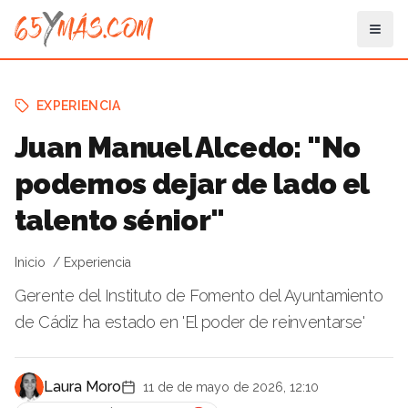
EXPERIENCIA
Juan Manuel Alcedo: "No
podemos dejar de lado el
talento sénior"
Inicio
Experiencia
Gerente del Instituto de Fomento del Ayuntamiento
de Cádiz ha estado en 'El poder de reinventarse'
Laura Moro
11 de de mayo de 2026, 12:10