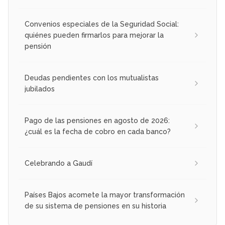
Convenios especiales de la Seguridad Social:
quiénes pueden firmarlos para mejorar la
pensión
Deudas pendientes con los mutualistas
jubilados
Pago de las pensiones en agosto de 2026:
¿cuál es la fecha de cobro en cada banco?
Celebrando a Gaudí
Países Bajos acomete la mayor transformación
de su sistema de pensiones en su historia