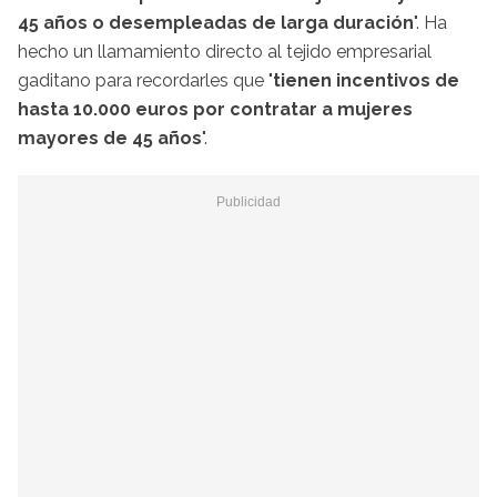
45 años o desempleadas de larga duración
". Ha
hecho un llamamiento directo al tejido empresarial
gaditano para recordarles que "
tienen incentivos de
hasta 10.000 euros por contratar a mujeres
mayores de 45 años
".