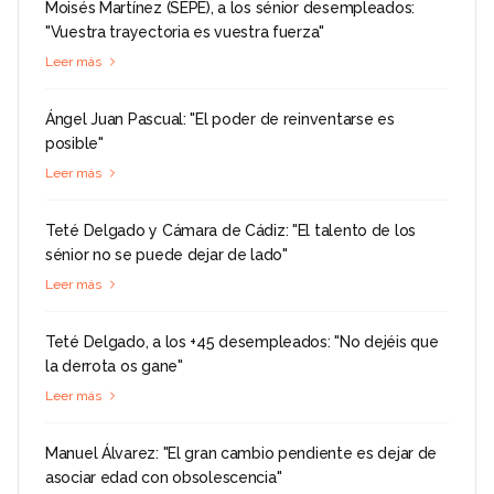
Moisés Martínez (SEPE), a los sénior desempleados:
"Vuestra trayectoria es vuestra fuerza"
Leer más
Ángel Juan Pascual: "El poder de reinventarse es
posible"
Leer más
Teté Delgado y Cámara de Cádiz: "El talento de los
sénior no se puede dejar de lado"
Leer más
Teté Delgado, a los +45 desempleados: "No dejéis que
la derrota os gane"
Leer más
Manuel Álvarez: "El gran cambio pendiente es dejar de
asociar edad con obsolescencia"