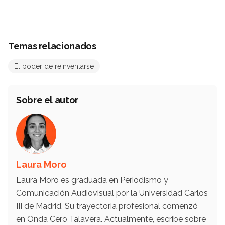
Temas relacionados
El poder de reinventarse
Sobre el autor
Laura Moro
Laura Moro es graduada en Periodismo y
Comunicación Audiovisual por la Universidad Carlos
III de Madrid. Su trayectoria profesional comenzó
en Onda Cero Talavera. Actualmente, escribe sobre