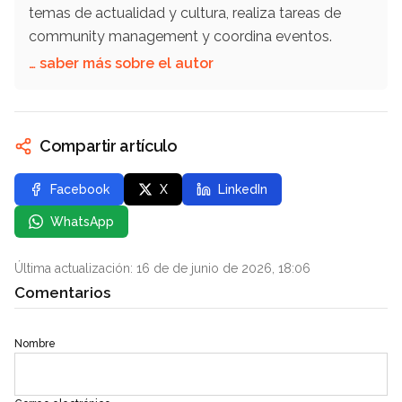
temas de actualidad y cultura, realiza tareas de
community management y coordina eventos.
… saber más sobre el autor
Compartir artículo
Facebook
X
LinkedIn
WhatsApp
Última actualización: 16 de de junio de 2026, 18:06
Comentarios
Nombre