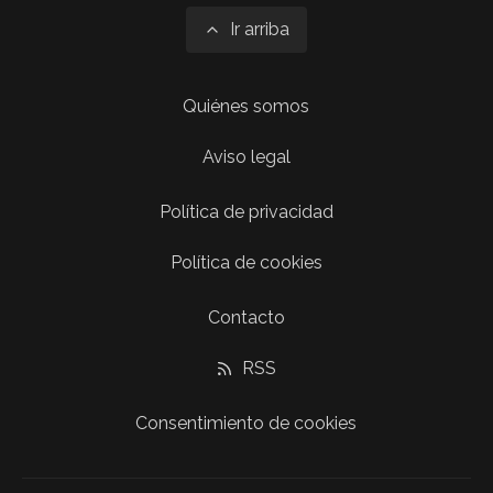
Ir arriba
Quiénes somos
Aviso legal
Política de privacidad
Política de cookies
Contacto
RSS
Consentimiento de cookies