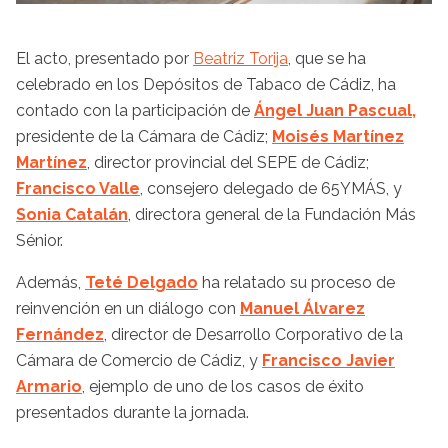
El acto, presentado por
Beatriz Torija
, que se ha
celebrado en los Depósitos de Tabaco de Cádiz, ha
contado con la participación de
Ángel Juan Pascual,
presidente de la Cámara de Cádiz;
Moisés Martínez
Martínez
, director provincial del SEPE de Cádiz;
Francisco Valle
, consejero delegado de 65YMÁS, y
Sonia Catalán
, directora general de la Fundación Más
Sénior.
Además,
Teté Delgado
ha relatado su proceso de
reinvención en un diálogo con
Manuel Álvarez
Fernández
, director de Desarrollo Corporativo de la
Cámara de Comercio de Cádiz, y
Francisco Javier
Armario
, ejemplo de uno de los casos de éxito
presentados durante la jornada.