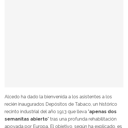
Alcedo ha dado la bienvenida a los asistentes a los
recién inaugurados Depósitos de Tabaco, un histórico
recinto industrial del año 1913 que lleva "
apenas dos
semanitas abierto
" tras una profunda rehabilitación
apoyada por Europa. El objetivo, según ha explicado, es