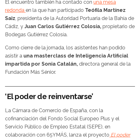
El encuentro también ha contado con
una mesa
redonda
en la que han participado
Teófila Martínez
Saiz
, presidenta de la Autoridad Portuaria de la Bahía de
Cádiz, y
Juan Carlos Gutiérrez Colosía,
propietario de
Bodegas Gutiérrez Colosía.
Como cierre de la jornada, los asistentes han podido
asistir a
una masterclass de Inteligencia Artificial
impartida por Sonia Catalán,
directora general de la
Fundación Más Sénior.
‘El poder de reinventarse’
La Cámara de Comercio de España, con la
cofinanciación del Fondo Social Europeo Plus y el
Servicio Público de Empleo Estatal (SEPE), en
colaboración con 65YMÁS, lanza el proyecto
El poder