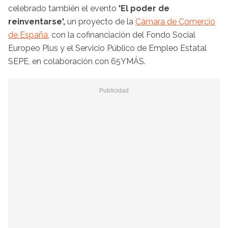
celebrado también el evento
'El poder de
reinventarse',
un proyecto de la
Cámara de Comercio
de España
, con la cofinanciación del Fondo Social
Europeo Plus y el Servicio Público de Empleo Estatal
SEPE, en colaboración con 65YMÁS.