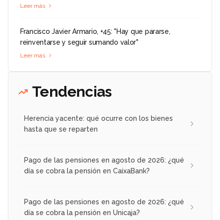
Leer más
Francisco Javier Armario, +45: "Hay que pararse,
reinventarse y seguir sumando valor"
Leer más
Tendencias
Herencia yacente: qué ocurre con los bienes
hasta que se reparten
Pago de las pensiones en agosto de 2026: ¿qué
día se cobra la pensión en CaixaBank?
Pago de las pensiones en agosto de 2026: ¿qué
día se cobra la pensión en Unicaja?