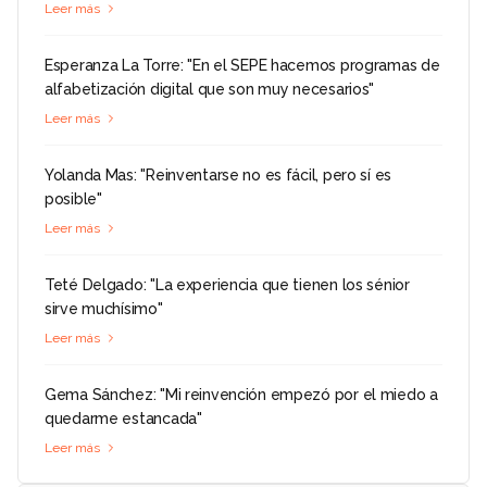
Leer más
Esperanza La Torre: "En el SEPE hacemos programas de
alfabetización digital que son muy necesarios"
Leer más
Yolanda Mas: "Reinventarse no es fácil, pero sí es
posible"
Leer más
Teté Delgado: "La experiencia que tienen los sénior
sirve muchísimo"
Leer más
Gema Sánchez: "Mi reinvención empezó por el miedo a
quedarme estancada"
Leer más