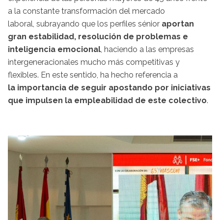
a la constante transformación del mercado
laboral, subrayando que los perfiles sénior
aportan
gran estabilidad, resolución de problemas e
inteligencia emocional
, haciendo a las empresas
intergeneracionales mucho más competitivas y
flexibles. En este sentido, ha hecho referencia a
la importancia de seguir apostando por iniciativas
que impulsen la empleabilidad de este colectivo
.