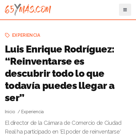
EXPERIENCIA
Luis Enrique Rodríguez:
“Reinventarse es
descubrir todo lo que
todavía puedes llegar a
ser”
Inicio
Experiencia
El director de la Cámara de Comercio de Ciudad
Real ha participado en 'El poder de reinventarse'