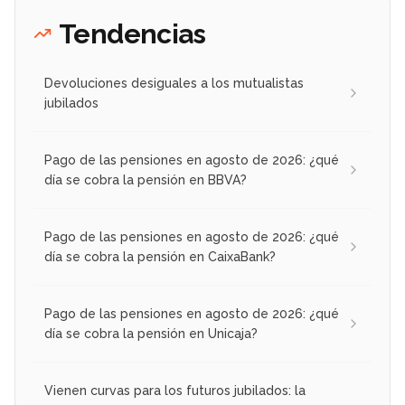
Tendencias
Devoluciones desiguales a los mutualistas
jubilados
Pago de las pensiones en agosto de 2026: ¿qué
día se cobra la pensión en BBVA?
Pago de las pensiones en agosto de 2026: ¿qué
día se cobra la pensión en CaixaBank?
Pago de las pensiones en agosto de 2026: ¿qué
día se cobra la pensión en Unicaja?
Vienen curvas para los futuros jubilados: la