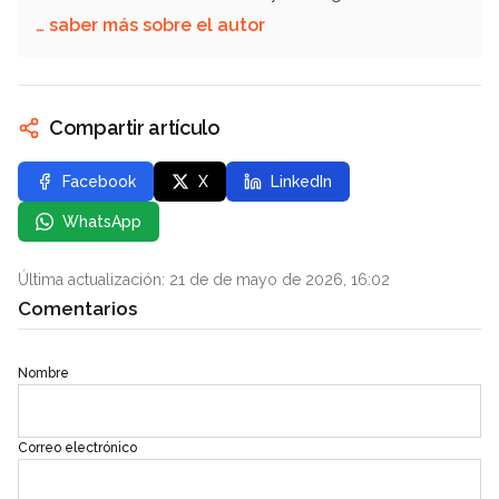
… saber más sobre el autor
Compartir artículo
Facebook
X
LinkedIn
WhatsApp
Última actualización: 21 de de mayo de 2026, 16:02
Comentarios
Nombre
Correo electrónico