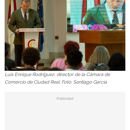
Luis Enrique Rodríguez, director de la Cámara de
Comercio de Ciudad Real. Foto: Santiago García.