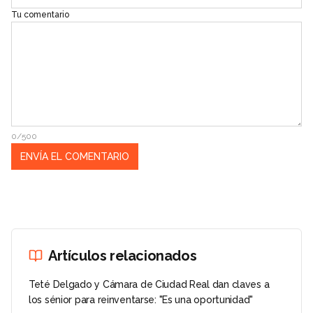
Tu comentario
0/500
Artículos relacionados
Teté Delgado y Cámara de Ciudad Real dan claves a
los sénior para reinventarse: "Es una oportunidad"