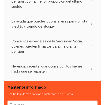
pensión cubrirá menor proporción del último
sueldo
La ayuda que puedes cobrar si eres pensionista
y estás viviendo de alquiler
Convenios especiales de la Seguridad Social:
quiénes pueden firmarlos para mejorar la
pensión
Herencia yacente: qué ocurre con los bienes
hasta que se reparten
Mantente informado
Recibe las últimas noticias directamente en tu email.