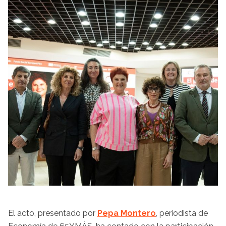
El acto, presentado por
Pepa Montero
, periodista de