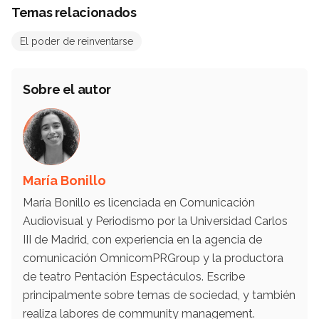
Temas relacionados
El poder de reinventarse
Sobre el autor
María Bonillo
María Bonillo es licenciada en Comunicación
Audiovisual y Periodismo por la Universidad Carlos
III de Madrid, con experiencia en la agencia de
comunicación OmnicomPRGroup y la productora
de teatro Pentación Espectáculos. Escribe
principalmente sobre temas de sociedad, y también
realiza labores de community management.