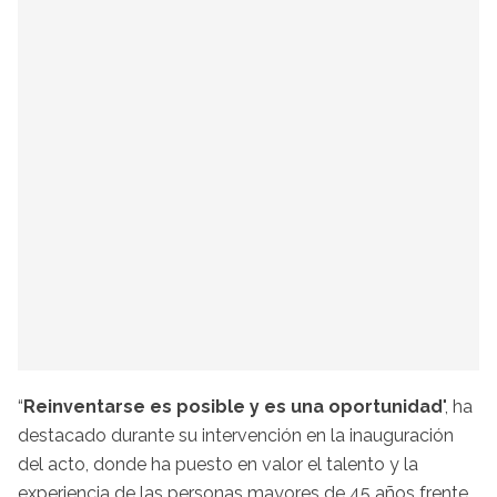
“
Reinventarse es posible y es una oportunidad
", ha
destacado durante su intervención en la inauguración
del acto, donde ha puesto en valor el talento y la
experiencia de las personas mayores de 45 años frente