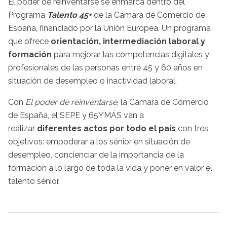
El poder de reinventarse se enmarca dentro del
Programa
Talento 45+
de la Cámara de Comercio de
España, financiado por la Unión Europea. Un programa
que ofrece
orientación, intermediación laboral y
formación
para mejorar las competencias digitales y
profesionales de las personas entre 45 y 60 años en
situación de desempleo o inactividad laboral.
Con
El poder de reinventarse
, la Cámara de Comercio
de España, el SEPE y 65YMÁS van a
realizar
diferentes actos por todo el país
con tres
objetivos: empoderar a los sénior en situación de
desempleo, concienciar de la importancia de la
formación a lo largo de toda la vida y poner en valor el
talento sénior.