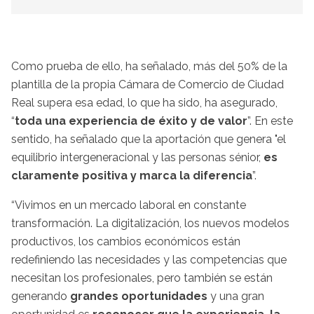
Como prueba de ello, ha señalado, más del 50% de la
plantilla de la propia Cámara de Comercio de Ciudad
Real supera esa edad, lo que ha sido, ha asegurado,
“
toda una experiencia de éxito y de valor
”. En este
sentido, ha señalado que la aportación que genera "el
equilibrio intergeneracional y las personas sénior,
es
claramente positiva y marca la diferencia
”.
“Vivimos en un mercado laboral en constante
transformación. La digitalización, los nuevos modelos
productivos, los cambios económicos están
redefiniendo las necesidades y las competencias que
necesitan los profesionales, pero también se están
generando
grandes oportunidades
y una gran