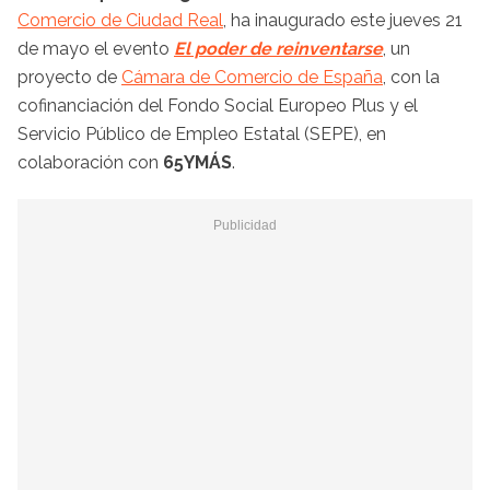
Comercio de Ciudad Real
, ha inaugurado este jueves 21
de mayo el evento
El poder de reinventarse
, un
proyecto de
Cámara de Comercio de España
, con la
cofinanciación del Fondo Social Europeo Plus y el
Servicio Público de Empleo Estatal (SEPE), en
colaboración con
65YMÁS
.