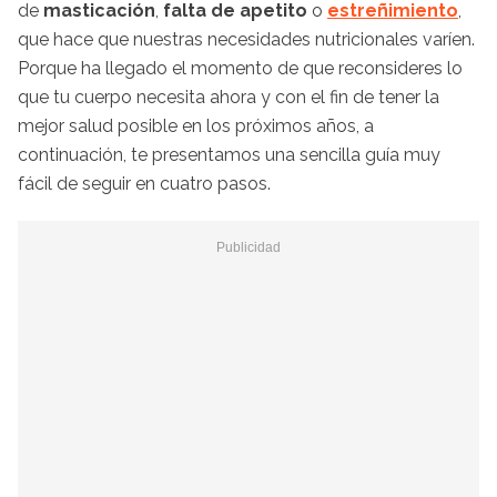
de
masticación
,
falta de apetito
o
estreñimiento
,
que hace que nuestras necesidades nutricionales varíen.
Porque ha llegado el momento de que reconsideres lo
que tu cuerpo necesita ahora y con el fin de tener la
mejor salud posible en los próximos años, a
continuación, te presentamos una sencilla guía muy
fácil de seguir en cuatro pasos.