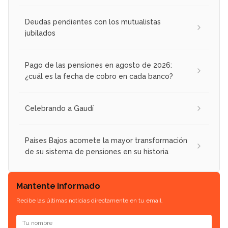
Deudas pendientes con los mutualistas
jubilados
Pago de las pensiones en agosto de 2026:
¿cuál es la fecha de cobro en cada banco?
Celebrando a Gaudí
Países Bajos acomete la mayor transformación
de su sistema de pensiones en su historia
Mantente informado
Recibe las últimas noticias directamente en tu email.