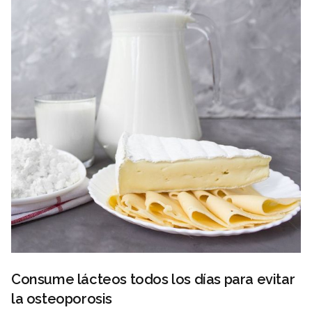
Consume lácteos todos los días para evitar
la osteoporosis