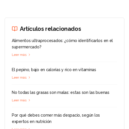
Artículos relacionados
Alimentos ultraprocesados: ¿cómo identificarlos en el
supermercado?
Leer más
El pepino, bajo en calorías y rico en vitaminas
Leer más
No todas las grasas son malas: estas son las buenas
Leer más
Por qué debes comer más despacio, según los
expertos en nutrición