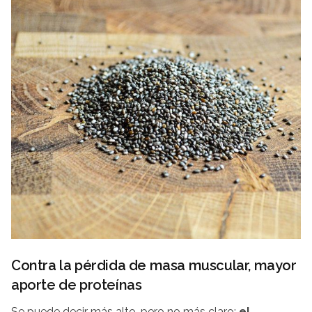
Contra la pérdida de masa muscular, mayor
aporte de proteínas
Se puede decir más alto, pero no más claro:
el