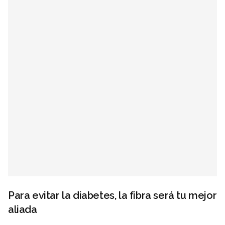
Para evitar la diabetes, la fibra será tu mejor
aliada