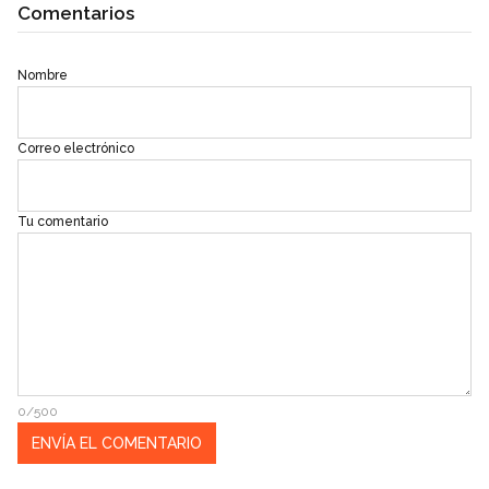
Comentarios
Nombre
Correo electrónico
Tu comentario
0/500