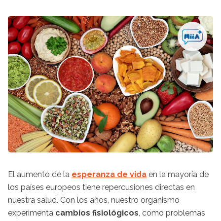
El aumento de la
esperanza de vida
en la mayoría de
los países europeos tiene repercusiones directas en
nuestra salud. Con los años, nuestro organismo
experimenta
cambios fisiológicos
, como problemas