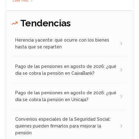
Leer más
Tendencias
Herencia yacente: qué ocurre con los bienes
hasta que se reparten
Pago de las pensiones en agosto de 2026: ¿qué
día se cobra la pensión en CaixaBank?
Pago de las pensiones en agosto de 2026: ¿qué
día se cobra la pensión en Unicaja?
Convenios especiales de la Seguridad Social:
quiénes pueden firmarlos para mejorar la
pensión