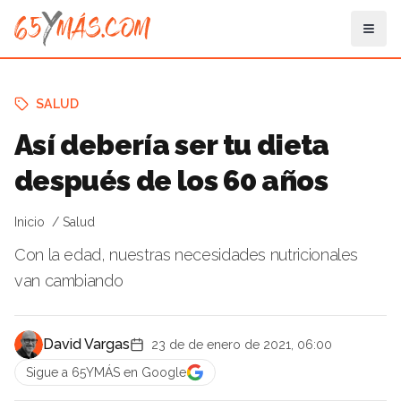
SALUD
Así debería ser tu dieta
después de los 60 años
Inicio
Salud
Con la edad, nuestras necesidades nutricionales
van cambiando
David Vargas
23 de de enero de 2021, 06:00
Sigue a 65YMÁS en Google