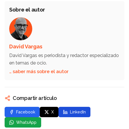
Sobre el autor
David Vargas
David Vargas es periodista y redactor especializado
en temas de ocio.
… saber más sobre el autor
Compartir artículo
Facebook
X
LinkedIn
WhatsApp