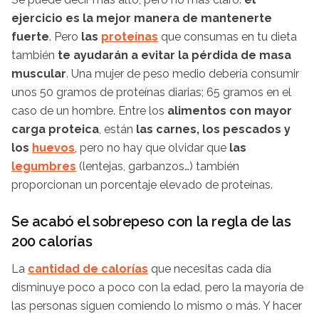
ejercicio es la mejor manera de mantenerte
fuerte
. Pero
las
proteínas
que consumas en tu dieta
también
te ayudarán a evitar la pérdida de masa
muscular
. Una mujer de peso medio debería consumir
unos 50 gramos de proteínas diarias; 65 gramos en el
caso de un hombre. Entre los
alimentos con mayor
carga proteica
, están
las carnes, los pescados y
los
huevos
, pero no hay que olvidar que
las
legumbres
(lentejas, garbanzos…) también
proporcionan un porcentaje elevado de proteínas.
Se acabó el sobrepeso con la regla de las
200 calorías
La
cantidad de calorías
que necesitas cada día
disminuye poco a poco con la edad, pero la mayoría de
las personas siguen comiendo lo mismo o más. Y hacer