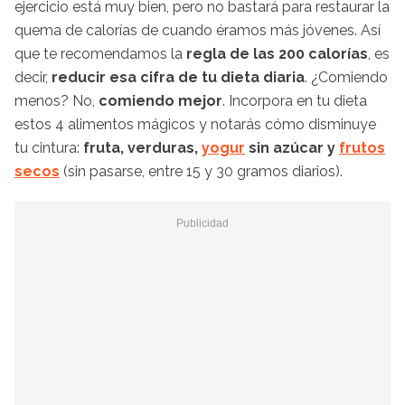
ejercicio está muy bien, pero no bastará para restaurar la
quema de calorías de cuando éramos más jóvenes. Así
que te recomendamos la
regla de las 200 calorías
, es
decir,
reducir esa cifra de tu dieta diaria
. ¿Comiendo
menos? No,
comiendo mejor
. Incorpora en tu dieta
estos 4 alimentos mágicos y notarás cómo disminuye
tu cintura:
fruta, verduras,
yogur
sin azúcar y
frutos
secos
(sin pasarse, entre 15 y 30 gramos diarios).