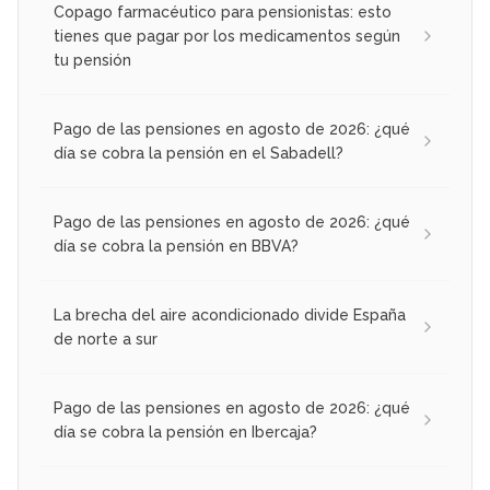
Copago farmacéutico para pensionistas: esto
tienes que pagar por los medicamentos según
tu pensión
Pago de las pensiones en agosto de 2026: ¿qué
día se cobra la pensión en el Sabadell?
Pago de las pensiones en agosto de 2026: ¿qué
día se cobra la pensión en BBVA?
La brecha del aire acondicionado divide España
de norte a sur
Pago de las pensiones en agosto de 2026: ¿qué
día se cobra la pensión en Ibercaja?