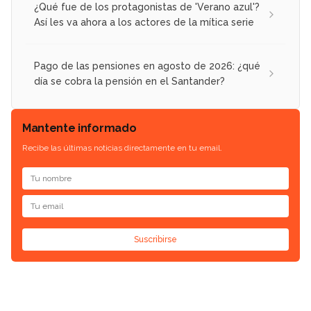
¿Qué fue de los protagonistas de 'Verano azul'?
Así les va ahora a los actores de la mítica serie
Pago de las pensiones en agosto de 2026: ¿qué
día se cobra la pensión en el Santander?
Mantente informado
Recibe las últimas noticias directamente en tu email.
Suscribirse