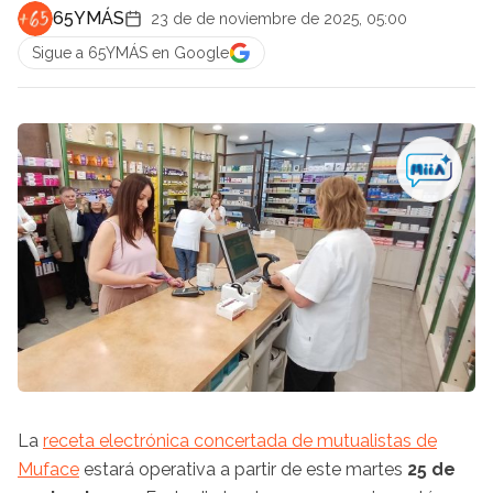
65YMÁS
23 de de noviembre de 2025, 05:00
Sigue a 65YMÁS en Google
La
receta electrónica concertada de mutualistas de
Muface
estará operativa a partir de este martes
25 de