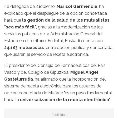
La delegada del Gobierno,
Marisol Garmendia
, ha
explicado que el despliegue de la opción concertada
hará que
la gestión de la salud de los mutualistas
"sea más fácil"
, gracias a la modernización de los
servicios públicos de la Administración General del
Estado en el territorio. En total, Euskadi cuenta con
24.183 mutualistas
, entre opción pública y concertada,
que usarán el servicio de receta electrónica.
El presidente del Consejo de Farmacéuticos del País
Vasco y del Colegio de Gipuzkoa,
Miguel Ángel
Gastelurrutia
, ha afirmado que la incorporación del
sistema de receta electrónica para los usuarios de
opción concertada de Muface "es un paso fundamental
hacia la
universalización de la receta electrónica
".