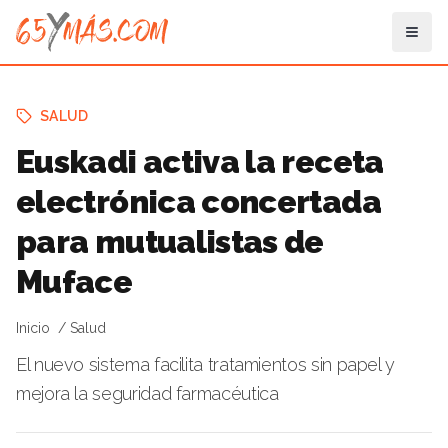
SALUD
Euskadi activa la receta
electrónica concertada
para mutualistas de
Muface
Inicio
Salud
El nuevo sistema facilita tratamientos sin papel y
mejora la seguridad farmacéutica