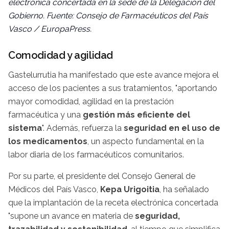
electrónica concertada en la sede de la Delegación del
Gobierno. Fuente: Consejo de Farmacéuticos del País
Vasco / EuropaPress.
Comodidad y agilidad
Gastelurrutia ha manifestado que este avance mejora el
acceso de los pacientes a sus tratamientos, "aportando
mayor comodidad, agilidad en la prestación
farmacéutica y una
gestión más eficiente del
sistema
". Además, refuerza la
seguridad en el uso de
los medicamentos
, un aspecto fundamental en la
labor diaria de los farmacéuticos comunitarios.
Por su parte, el presidente del Consejo General de
Médicos del País Vasco,
Kepa Urigoitia
, ha señalado
que la implantación de la receta electrónica concertada
"supone un avance en materia de
seguridad,