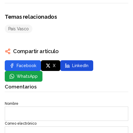
Temas relacionados
País Vasco
Compartir artículo
Facebook
X
LinkedIn
WhatsApp
Comentarios
Nombre
Correo electrónico