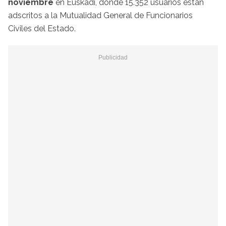
noviembre
en Euskadi, donde 15.352 usuarios están
adscritos a la Mutualidad General de Funcionarios
Civiles del Estado.