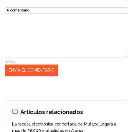
Tu comentario
0/500
Artículos relacionados
La receta electrónica concertada de Muface llegará a
más de 28.000 mutualistas en Aragón