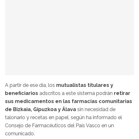
A partir de ese día, los
mutualistas titulares y
beneficiarios
adscritos a este sistema podrán
retirar
sus medicamentos en las farmacias comunitarias
de Bizkaia, Gipuzkoa y Álava
sin necesidad de
talonario y recetas en papel, según ha informado el
Consejo de Farmacéuticos del País Vasco en un
comunicado.