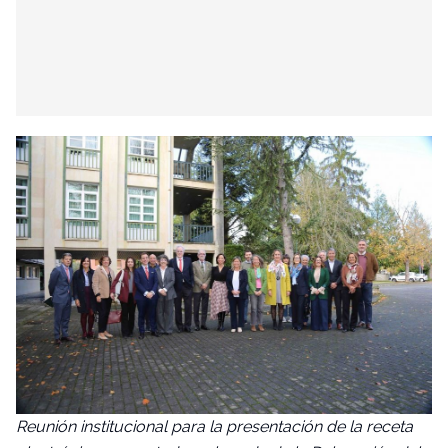
Reunión institucional para la presentación de la receta