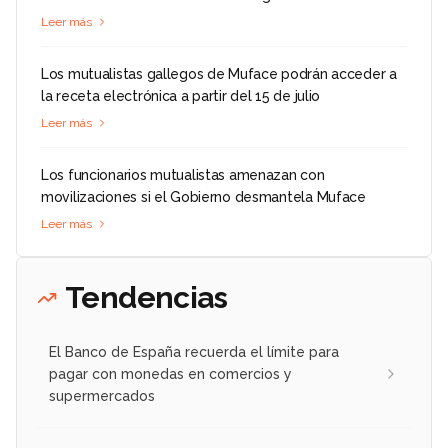
Leer más
Los mutualistas gallegos de Muface podrán acceder a
la receta electrónica a partir del 15 de julio
Leer más
Los funcionarios mutualistas amenazan con
movilizaciones si el Gobierno desmantela Muface
Leer más
Tendencias
El Banco de España recuerda el límite para
pagar con monedas en comercios y
supermercados