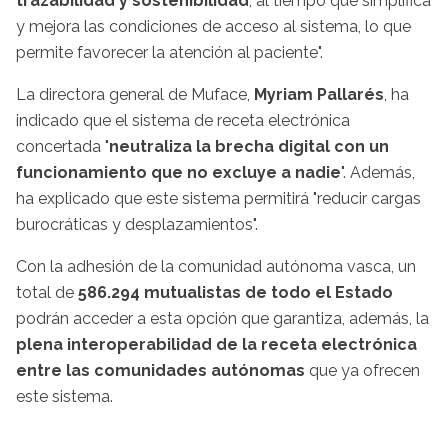
trazabilidad y sostenibilidad
, al tiempo que simplifica
y mejora las condiciones de acceso al sistema, lo que
permite favorecer la atención al paciente".
La directora general de Muface,
Myriam Pallarés
, ha
indicado que el sistema de receta electrónica
concertada "
neutraliza la brecha digital con un
funcionamiento que no excluye a nadie
". Además,
ha explicado que este sistema permitirá "reducir cargas
burocráticas y desplazamientos".
Con la adhesión de la comunidad autónoma vasca, un
total de
586.294 mutualistas de todo el Estado
podrán acceder a esta opción que garantiza, además, la
plena interoperabilidad de la receta electrónica
entre las comunidades autónomas
que ya ofrecen
este sistema.