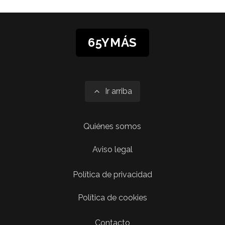
65YMÁS
Ir arriba
Quiénes somos
Aviso legal
Política de privacidad
Política de cookies
Contacto