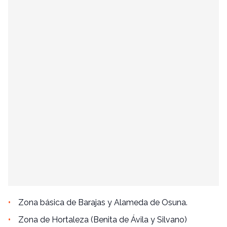
Zona básica de Barajas y Alameda de Osuna.
Zona de Hortaleza (Benita de Ávila y Silvano)