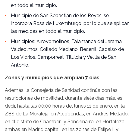
en todo el municipio.
Municipio de San Sebastián de los Reyes, se
incorpora Rosa de Luxemburgo, por lo que se aplican
las medidas en todo el municipio.
Municipios: Arroyomolinos, Talamanca del Jarama,
Valdeolmos, Collado Mediano, Becerril, Cadalso de
Los Vidrios, Camporreal, Titulcia y Velilla de San
Antonio.
Zonas y municipios que amplían 7 días
Además, la Consejería de Sanidad continúa con las
restricciones de movilidad, durante siete días más, es
decir, hasta las 00:00 horas del lunes 11 de enero, en la
ZBS de La Moraleja, en Alcobendas; en Andrés Mellado,
en el distrito de Chamberí, y Sanchinarro, en Hortaleza,
ambas en Madrid capital; en las zonas de Felipe II y