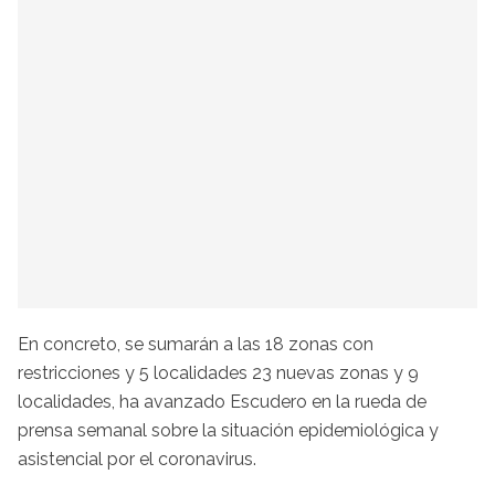
En concreto, se sumarán a las 18 zonas con
restricciones y 5 localidades 23 nuevas zonas y 9
localidades, ha avanzado Escudero en la rueda de
prensa semanal sobre la situación epidemiológica y
asistencial por el coronavirus.