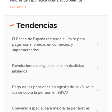
labores de vacunación contra el coronavirus
Leer más
Tendencias
El Banco de España recuerda el límite para
pagar con monedas en comercios y
supermercados
Devoluciones desiguales a los mutualistas
jubilados
Pago de las pensiones en agosto de 2026: ¿qué
día se cobra la pensión en BBVA?
Convenio especial para mejorar la pensión: así