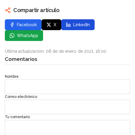
Compartir artículo
Facebook
X
LinkedIn
WhatsApp
Última actualización: 08 de de enero de 2021, 16:00
Comentarios
Nombre
Correo electrónico
Tu comentario