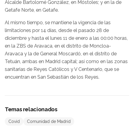
Alcalde Bartolomé González, en Móstoles; y en la de
Getafe Norte, en Getafe.
Al mismo tiempo, se mantiene la vigencia de las
limitaciones por 14 días, desde el pasado 28 de
diciembre y hasta el lunes 11 de enero a las 00:00 horas,
en la ZBS de Aravaca, en el distrito de Moncloa-
Aravaca y la de General Moscardó, en el distrito de
Tetuán, ambas en Madrid capital; así como en las zonas
sanitarias de Reyes Católicos y V Centenario, que se
encuentran en San Sebastián de los Reyes.
Temas relacionados
Covid
Comunidad de Madrid