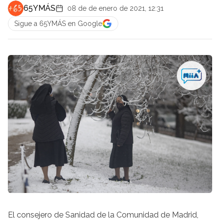
65YMÁS
08 de de enero de 2021, 12:31
Sigue a 65YMÁS en Google
El consejero de Sanidad de la Comunidad de Madrid,