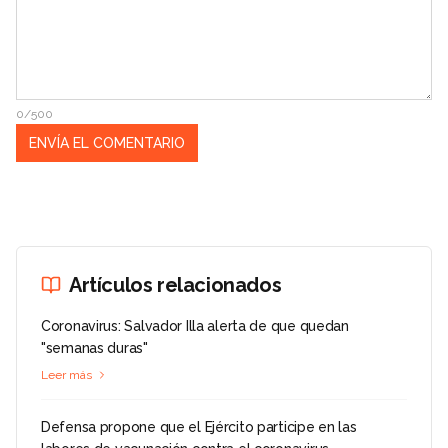
0/500
Artículos relacionados
Coronavirus: Salvador Illa alerta de que quedan
"semanas duras"
Leer más
Defensa propone que el Ejército participe en las