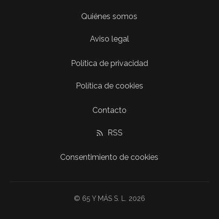
Quiénes somos
Aviso legal
Política de privacidad
Política de cookies
Contacto
RSS
Consentimiento de cookies
© 65 Y MÁS S. L. 2026