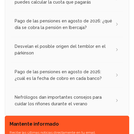
puedes calcular la cuota que pagarás
Pago de las pensiones en agosto de 2026: ¿qué
día se cobra la pensión en Ibercaja?
Desvelan el posible origen del temblor en el
párkinson
Pago de las pensiones en agosto de 2026:
¿cuál es la fecha de cobro en cada banco?
Nefrólogos dan importantes consejos para
cuidar los riñones durante el verano
Mantente informado
Recibe las últimas noticias directamente en tu email.