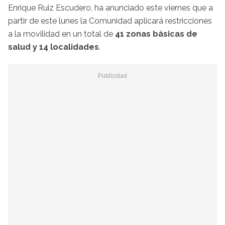
Enrique Ruiz Escudero, ha anunciado este viernes que a
partir de este lunes la Comunidad aplicará restricciones
a la movilidad en un total de
41 zonas básicas de
salud y 14 localidades
.