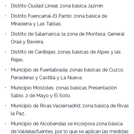
Distrito Ciudad Lineal: zona básica Jazmín
Distrito Fuencarral-El Pardo: zona básica de
Mirasierra y Las Tablas.
Distrito de Salamanca: la zona de Montesa, General
Oraá y Baviera.
Distrito de Canillejas: zonas básicas de Alpes y las
Rejas.
Municipio de Fuenlabrada: zonas básicas de Cuzco,
Panaderas y Castilla y La Nueva.
Municipio Móstoles: zonas básicas Presentación
Sabio, 2 de Mayo y El Soto.
Municipio de Rivas Vaciamadrid: zona básica de Rivas
la Paz.
Municipio de Alcobendas se incorpora zona básica
de Valdelasfuentes, por lo que se aplican las medidas