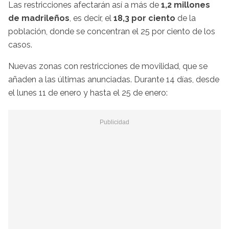
Las restricciones afectarán así a más de
1,2 millones
de madrileños
, es decir, el
18,3 por ciento
de la
población, donde se concentran el 25 por ciento de los
casos.
Nuevas zonas con restricciones de movilidad, que se
añaden a las últimas anunciadas. Durante 14 días, desde
el lunes 11 de enero y hasta el 25 de enero: