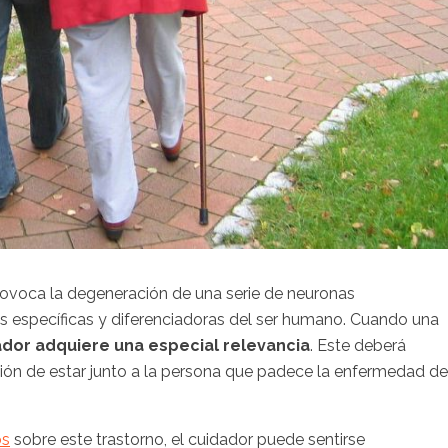
ovoca la degeneración de una serie de neuronas
s específicas y diferenciadoras del ser humano. Cuando una
dador adquiere una especial relevancia
. Este deberá
sión de estar junto a la persona que padece la enfermedad de
os
sobre este trastorno, el cuidador puede sentirse