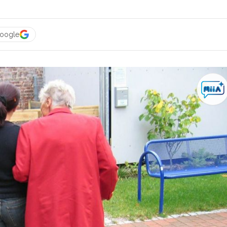
Google