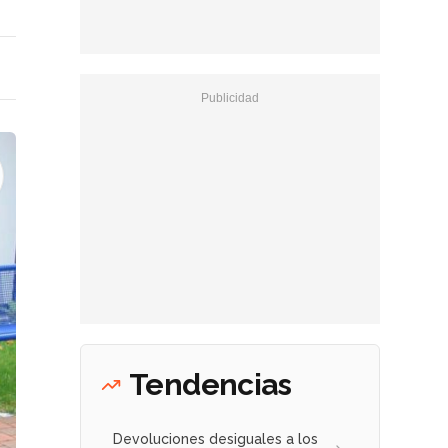
Tendencias
Devoluciones desiguales a los