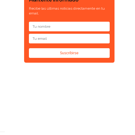
Recibe las últimas noticias directamente en tu
email.
Suscribirse