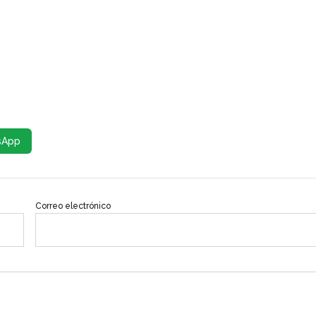
sApp
Correo electrónico