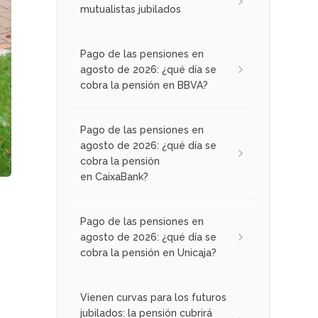
mutualistas jubilados
Pago de las pensiones en
agosto de 2026: ¿qué día se
cobra la pensión en BBVA?
Pago de las pensiones en
agosto de 2026: ¿qué día se
cobra la pensión
en CaixaBank?
Pago de las pensiones en
agosto de 2026: ¿qué día se
cobra la pensión en Unicaja?
Vienen curvas para los futuros
jubilados: la pensión cubrirá