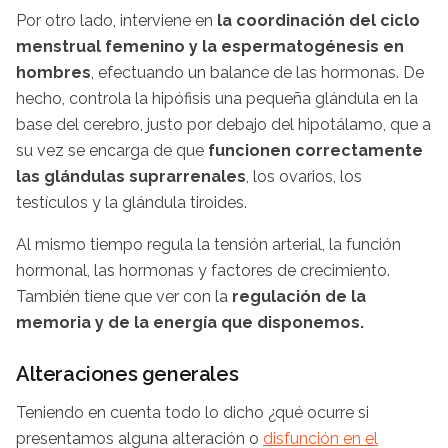
Por otro lado, interviene en
la coordinación del ciclo
menstrual femenino y la espermatogénesis en
hombres
, efectuando un balance de las hormonas. De
hecho, controla la hipófisis una pequeña glándula en la
base del cerebro, justo por debajo del hipotálamo, que a
su vez se encarga de que
funcionen correctamente
las glándulas suprarrenales
, los ovarios, los
testículos y la glándula tiroides.
Al mismo tiempo regula la tensión arterial, la función
hormonal, las hormonas y factores de crecimiento.
También tiene que ver con la
regulación de la
memoria y de la energía que disponemos.
Alteraciones generales
Teniendo en cuenta todo lo dicho ¿qué ocurre si
presentamos alguna alteración o
disfunción en el