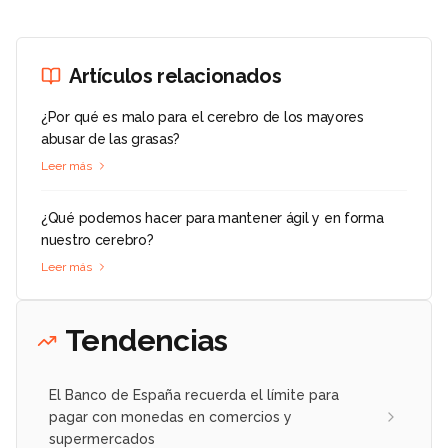
Artículos relacionados
¿Por qué es malo para el cerebro de los mayores
abusar de las grasas?
Leer más
¿Qué podemos hacer para mantener ágil y en forma
nuestro cerebro?
Leer más
Tendencias
El Banco de España recuerda el límite para
pagar con monedas en comercios y
supermercados