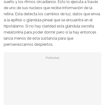
sueño y los ritmos circadianos. Esto lo ejecuta a través
de uno de sus núcleos que recibe información de la
retina. Esta detecta los cambios de luz, datos que envía
a la epífisis o glándula pineal que se encuentra en el
hipotálamo. Si no hay claridad esta glándula secreta
melatonina para poder dormir, pero si la hay entonces
lanza menos de esta sustancia para que
permanezcamos despiertos.