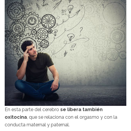
En esta parte del cerebro
se libera también
oxitocina
, que se relaciona con el orgasmo y con la
conducta maternal y paternal.