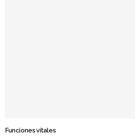
Funciones vitales