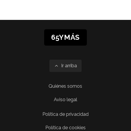
65YMÁS
Ir arriba
Quiénes somos
Aviso legal
Política de privacidad
Política de cookies