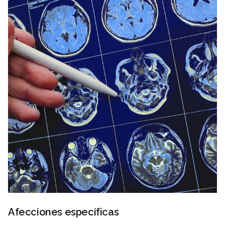
Afecciones específicas