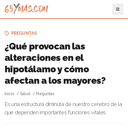
PREGUNTAS
¿Qué provocan las
alteraciones en el
hipotálamo y cómo
afectan a los mayores?
Inicio
Salud
Preguntas
Es una estructura diminuta de nuestro cerebro de la
que dependen importantes funciones vitales