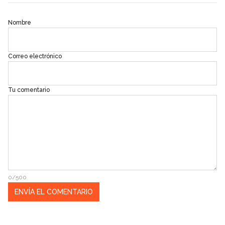
Nombre
Correo electrónico
Tu comentario
0/500