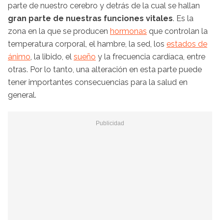
parte de nuestro cerebro y detrás de la cual se hallan
gran parte de nuestras funciones vitales
. Es la
zona en la que se producen
hormonas
que controlan la
temperatura corporal, el hambre, la sed, los
estados de
ánimo
, la libido, el
sueño
y la frecuencia cardíaca, entre
otras. Por lo tanto, una alteración en esta parte puede
tener importantes consecuencias para la salud en
general.