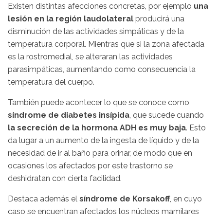
Existen distintas afecciones concretas, por ejemplo
una
lesión en la región laudolateral
producirá una
disminución de las actividades simpáticas y de la
temperatura corporal. Mientras que si la zona afectada
es la rostromedial, se alteraran las actividades
parasimpáticas, aumentando como consecuencia la
temperatura del cuerpo.
También puede acontecer lo que se conoce como
síndrome de diabetes insípida
, que sucede cuando
la secreción de la hormona ADH es muy baja
. Esto
da lugar a un aumento de la ingesta de líquido y de la
necesidad de ir al baño para orinar, de modo que en
ocasiones los afectados por este trastorno se
deshidratan con cierta facilidad.
Destaca además el
síndrome de Korsakoff
, en cuyo
caso se encuentran afectados los núcleos mamilares