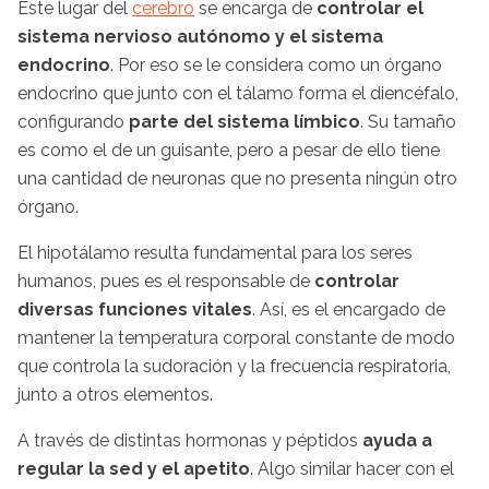
Este lugar del
cerebro
se encarga de
controlar el
sistema nervioso autónomo y el sistema
endocrino
. Por eso se le considera como un órgano
endocrino que junto con el tálamo forma el diencéfalo,
configurando
parte del sistema límbico
. Su tamaño
es como el de un guisante, pero a pesar de ello tiene
una cantidad de neuronas que no presenta ningún otro
órgano.
El hipotálamo resulta fundamental para los seres
humanos, pues es el responsable de
controlar
diversas funciones vitales
. Así, es el encargado de
mantener la temperatura corporal constante de modo
que controla la sudoración y la frecuencia respiratoria,
junto a otros elementos.
A través de distintas hormonas y péptidos
ayuda a
regular la sed y el apetito
. Algo similar hacer con el