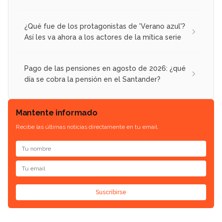
¿Qué fue de los protagonistas de 'Verano azul'?
Así les va ahora a los actores de la mítica serie
Pago de las pensiones en agosto de 2026: ¿qué
día se cobra la pensión en el Santander?
Mantente informado
Recibe las últimas noticias directamente en tu email.
Suscribirse