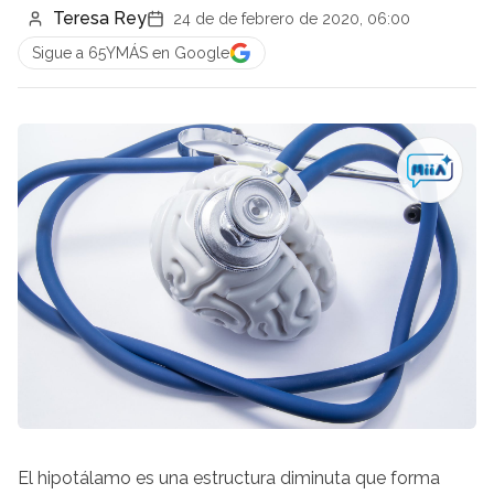
Teresa Rey
24 de de febrero de 2020, 06:00
Sigue a 65YMÁS en Google
El hipotálamo es una estructura diminuta que forma