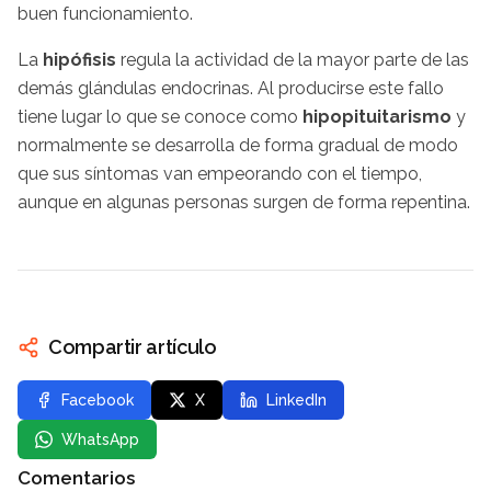
buen funcionamiento.
La
hipófisis
regula la actividad de la mayor parte de las
demás glándulas endocrinas. Al producirse este fallo
tiene lugar lo que se conoce como
hipopituitarismo
y
normalmente se desarrolla de forma gradual de modo
que sus síntomas van empeorando con el tiempo,
aunque en algunas personas surgen de forma repentina.
Compartir artículo
Facebook
X
LinkedIn
WhatsApp
Comentarios