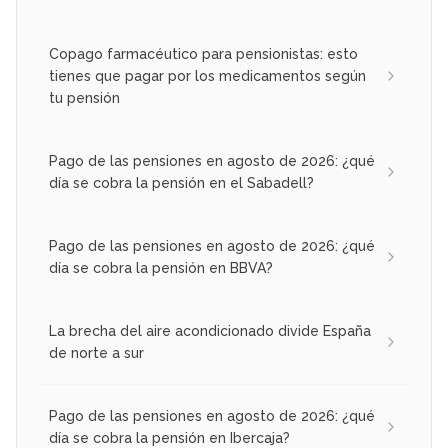
Copago farmacéutico para pensionistas: esto
tienes que pagar por los medicamentos según
tu pensión
Pago de las pensiones en agosto de 2026: ¿qué
día se cobra la pensión en el Sabadell?
Pago de las pensiones en agosto de 2026: ¿qué
día se cobra la pensión en BBVA?
La brecha del aire acondicionado divide España
de norte a sur
Pago de las pensiones en agosto de 2026: ¿qué
día se cobra la pensión en Ibercaja?