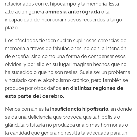
relacionados con el hipocampo y la memoria. Esta
alteración genera
amnesia anterógrada
o la
incapacidad de incorporar nuevos recuerdos a largo
plazo.
Los afectados tienden suelen suplir esas carencias de
memoria a través de fabulaciones, no con la intención
de engañar sino como una forma de compensar esos
olvidos, y por ello en su lugar imaginan hechos que no
ha sucedido o que no son reales. Suele ser un problema
vinculado con el alcoholismo crónico, pero también se
produce por otros daños
en distintas regiones de
esta parte del cerebro.
Menos común es la
insuficiencia hipofisaria
, en donde
se da una deficiencia que provoca que la hipófisis o
glándula pituitaria no produzca una o más hormonas o
la cantidad que genera no resulta la adecuada para un