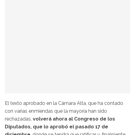
El texto aprobado en la Cámara Alta, que ha contado
con varias enmiendas que la mayoría han sido
rechazadas,
volverá ahora al Congreso de los
Diputados, que lo aprobó el pasado 17 de
diciembre
, donde se tendrá que ratificar y, finalmente,