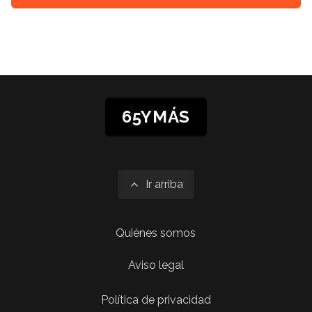
65YMÁS
Ir arriba
Quiénes somos
Aviso legal
Política de privacidad