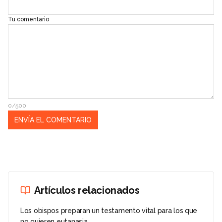
Tu comentario
0/500
Artículos relacionados
Los obispos preparan un testamento vital para los que
no quieren eutanasia