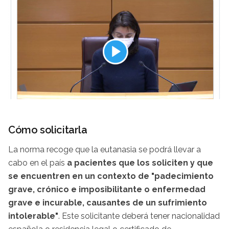
Cómo solicitarla
La norma recoge que la eutanasia se podrá llevar a
cabo en el país
a pacientes que los soliciten y que
se encuentren en un contexto de "padecimiento
grave, crónico e imposibilitante o enfermedad
grave e incurable, causantes de un sufrimiento
intolerable"
. Este solicitante deberá tener nacionalidad