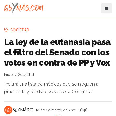
SOCIEDAD
La ley de la eutanasia pasa
el filtro del Senado con los
votos en contra de PP y Vox
Inicio
Sociedad
Incluirá una lista de médicos que se nieguen a
practicarla y tendrá que volver a Congreso
65YMÁS
10 de de marzo de 2021, 18:48