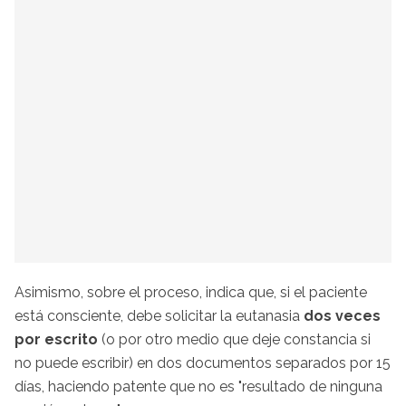
Asimismo, sobre el proceso, indica que, si el paciente
está consciente, debe solicitar la eutanasia
dos veces
por escrito
(o por otro medio que deje constancia si
no puede escribir) en dos documentos separados por 15
días, haciendo patente que no es "resultado de ninguna