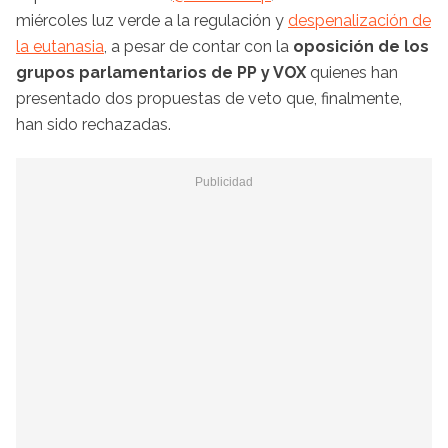
miércoles luz verde a la regulación y
despenalización de
la eutanasia
, a pesar de contar con la
oposición de los
grupos parlamentarios de PP y VOX
quienes han
presentado dos propuestas de veto que, finalmente,
han sido rechazadas.