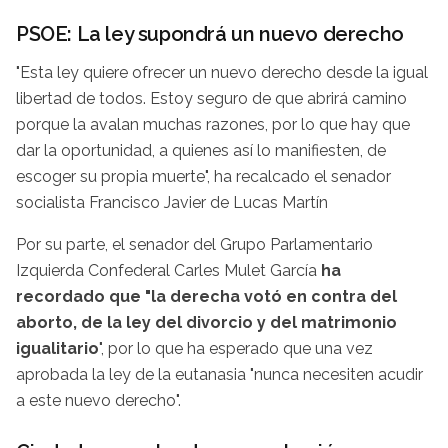
PSOE: La ley supondrá un nuevo derecho
"Esta ley quiere ofrecer un nuevo derecho desde la igual
libertad de todos. Estoy seguro de que abrirá camino
porque la avalan muchas razones, por lo que hay que
dar la oportunidad, a quienes así lo manifiesten, de
escoger su propia muerte", ha recalcado el senador
socialista Francisco Javier de Lucas Martín
Por su parte, el senador del Grupo Parlamentario
Izquierda Confederal Carles Mulet García
ha
recordado que "la derecha votó en contra del
aborto, de la ley del divorcio y del matrimonio
igualitario
", por lo que ha esperado que una vez
aprobada la ley de la eutanasia "nunca necesiten acudir
a este nuevo derecho".