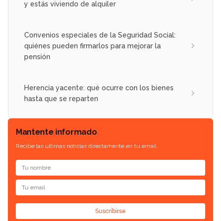
y estás viviendo de alquiler
Convenios especiales de la Seguridad Social:
quiénes pueden firmarlos para mejorar la
pensión
Herencia yacente: qué ocurre con los bienes
hasta que se reparten
Mantente informado
Recibe las últimas noticias directamente en tu email.
Suscribirse