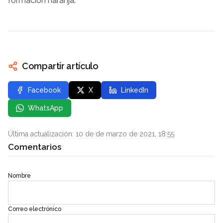
formación naranja.
Compartir artículo
Facebook
X
LinkedIn
WhatsApp
Última actualización: 10 de de marzo de 2021, 18:55
Comentarios
Nombre
Correo electrónico