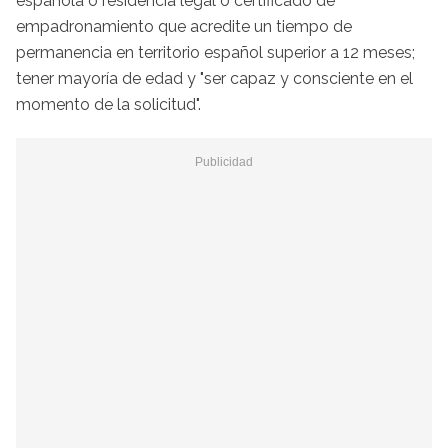
española o residencia legal o certificado de
empadronamiento que acredite un tiempo de
permanencia en territorio español superior a 12 meses;
tener mayoría de edad y "ser capaz y consciente en el
momento de la solicitud".