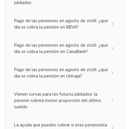
jubilados
Pago de las pensiones en agosto de 2026: ¿qué
día se cobra la pensión en BBVA?
Pago de las pensiones en agosto de 2026: ¿qué
día se cobra la pensión en CaixaBank?
Pago de las pensiones en agosto de 2026: ¿qué
día se cobra la pensión en Unicaja?
Vienen curvas para los futuros jubilados: la
pensión cubrirá menor proporción del último
sueldo
La ayuda que puedes cobrar si eres pensionista