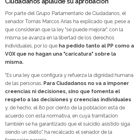
Ciudadanos aplaude su aprobación
Por parte del Grupo Parlamentario de Ciudadanos, el
senador Tomás Marcos Arias ha explicado que, pese a
que consideran que la ley "se puede mejorar", con la
misma se avanza en la libertad de los derechos
individuales, por lo que
ha pedido tanto al PP como a
VOX que no hagan una "caricatura" sobre la
misma.
"Es una ley que configura y refuerza la dignidad humana
de las personas.
Para Ciudadanos no va a imponer
creencias ni decisiones, sino que fomenta el
respeto a las decisiones y creencias individuales
y, de hecho, el 80 por ciento de la población está de
acuerdo con esta normativa, en cuya tramitación
también se ha garantizado que el suicidio asistido siga
siendo un delito", ha recalcado el senador de la