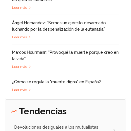
Leer más
Ángel Hernandez: "Somos un ejército desarmado
luchando por la despenalización de la eutanasia"
Leer más
Marcos Hourmann: "Provoqué la muerte porque creo en
la vida"
Leer más
¿Cómo se regula la "muerte digna" en España?
Leer más
Tendencias
Devoluciones desiguales a los mutualistas