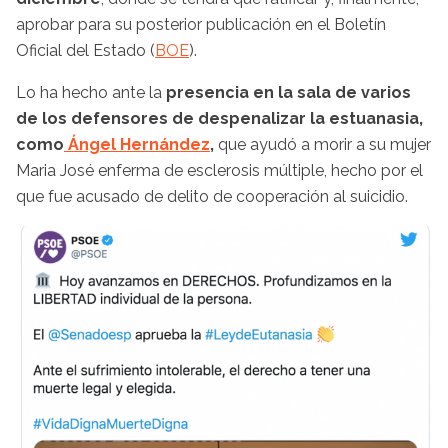
aprobar para su posterior publicación en el Boletín
Oficial del Estado (
BOE
).
Lo ha hecho ante la
presencia en la sala de varios
de los defensores de despenalizar la estuanasia,
como
Ángel Hernández
,
que ayudó a morir a su mujer
Maria José enferma de esclerosis múltiple, hecho por el
que fue acusado de delito de cooperación al suicidio.