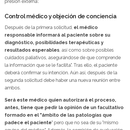
presión externa".
Control médico y objeción de conciencia
Después de la primera solicitud,
el médico
responsable informará al paciente sobre su
diagnóstico, posibilidades terapéuticas y
resultados esperables
, así como sobre posibles
cuidados paliativos, asegurándose de que comprende
la información que se le facilita". Tras ello, el paciente
deberá confirmar su intención. Aún así, después de la
segunda solicitud debe haber una nueva reunión entre
ambos.
Será este médico quien autorizará el proceso,
antes, tiene que pedir la opinión de un facultativo
formado en el "ámbito de las patologías que
padece el paciente
" pero que no sea de su "mismo