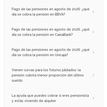
Pago de las pensiones en agosto de 2026: ¿qué
día se cobra la pensión en BBVA?
Pago de las pensiones en agosto de 2026: ¿qué
día se cobra la pensión en CaixaBank?
Pago de las pensiones en agosto de 2026: ¿qué
día se cobra la pensión en Unicaja?
Vienen curvas para los futuros jubilados: la
pensión cubrirá menor proporción del último
sueldo
La ayuda que puedes cobrar si eres pensionista
y estás viviendo de alquiler