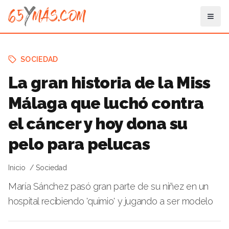
SOCIEDAD
La gran historia de la Miss
Málaga que luchó contra
el cáncer y hoy dona su
pelo para pelucas
Inicio
Sociedad
María Sánchez pasó gran parte de su niñez en un
hospital recibiendo 'quimio' y jugando a ser modelo