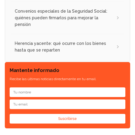
Convenios especiales de la Seguridad Social:
quiénes pueden firmarlos para mejorar la
pensión
Herencia yacente: qué ocurre con los bienes
hasta que se reparten
Mantente informado
Recibe las últimas noticias directamente en tu email.
Suscribirse