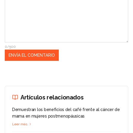
0/500
Artículos relacionados
Demuestran los beneficios del café frente al cáncer de
mama en mujeres postmenopáusicas
Leer más