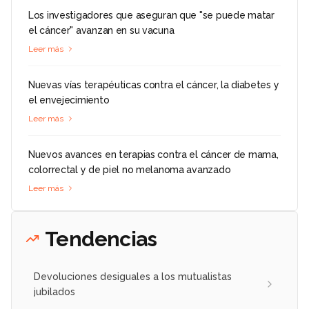
Los investigadores que aseguran que "se puede matar
el cáncer" avanzan en su vacuna
Leer más
Nuevas vías terapéuticas contra el cáncer, la diabetes y
el envejecimiento
Leer más
Nuevos avances en terapias contra el cáncer de mama,
colorrectal y de piel no melanoma avanzado
Leer más
Tendencias
Devoluciones desiguales a los mutualistas
jubilados