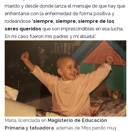
marido y desde donde lanza el mensaje de que hay que
enfrentarse con la enfermedad de forma positiva y
rodeándose "
siempre, siempre, siempre de los
seres queridos
que son imprescindibles en esa lucha.
En mi caso fueron mis padres y mi abuela".
María, licenciada en
Magisterio de Educación
Primaria y tatuadora
, además de Miss perdió muy