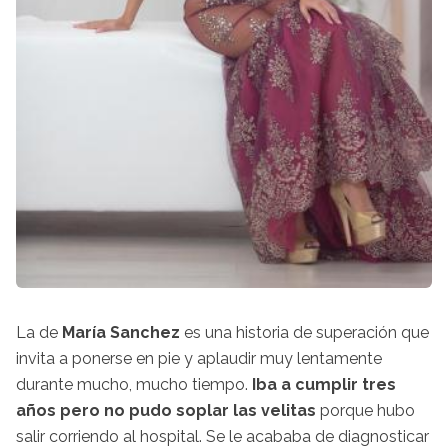
La de
María Sanchez
es una historia de superación que
invita a ponerse en pie y aplaudir muy lentamente
durante mucho, mucho tiempo.
Iba a cumplir tres
años pero no pudo soplar las velitas
porque hubo
salir corriendo al hospital. Se le acababa de diagnosticar