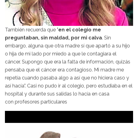
También recuerda que "
en el colegio me
preguntaban, sin maldad, por mi calva
. Sin
embargo, alguna que otra madre sí que apartó a su hijo
o hija de mi lado por miedo a que le contagiara el
cáncer. Supongo que era la falta de información, quizás
pensaba que el cáncer era contagioso. Mi madre me
repetía cuando pasaba algo a así que no hiciera caso y
así hacía". Casi no pudo ir al colegio, pero estudiaba en el
hospital y durante sus salidas lo hacía en casa
con profesores particulares