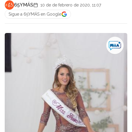
65YMÁS
10 de de febrero de 2020, 11:07
Sigue a 65YMÁS en Google