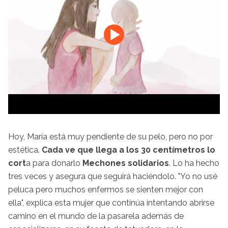
Hoy, María está muy pendiente de su pelo, pero no por
estética.
Cada ve que llega a los 30 centímetros lo
cort
a para donarlo
Mechones solidarios
. Lo ha hecho
tres veces y asegura que seguirá haciéndolo. "Yo no usé
peluca pero muchos enfermos se sienten mejor con
ella", explica esta mujer que continúa intentando abrirse
camino en el mundo de la pasarela además de