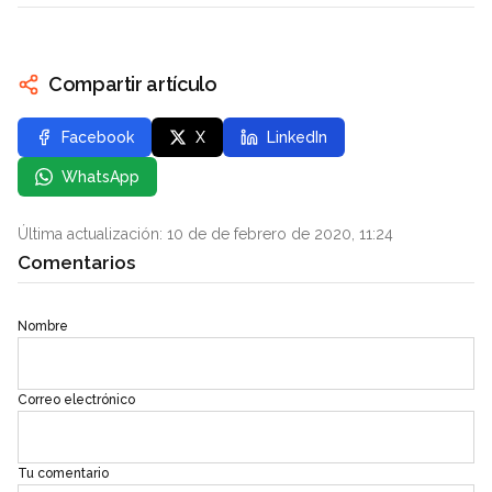
Compartir artículo
Facebook
X
LinkedIn
WhatsApp
Última actualización: 10 de de febrero de 2020, 11:24
Comentarios
Nombre
Correo electrónico
Tu comentario