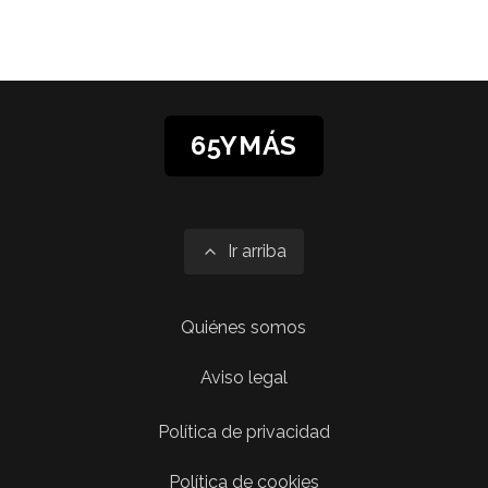
65YMÁS
Ir arriba
Quiénes somos
Aviso legal
Política de privacidad
Política de cookies