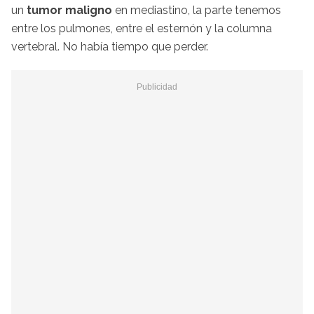
un
tumor maligno
en mediastino, la parte tenemos
entre los pulmones, entre el esternón y la columna
vertebral. No había tiempo que perder.