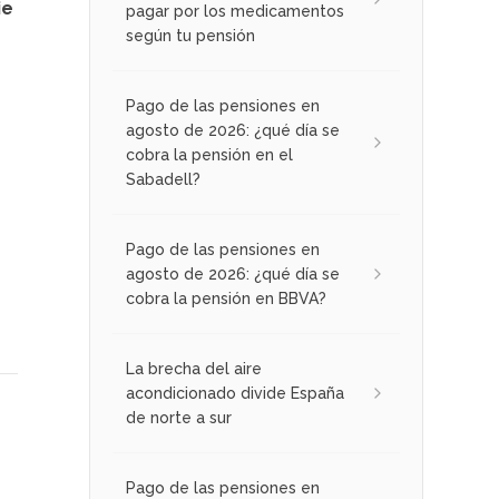
ie
pagar por los medicamentos
según tu pensión
Pago de las pensiones en
agosto de 2026: ¿qué día se
cobra la pensión en el
Sabadell?
Pago de las pensiones en
agosto de 2026: ¿qué día se
cobra la pensión en BBVA?
La brecha del aire
acondicionado divide España
de norte a sur
Pago de las pensiones en