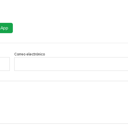
sApp
Correo electrónico