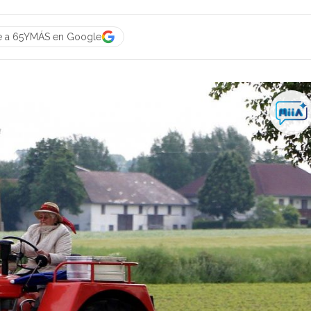
e a 65YMÁS en Google