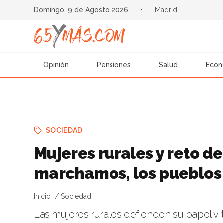
Domingo, 9 de Agosto 2026
•
Madrid
Opinión
Pensiones
Salud
Econ
SOCIEDAD
Mujeres rurales y reto 
marchamos, los pueblos 
Inicio
Sociedad
Las mujeres rurales defienden su papel vi