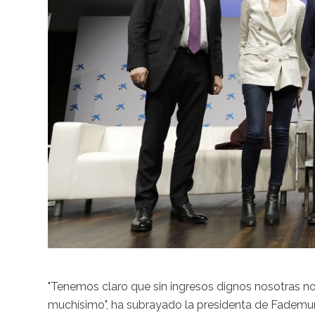
"Tenemos claro que sin ingresos dignos nosotras no
muchísimo", ha subrayado la presidenta de Fademur,