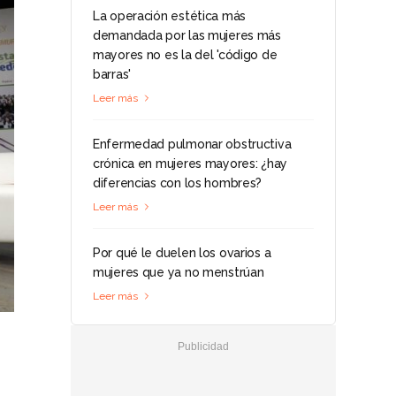
La operación estética más
demandada por las mujeres más
mayores no es la del 'código de
barras'
Leer más
Enfermedad pulmonar obstructiva
crónica en mujeres mayores: ¿hay
diferencias con los hombres?
Leer más
Por qué le duelen los ovarios a
mujeres que ya no menstrúan
Leer más