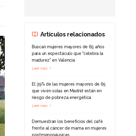
Artículos relacionados
Buscan mujeres mayores de 65 años
para un espectáculo que "celebra la
madurez" en Valencia
Leer más
El 39% de las mujeres mayores de 65
que viven solas en Madrid están en
riesgo de pobreza energética
Leer más
Demuestran los beneficios del café
frente al cáncer de mama en mujeres
postmenopáusicas