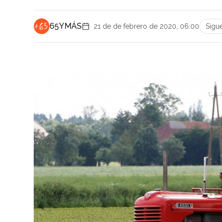
65YMÁS
21 de de febrero de 2020, 06:00
Sigu