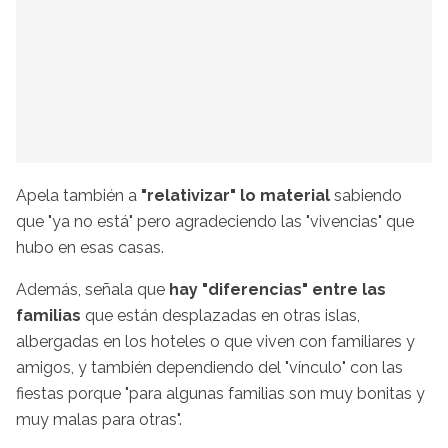
Apela también a
"relativizar" lo material
sabiendo
que "ya no está" pero agradeciendo las "vivencias" que
hubo en esas casas.
Además, señala que
hay "diferencias" entre las
familias
que están desplazadas en otras islas,
albergadas en los hoteles o que viven con familiares y
amigos, y también dependiendo del "vínculo" con las
fiestas porque "para algunas familias son muy bonitas y
muy malas para otras".