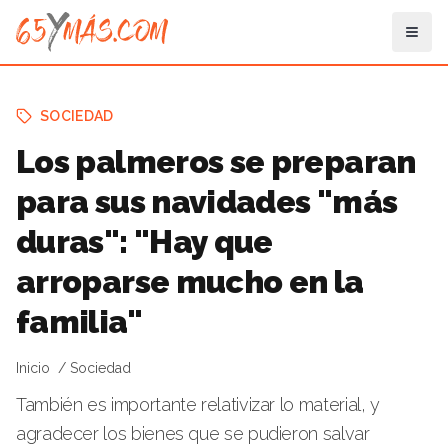
SOCIEDAD
Los palmeros se preparan
para sus navidades "más
duras": "Hay que
arroparse mucho en la
familia"
Inicio
Sociedad
También es importante relativizar lo material, y
agradecer los bienes que se pudieron salvar