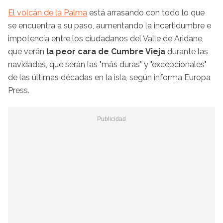
El volcán de la Palma
está arrasando con todo lo que
se encuentra a su paso, aumentando la incertidumbre e
impotencia entre los ciudadanos del Valle de Aridane,
que verán
la peor cara de Cumbre Vieja
durante las
navidades, que serán las "más duras" y "excepcionales"
de las últimas décadas en la isla, según informa Europa
Press.