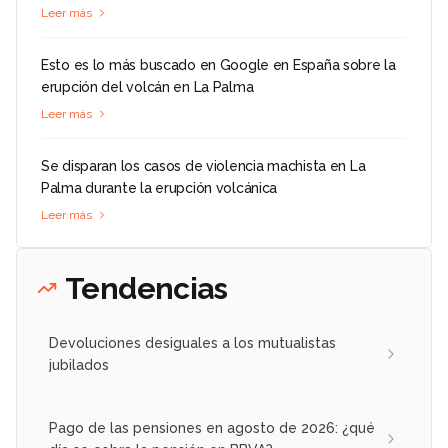
Leer más
Esto es lo más buscado en Google en España sobre la
erupción del volcán en La Palma
Leer más
Se disparan los casos de violencia machista en La
Palma durante la erupción volcánica
Leer más
Tendencias
Devoluciones desiguales a los mutualistas
jubilados
Pago de las pensiones en agosto de 2026: ¿qué