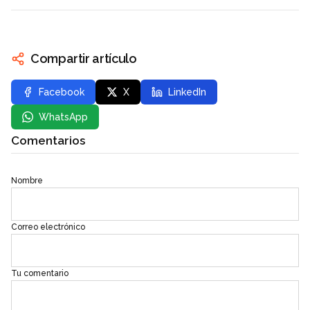
Compartir artículo
Facebook
X
LinkedIn
WhatsApp
Comentarios
Nombre
Correo electrónico
Tu comentario