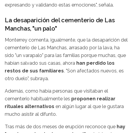
expresando y validando estas emociones", señala.
La desaparición del cementerio de Las
Manchas, "un palo"
Monterrey comenta, igualmente, que la desaparición del
cementerio de Las Manchas, arrasado por la lava, ha
sido "un varapalo" para las familias porque muchas, que
habían salvado sus casas, ahora
han perdido los
restos de sus familiares
. "Son afectados nuevos, es
otro duelo", subraya.
Además, como había personas que visitaban el
cementerio habitualmente les
proponen realizar
rituales alternativos
en algún lugar al que le gustara
mucho asistir al difunto.
Tras más de dos meses de erupción reconoce que
hay