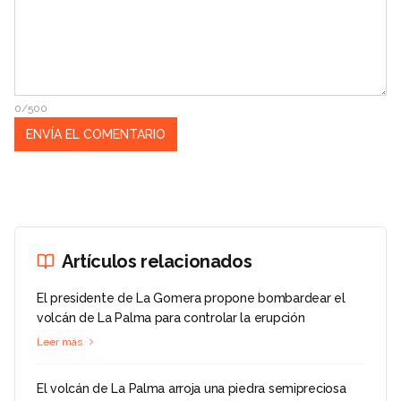
0/500
Artículos relacionados
El presidente de La Gomera propone bombardear el
volcán de La Palma para controlar la erupción
Leer más
El volcán de La Palma arroja una piedra semipreciosa