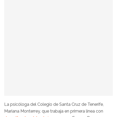
La psicóloga del Colegio de Santa Cruz de Tenerife,
Mariana Monterrey, que trabaja en primera línea con