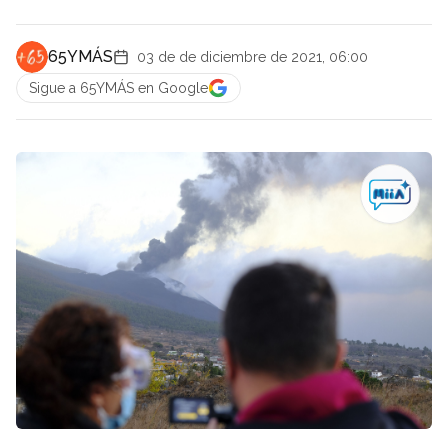
65YMÁS
03 de de diciembre de 2021, 06:00
Sigue a 65YMÁS en Google