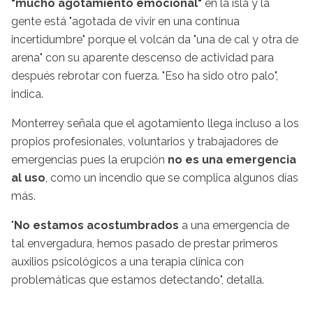
"mucho agotamiento emocional"
en la isla y la
gente está "agotada de vivir en una continua
incertidumbre" porque el volcán da "una de cal y otra de
arena" con su aparente descenso de actividad para
después rebrotar con fuerza. "Eso ha sido otro palo",
indica.
Monterrey señala que el agotamiento llega incluso a los
propios profesionales, voluntarios y trabajadores de
emergencias pues la erupción
no es una emergencia
al uso
, como un incendio que se complica algunos días
más.
"
No estamos acostumbrados
a una emergencia de
tal envergadura, hemos pasado de prestar primeros
auxilios psicológicos a una terapia clínica con
problemáticas que estamos detectando", detalla.