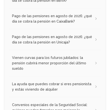
día se cobra la pensión en BBVA?
Pago de las pensiones en agosto de 2026: ¿qué
día se cobra la pensión en CaixaBank?
Pago de las pensiones en agosto de 2026: ¿qué
día se cobra la pensión en Unicaja?
Vienen curvas para los futuros jubilados: la
pensión cubrirá menor proporción del último
sueldo
La ayuda que puedes cobrar si eres pensionista
y estás viviendo de alquiler
Convenios especiales de la Seguridad Social: