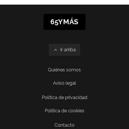
65YMÁS
Ir arriba
Quiénes somos
Aviso legal
Política de privacidad
Política de cookies
Contacto