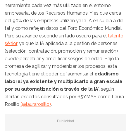
herramienta cada vez más utilizada en el entorno
empresarial de los Recursos Humanos. Y es que cerca
del 90% de las empresas utilizan ya la IA en su día a día,
tal y como reflejan datos del Foro Económico Mundial.
Pero su avance esconde un lado oscuro para el
talento
sénior
, ya que la IA aplicada a la gestión de personas
(selección, contratación, promoción y remuneración)
puede perpetuar y amplificar sesgos de edad. Bajo la
promesa de agilizar y modernizar los procesos, esta
tecnología tiene el poder de "aumentar el
edadismo
laboral ya existente y multiplicarlo a gran escala
por su automatización a través de la IA
", según
alertan expertos consultados por 65YMÁS como Laura
Rosillo
(@laurarosillo)
.