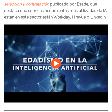
selección y contratación
publicado por Esade, que
destaca que entre las herramientas más utilizadas de IA
están en este sector están Workday, HireVue o LinkedIn.