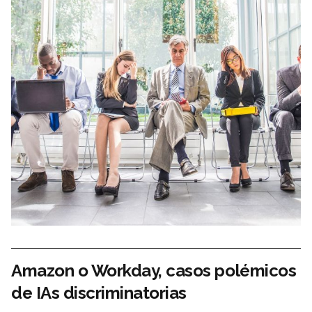
Amazon o Workday, casos polémicos
de IAs discriminatorias