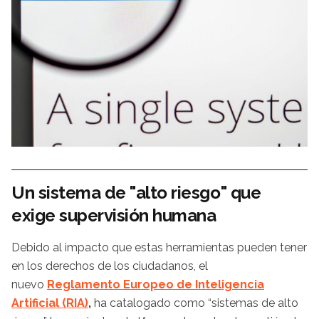
Un sistema de "alto riesgo" que
exige supervisión humana
Debido al impacto que estas herramientas pueden tener
en los derechos de los ciudadanos, el
nuevo
Reglamento Europeo de Inteligencia
Artificial (RIA)
,
ha catalogado como “sistemas de alto