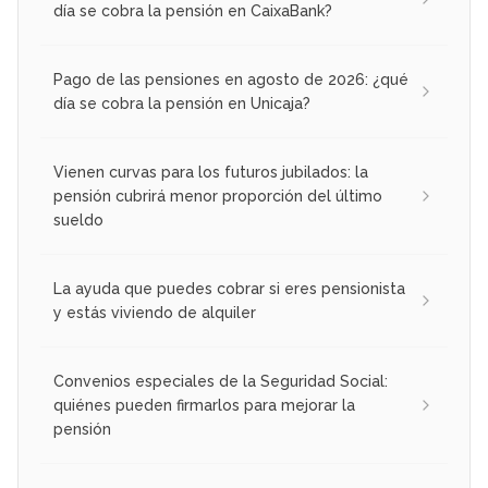
día se cobra la pensión en CaixaBank?
Pago de las pensiones en agosto de 2026: ¿qué
día se cobra la pensión en Unicaja?
Vienen curvas para los futuros jubilados: la
pensión cubrirá menor proporción del último
sueldo
La ayuda que puedes cobrar si eres pensionista
y estás viviendo de alquiler
Convenios especiales de la Seguridad Social:
quiénes pueden firmarlos para mejorar la
pensión