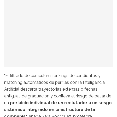
"El filtrado de currículum, rankings de candidatos y
matching automáticos de perfiles con la Inteligencia
Artificial descarta trayectorias extensas o fechas
antiguas de graduación y conlleva el riesgo de pasar de
un
perjuicio individual de un reclutador a un sesgo
sistémico integrado en la estructura de la
compañía",
añade Sara Rodríguez, profesora