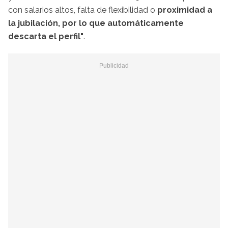
con salarios altos, falta de flexibilidad o
proximidad a
la jubilación, por lo que automáticamente
descarta el perfil"
.