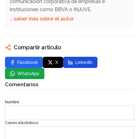
comunicación corporativa de empresas e
instituciones como BBVA o INJUVE.
… saber más sobre el autor
Compartir artículo
Facebook
X
LinkedIn
WhatsApp
Comentarios
Nombre
Correo electrónico