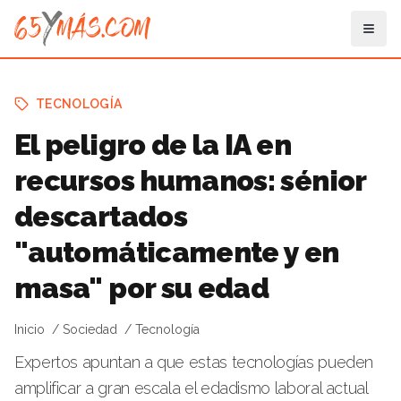
TECNOLOGÍA
El peligro de la IA en
recursos humanos: sénior
descartados
"automáticamente y en
masa" por su edad
Inicio
Sociedad
Tecnología
Expertos apuntan a que estas tecnologías pueden
amplificar a gran escala el edadismo laboral actual