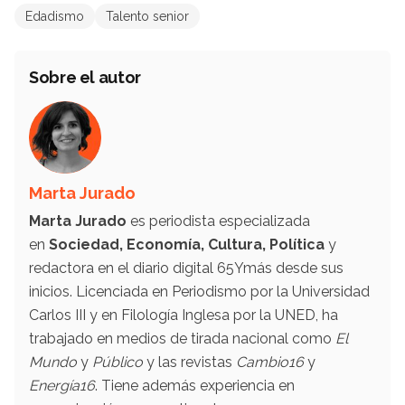
Edadismo
Talento senior
Sobre el autor
Marta Jurado
Marta Jurado
es periodista especializada
en
Sociedad, Economía, Cultura, Política
y
redactora en el diario digital 65Ymás desde sus
inicios. Licenciada en Periodismo por la Universidad
Carlos III y en Filología Inglesa por la UNED, ha
trabajado en medios de tirada nacional como
El
Mundo
y
Público
y las revistas
Cambio16
y
Energía16
. Tiene además experiencia en