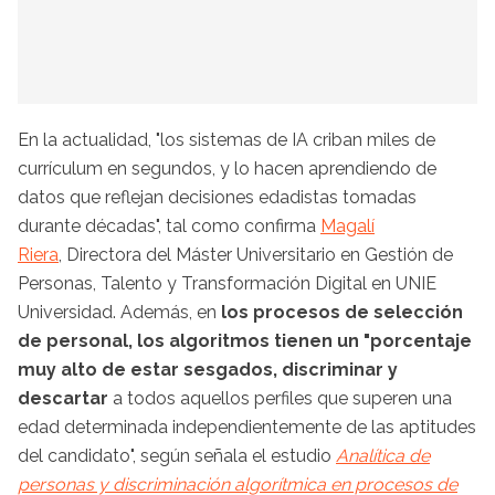
En la actualidad, "los sistemas de IA criban miles de
currículum en segundos, y lo hacen aprendiendo de
datos que reflejan decisiones edadistas tomadas
durante décadas", tal como confirma
Magalí
Riera
, Directora del Máster Universitario en Gestión de
Personas, Talento y Transformación Digital en UNIE
Universidad. Además, en
los procesos de selección
de personal, los algoritmos tienen un "porcentaje
muy alto de estar sesgados, discriminar y
descartar
a todos aquellos perfiles que superen una
edad determinada independientemente de las aptitudes
del candidato", según señala el estudio
Analítica de
personas y discriminación algorítmica en procesos de