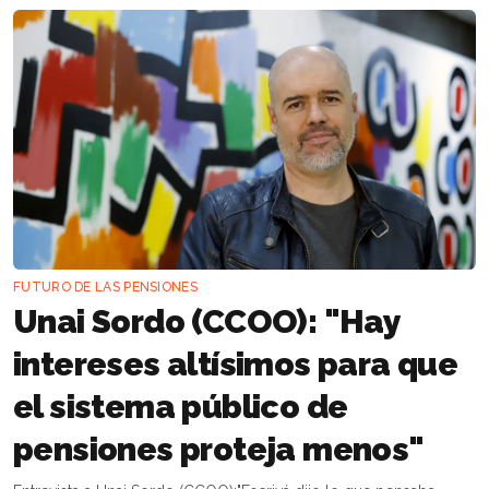
FUTURO DE LAS PENSIONES
Unai Sordo (CCOO): "Hay
intereses altísimos para que
el sistema público de
pensiones proteja menos"