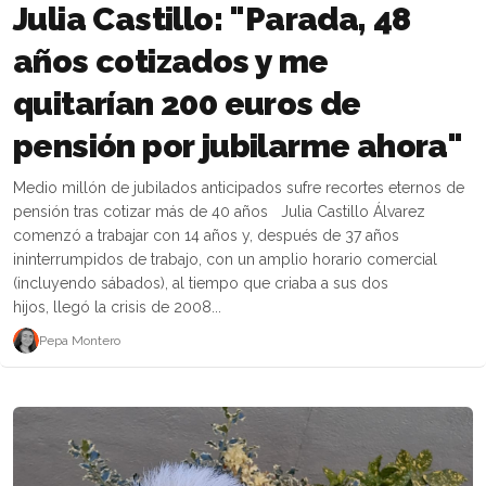
Julia Castillo: "Parada, 48
años cotizados y me
quitarían 200 euros de
pensión por jubilarme ahora"
Medio millón de jubilados anticipados sufre recortes eternos de
pensión tras cotizar más de 40 años Julia Castillo Álvarez
comenzó a trabajar con 14 años y, después de 37 años
ininterrumpidos de trabajo, con un amplio horario comercial
(incluyendo sábados), al tiempo que criaba a sus dos
hijos, llegó la crisis de 2008...
Pepa Montero