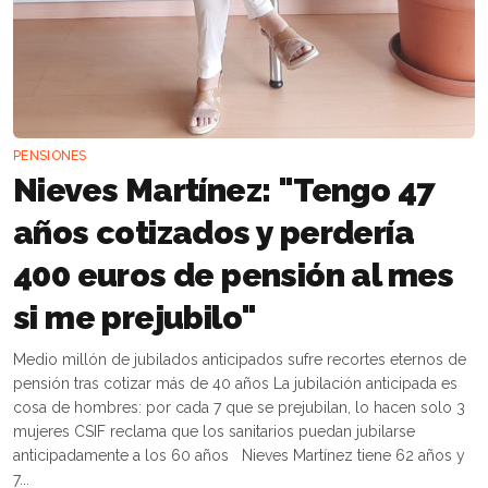
PENSIONES
Nieves Martínez: "Tengo 47
años cotizados y perdería
400 euros de pensión al mes
si me prejubilo"
Medio millón de jubilados anticipados sufre recortes eternos de
pensión tras cotizar más de 40 años La jubilación anticipada es
cosa de hombres: por cada 7 que se prejubilan, lo hacen solo 3
mujeres CSIF reclama que los sanitarios puedan jubilarse
anticipadamente a los 60 años Nieves Martínez tiene 62 años y
7...