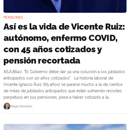
PENSIONES
Así es la vida de Vicente Ruiz:
autónomo, enfermo COVID,
con 45 años cotizados y
pensión recortada
ASJUBI40: "El Gobierno debe dar ya una solución a los jubilados
anticipados con 40 años cotizados" La historia laboral de
Vicente Ignacio Ruiz (65 años) se parece mucho a la de cientos
de miles de jubilados anticipados que están sufriendo recortes
perpetuos en sus pensiones, pese a haber cotizado a la...
Pepa Montero