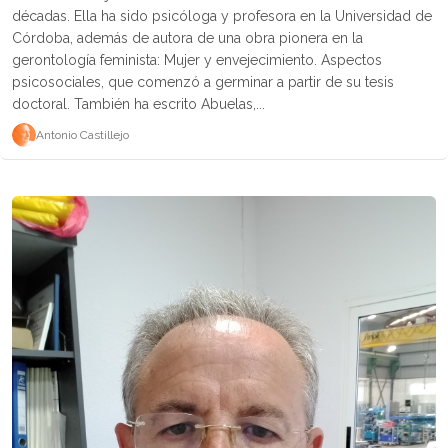
décadas. Ella ha sido psicóloga y profesora en la Universidad de
Córdoba, además de autora de una obra pionera en la
gerontología feminista: Mujer y envejecimiento. Aspectos
psicosociales, que comenzó a germinar a partir de su tesis
doctoral. También ha escrito Abuelas,...
Antonio Castillejo