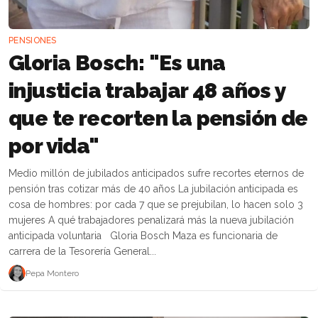
PENSIONES
Gloria Bosch: "Es una
injusticia trabajar 48 años y
que te recorten la pensión de
por vida"
Medio millón de jubilados anticipados sufre recortes eternos de
pensión tras cotizar más de 40 años La jubilación anticipada es
cosa de hombres: por cada 7 que se prejubilan, lo hacen solo 3
mujeres A qué trabajadores penalizará más la nueva jubilación
anticipada voluntaria Gloria Bosch Maza es funcionaria de
carrera de la Tesorería General...
Pepa Montero