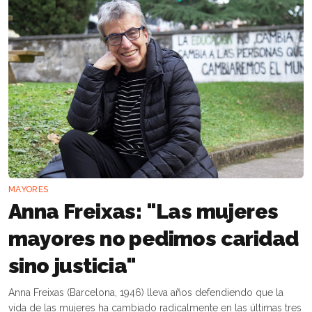
MAYORES
Anna Freixas: "Las mujeres
mayores no pedimos caridad
sino justicia"
Anna Freixas (Barcelona, 1946) lleva años defendiendo que la
vida de las mujeres ha cambiado radicalmente en las últimas tres