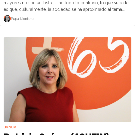
mayores no son un lastre, sino todo lo contrario, lo que sucede
es que, culturalmente, la sociedad se ha aproximado al tema...
Pepa Montero
BANCA