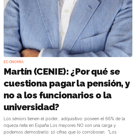
ECONOMÍA
Martín (CENIE): ¿Por qué se
cuestiona pagar la pensión, y
no a los funcionarios o la
universidad?
Los séniors tienen el poder... adquisitivo: poseen el 66% de la
riqueza neta en España Los mayores NO son una carga y
podemos demostrarlo: 10 cifras que lo corroboran "Los