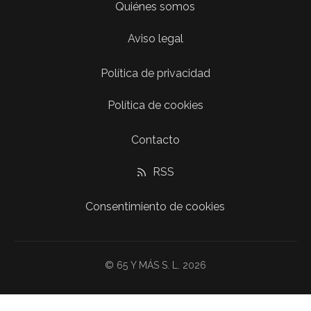
Quiénes somos
Aviso legal
Política de privacidad
Política de cookies
Contacto
RSS
Consentimiento de cookies
© 65 Y MÁS S. L. 2026