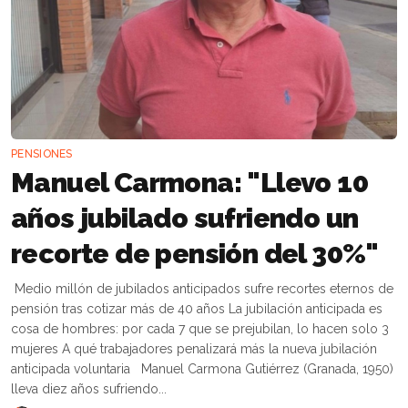
PENSIONES
Manuel Carmona: "Llevo 10
años jubilado sufriendo un
recorte de pensión del 30%"
Medio millón de jubilados anticipados sufre recortes eternos de
pensión tras cotizar más de 40 años La jubilación anticipada es
cosa de hombres: por cada 7 que se prejubilan, lo hacen solo 3
mujeres A qué trabajadores penalizará más la nueva jubilación
anticipada voluntaria Manuel Carmona Gutiérrez (Granada, 1950)
lleva diez años sufriendo...