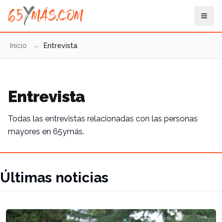
Inicio
→
Entrevista
Entrevista
Todas las entrevistas relacionadas con las personas
mayores en 65ymás.
Últimas noticias