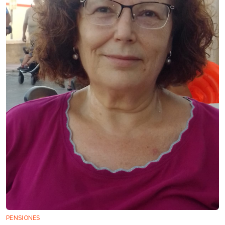
PENSIONES