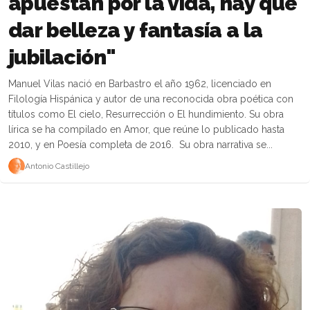
apuestan por la vida, hay que
dar belleza y fantasía a la
jubilación"
Manuel Vilas nació en Barbastro el año 1962, licenciado en
Filología Hispánica y autor de una reconocida obra poética con
títulos como El cielo, Resurrección o El hundimiento. Su obra
lírica se ha compilado en Amor, que reúne lo publicado hasta
2010, y en Poesía completa de 2016. Su obra narrativa se...
Antonio Castillejo