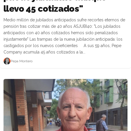
llevo 45 cotizados"
Medio millón de jubilados anticipados sufre recortes eternos de
pensión tras cotizar más de 40 años ASJUBI40: "Los jubilados
anticipados con 40 años cotizados hemos sido penalizados
injustamente" Las trampas de la nueva jubilación anticipada: los
castigados por los nuevos coeficientes A sus 59 años, Pepe
Company acumula 45 años cotizados a la...
Pepa Montero