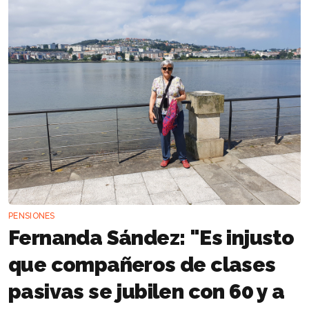
PENSIONES
Fernanda Sández: "Es injusto
que compañeros de clases
pasivas se jubilen con 60 y a