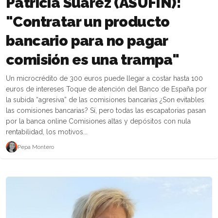
Patricia Suárez (ASUFIN):
"Contratar un producto
bancario para no pagar
comisión es una trampa"
Un microcrédito de 300 euros puede llegar a costar hasta 100
euros de intereses Toque de atención del Banco de España por
la subida “agresiva” de las comisiones bancarias ¿Son evitables
las comisiones bancarias? Sí, pero todas las escapatorias pasan
por la banca online Comisiones altas y depósitos con nula
rentabilidad, los motivos...
Pepa Montero