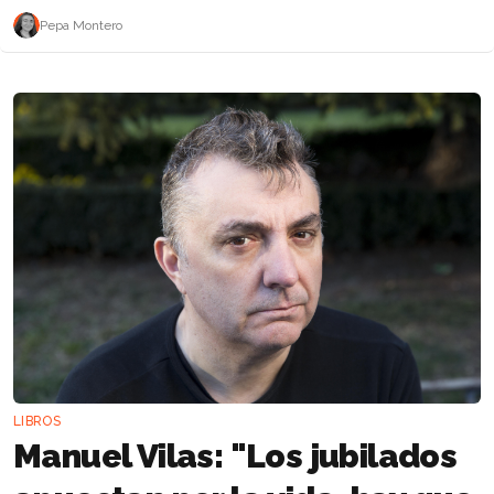
Pepa Montero
LIBROS
Manuel Vilas: "Los jubilados