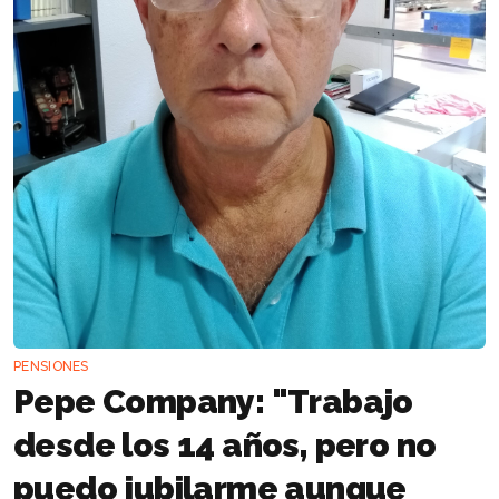
PENSIONES
Pepe Company: "Trabajo
desde los 14 años, pero no
puedo jubilarme aunque