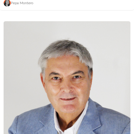
Pepa Montero