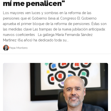
mí me penalicen"
Los mayores ven luces y sombras en la reforma de las
pensiones que el Gobierno lleva al Congreso El Gobierno
aprueba el primer bloque de la reforma de pensiones: Éstas son
las medidas clave Las trampas de la nueva jubilación anticipada:
nuevos coeficientes La gallega María Fernanda Sández
Martínez (64 años) ha dedicado toda su...
Pepa Montero